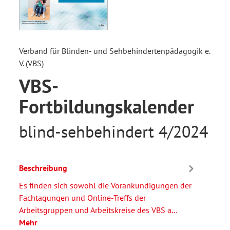
Verband für Blinden- und Sehbehindertenpädagogik e.
V. (VBS)
VBS-
Fortbildungskalender
blind-sehbehindert 4/2024
Beschreibung
Es finden sich sowohl die Vorankündigungen der
Fachtagungen und Online-Treffs der
Arbeitsgruppen und Arbeitskreise des VBS a…
Mehr