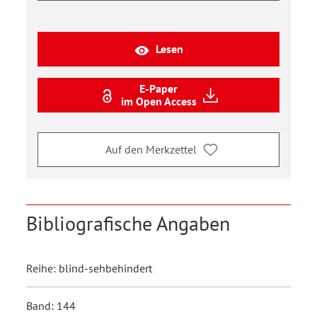
Lesen
E-Paper
im Open Access
Auf den Merkzettel
Bibliografische Angaben
Reihe: blind-sehbehindert
Band: 144