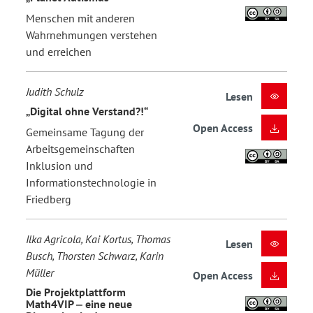
Menschen mit anderen
Wahrnehmungen verstehen
und erreichen
Judith Schulz
Lesen
„Digital ohne Verstand?!“
Open Access
Gemeinsame Tagung der
Arbeitsgemeinschaften
Inklusion und
Informationstechnologie in
Friedberg
Ilka Agricola, Kai Kortus, Thomas
Lesen
Busch, Thorsten Schwarz, Karin
Müller
Open Access
Die Projektplattform
Math4VIP ‒ eine neue