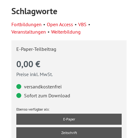
Schlagworte
Fortbildungen
Open Access
VBS
Veranstaltungen
Weiterbildung
E-Paper-Teilbeitrag
0,00 €
Preise inkl. MwSt.
versandkostenfrei
Sofort zum Download
Ebenso verfügbar als:
E-Paper
Zeitschrift