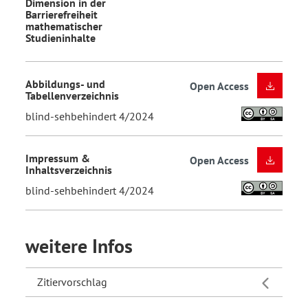
Dimension in der
Barrierefreiheit
mathematischer
Studieninhalte
Abbildungs- und
Open Access
Tabellenverzeichnis
blind-sehbehindert 4/2024
Impressum &
Open Access
Inhaltsverzeichnis
blind-sehbehindert 4/2024
weitere Infos
Zitiervorschlag