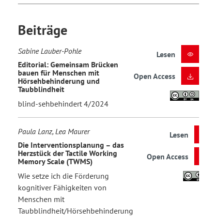
Beiträge
Sabine Lauber-Pohle
Lesen
Editorial: Gemeinsam Brücken
bauen für Menschen mit
Open Access
Hörsehbehinderung und
Taubblindheit
blind-sehbehindert 4/2024
Paula Lanz, Lea Maurer
Lesen
Die Interventionsplanung – das
Herzstück der Tactile Working
Open Access
Memory Scale (TWMS)
Wie setze ich die Förderung
kognitiver Fähigkeiten von
Menschen mit
Taubblindheit/Hörsehbehinderung