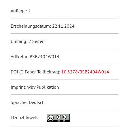
Auflage: 1
Erscheinungsdatum: 22.11.2024
Umfang: 2 Seiten
Artikelnr: BSB2404W014
DOI (E-Paper-Teilbeitrag):
10.3278/BSB2404W014
Imprint: wbv Publikation
Sprache: Deutsch
Lizenzhinweis: