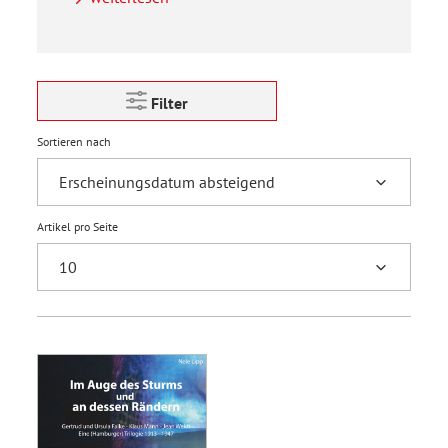
Filter
Sortieren nach
Artikel pro Seite