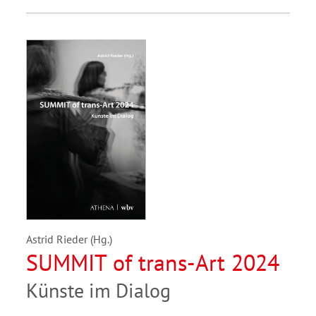
Astrid Rieder (Hg.)
SUMMIT of trans-Art 2024
Künste im Dialog