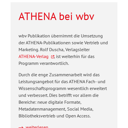
ATHENA bei wbv
wbv Publikation übernimmt die Umsetzung
der ATHENA-Publikationen sowie Vertrieb und
Marketing. Rolf Duscha, Verlagsleiter
ATHENA-Verlag
, ist weiterhin für das
Programm verantwortlich.
Durch die enge Zusammenarbeit wird das
Leistungsangebot für das ATHENA Fach- und
Wissenschaftsprogramm wesentlich erweitert
und verbessert. Dies betrifft vor allem die
Bereiche: neue digitale Formate,
Metadatenmanagement, Social Media,
Bibliotheksvertrieb und Open Access.
weiterlesen