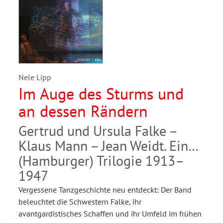
Nele Lipp
Im Auge des Sturms und
an dessen Rändern
Gertrud und Ursula Falke –
Klaus Mann – Jean Weidt. Eine
(Hamburger) Trilogie 1913–
1947
Vergessene Tanzgeschichte neu entdeckt: Der Band
beleuchtet die Schwestern Falke, ihr
avantgardistisches Schaffen und ihr Umfeld im frühen