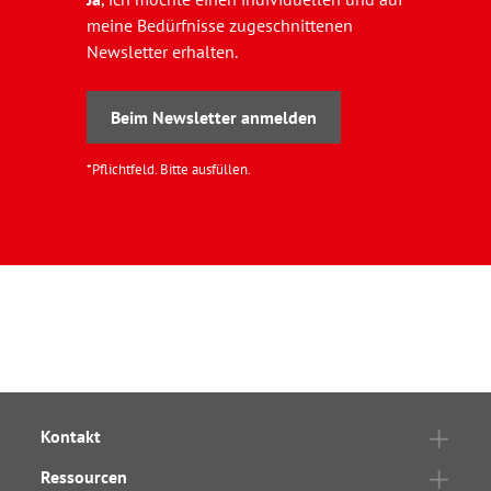
meine Bedürfnisse zugeschnittenen
Newsletter erhalten.
Beim Newsletter anmelden
*Pflichtfeld. Bitte ausfüllen.
Kontakt
Ressourcen