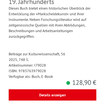
19. Jahrhunderts
Dieses Buch bietet einen historischen Überblick der
Entwicklung der »Markscheidekunst« und ihrer
Instrumente. Neben Forschungsliteratur wird auf
zeitgenössische Quellen mit ihren Abbildungen,
Beschreibungen und Arbeitsanleitungen
zurückgegriffen.
Beiträge zur Kulturwissenschaft, 56
2025, 748 S.
Artikelnummer: I79028
ISBN: 9783763979028
Verfügbar als: Buch, E-Book
128,90 €
Details anzeigen