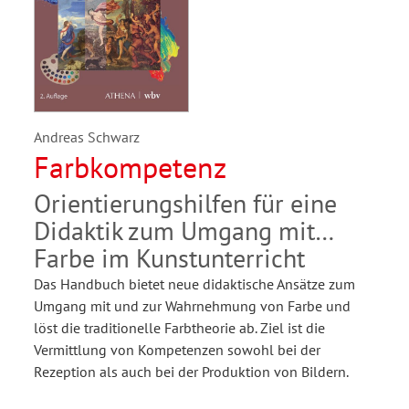
Andreas Schwarz
Farbkompetenz
Orientierungshilfen für eine
Didaktik zum Umgang mit
Farbe im Kunstunterricht
Das Handbuch bietet neue didaktische Ansätze zum
Umgang mit und zur Wahrnehmung von Farbe und
löst die traditionelle Farbtheorie ab. Ziel ist die
Vermittlung von Kompetenzen sowohl bei der
Rezeption als auch bei der Produktion von Bildern.