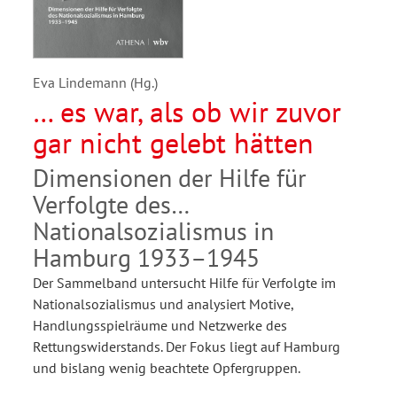
Eva Lindemann (Hg.)
… es war, als ob wir zuvor
gar nicht gelebt hätten
Dimensionen der Hilfe für
Verfolgte des
Nationalsozialismus in
Hamburg 1933–1945
Der Sammelband untersucht Hilfe für Verfolgte im
Nationalsozialismus und analysiert Motive,
Handlungsspielräume und Netzwerke des
Rettungswiderstands. Der Fokus liegt auf Hamburg
und bislang wenig beachtete Opfergruppen.