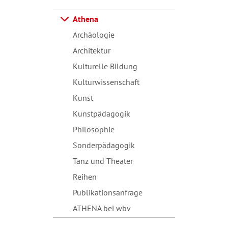
Athena
Archäologie
Architektur
Kulturelle Bildung
Kulturwissenschaft
Kunst
Kunstpädagogik
Philosophie
Sonderpädagogik
Tanz und Theater
Reihen
Publikationsanfrage
ATHENA bei wbv