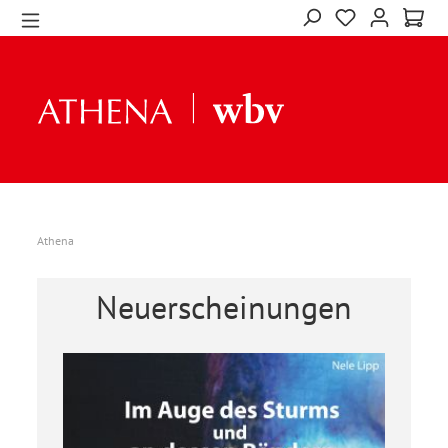
Athena
Neuerscheinungen