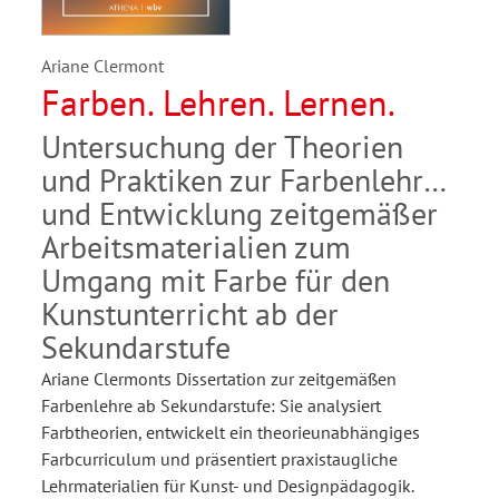
Ariane Clermont
Farben. Lehren. Lernen.
Untersuchung der Theorien
und Praktiken zur Farbenlehre
und Entwicklung zeitgemäßer
Arbeitsmaterialien zum
Umgang mit Farbe für den
Kunstunterricht ab der
Sekundarstufe
Ariane Clermonts Dissertation zur zeitgemäßen
Farbenlehre ab Sekundarstufe: Sie analysiert
Farbtheorien, entwickelt ein theorieunabhängiges
Farbcurriculum und präsentiert praxistaugliche
Lehrmaterialien für Kunst- und Designpädagogik.