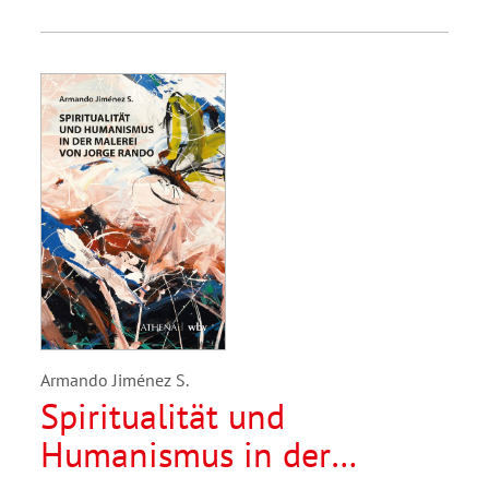
Armando Jiménez S.
Spiritualität und
Humanismus in der