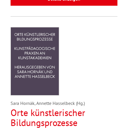
Sara Hornäk, Annette Hasselbeck (Hg.)
Orte künstlerischer
Bildungsprozesse