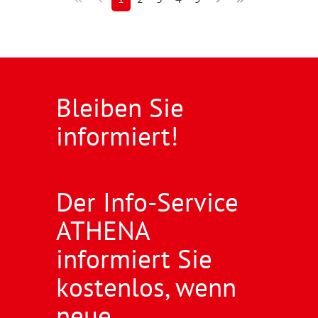
Bleiben Sie
informiert!
Der Info-Service
ATHENA
informiert Sie
kostenlos, wenn
neue