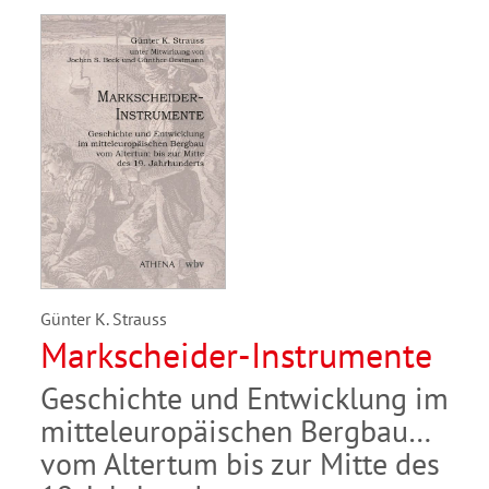
Günter K. Strauss
Markscheider-Instrumente
Geschichte und Entwicklung im
mitteleuropäischen Bergbau
vom Altertum bis zur Mitte des