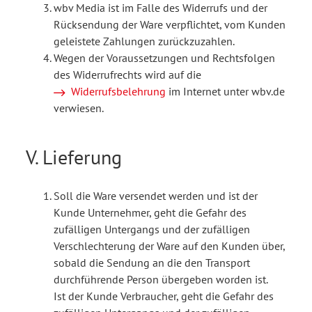
wbv Media ist im Falle des Widerrufs und der
Rücksendung der Ware verpflichtet, vom Kunden
geleistete Zahlungen zurückzuzahlen.
Wegen der Voraussetzungen und Rechtsfolgen
des Widerrufrechts wird auf die
Widerrufsbelehrung
im Internet unter wbv.de
verwiesen.
V. Lieferung
Soll die Ware versendet werden und ist der
Kunde Unternehmer, geht die Gefahr des
zufälligen Untergangs und der zufälligen
Verschlechterung der Ware auf den Kunden über,
sobald die Sendung an die den Transport
durchführende Person übergeben worden ist.
Ist der Kunde Verbraucher, geht die Gefahr des