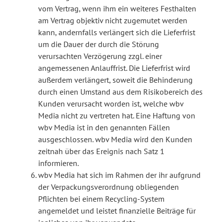
vom Vertrag, wenn ihm ein weiteres Festhalten
am Vertrag objektiv nicht zugemutet werden
kann, andernfalls verlängert sich die Lieferfrist
um die Dauer der durch die Störung
verursachten Verzögerung zzgl. einer
angemessenen Anlauffrist. Die Lieferfrist wird
außerdem verlängert, soweit die Behinderung
durch einen Umstand aus dem Risikobereich des
Kunden verursacht worden ist, welche wbv
Media nicht zu vertreten hat. Eine Haftung von
wbv Media ist in den genannten Fällen
ausgeschlossen. wbv Media wird den Kunden
zeitnah über das Ereignis nach Satz 1
informieren.
wbv Media hat sich im Rahmen der ihr aufgrund
der Verpackungsverordnung obliegenden
Pflichten bei einem Recycling-System
angemeldet und leistet finanzielle Beiträge für