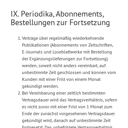
IX. Periodika, Abonnements,
Bestellungen zur Fortsetzung
Verträge über regelmäßig wiederkehrende
Publikationen (Abonnements von Zeitschriften,
E-Journals und Loseblattwerke mit Bestellung
der Ergänzungslieferungen zur Fortsetzung)
werden, soweit nicht anders vereinbart, auf
unbestimmte Zeit geschlossen und können vom
Kunden mit einer Frist von einem Monat
gekündigt werden.
Bei Vereinbarung einer zeitlich bestimmten
Vertragsdauer wird das Vertragsverhältnis, sofern
es nicht zuvor mit einer Frist von 1 Monat zum
Ende der zunächst vorgesehenen Vertragsdauer
gekündigt wird, danach auf unbestimmte Zeit
fortgesetzt. Das unbefristete Vertragsverhältnis