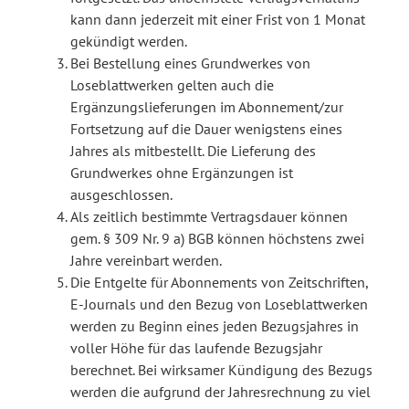
kann dann jederzeit mit einer Frist von 1 Monat
gekündigt werden.
Bei Bestellung eines Grundwerkes von
Loseblattwerken gelten auch die
Ergänzungslieferungen im Abonnement/zur
Fortsetzung auf die Dauer wenigstens eines
Jahres als mitbestellt. Die Lieferung des
Grundwerkes ohne Ergänzungen ist
ausgeschlossen.
Als zeitlich bestimmte Vertragsdauer können
gem. § 309 Nr. 9 a) BGB können höchstens zwei
Jahre vereinbart werden.
Die Entgelte für Abonnements von Zeitschriften,
E-Journals und den Bezug von Loseblattwerken
werden zu Beginn eines jeden Bezugsjahres in
voller Höhe für das laufende Bezugsjahr
berechnet. Bei wirksamer Kündigung des Bezugs
werden die aufgrund der Jahresrechnung zu viel