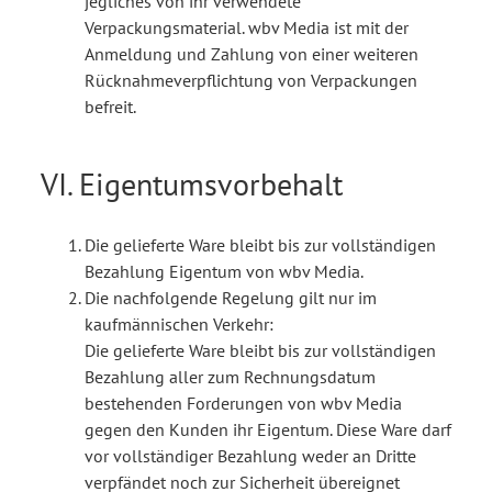
jegliches von ihr verwendete
Verpackungsmaterial. wbv Media ist mit der
Anmeldung und Zahlung von einer weiteren
Rücknahmeverpflichtung von Verpackungen
befreit.
VI. Eigentumsvorbehalt
Die gelieferte Ware bleibt bis zur vollständigen
Bezahlung Eigentum von wbv Media.
Die nachfolgende Regelung gilt nur im
kaufmännischen Verkehr:
Die gelieferte Ware bleibt bis zur vollständigen
Bezahlung aller zum Rechnungsdatum
bestehenden Forderungen von wbv Media
gegen den Kunden ihr Eigentum. Diese Ware darf
vor vollständiger Bezahlung weder an Dritte
verpfändet noch zur Sicherheit übereignet