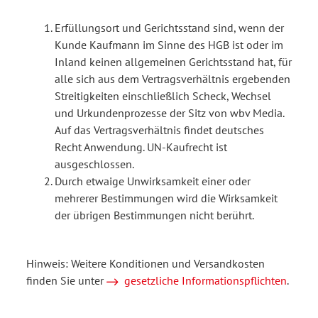
Erfüllungsort und Gerichtsstand sind, wenn der
Kunde Kaufmann im Sinne des HGB ist oder im
Inland keinen allgemeinen Gerichtsstand hat, für
alle sich aus dem Vertragsverhältnis ergebenden
Streitigkeiten einschließlich Scheck, Wechsel
und Urkundenprozesse der Sitz von wbv Media.
Auf das Vertragsverhältnis findet deutsches
Recht Anwendung. UN-Kaufrecht ist
ausgeschlossen.
Durch etwaige Unwirksamkeit einer oder
mehrerer Bestimmungen wird die Wirksamkeit
der übrigen Bestimmungen nicht berührt.
Hinweis: Weitere Konditionen und Versandkosten
finden Sie unter
gesetzliche Informationspflichten
.