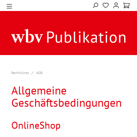
Rechtliches
AGB
Allgemeine
Geschäftsbedingungen
OnlineShop