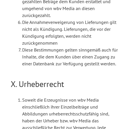
gezahlten Beträge dem Kunden erstattet und
umgehend von wbv Media an diesen
zurückgezahlt.
Die Annahmeverweigerung von Lieferungen gilt
nicht als Kündigung. Lieferungen, die vor der
Kündigung erfolgten, werden nicht
zurückgenommen
Diese Bestimmungen gelten sinngemäß auch für
Inhalte, die dem Kunden über einen Zugang zu
einer Datenbank zur Verfügung gestellt werden.
X. Urheberrecht
Soweit die Erzeugnisse von wbv Media
einschließlich ihrer Einzelbeiträge und
Abbildungen urheberrechtsschutzfähig sind,
haben der Urheber bzw. wbv Media das
ausschließliche Recht zur Verwertung. Jede