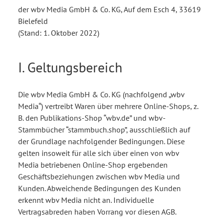
der wbv Media GmbH & Co. KG, Auf dem Esch 4, 33619
Bielefeld
(Stand: 1. Oktober 2022)
I. Geltungsbereich
Die wbv Media GmbH & Co. KG (nachfolgend „wbv
Media“) vertreibt Waren über mehrere Online-Shops, z.
B. den Publikations-Shop “wbv.de” und wbv-
Stammbücher “stammbuch.shop”, ausschließlich auf
der Grundlage nachfolgender Bedingungen. Diese
gelten insoweit für alle sich über einen von wbv
Media betriebenen Online-Shop ergebenden
Geschäftsbeziehungen zwischen wbv Media und
Kunden. Abweichende Bedingungen des Kunden
erkennt wbv Media nicht an. Individuelle
Vertragsabreden haben Vorrang vor diesen AGB.