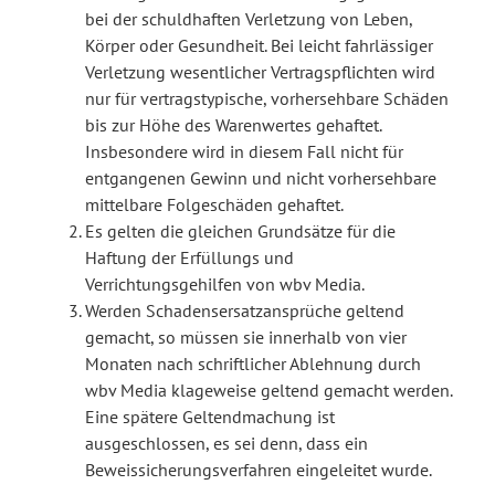
bei der schuldhaften Verletzung von Leben,
Körper oder Gesundheit. Bei leicht fahrlässiger
Verletzung wesentlicher Vertragspflichten wird
nur für vertragstypische, vorhersehbare Schäden
bis zur Höhe des Warenwertes gehaftet.
Insbesondere wird in diesem Fall nicht für
entgangenen Gewinn und nicht vorhersehbare
mittelbare Folgeschäden gehaftet.
Es gelten die gleichen Grundsätze für die
Haftung der Erfüllungs und
Verrichtungsgehilfen von wbv Media.
Werden Schadensersatzansprüche geltend
gemacht, so müssen sie innerhalb von vier
Monaten nach schriftlicher Ablehnung durch
wbv Media klageweise geltend gemacht werden.
Eine spätere Geltendmachung ist
ausgeschlossen, es sei denn, dass ein
Beweissicherungsverfahren eingeleitet wurde.