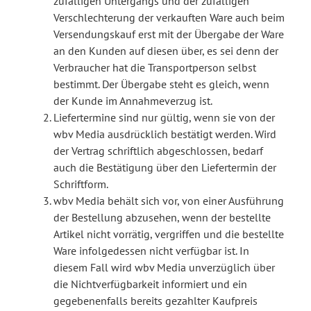
zufälligen Untergangs und der zufälligen
Verschlechterung der verkauften Ware auch beim
Versendungskauf erst mit der Übergabe der Ware
an den Kunden auf diesen über, es sei denn der
Verbraucher hat die Transportperson selbst
bestimmt. Der Übergabe steht es gleich, wenn
der Kunde im Annahmeverzug ist.
Liefertermine sind nur gültig, wenn sie von der
wbv Media ausdrücklich bestätigt werden. Wird
der Vertrag schriftlich abgeschlossen, bedarf
auch die Bestätigung über den Liefertermin der
Schriftform.
wbv Media behält sich vor, von einer Ausführung
der Bestellung abzusehen, wenn der bestellte
Artikel nicht vorrätig, vergriffen und die bestellte
Ware infolgedessen nicht verfügbar ist. In
diesem Fall wird wbv Media unverzüglich über
die Nichtverfügbarkeit informiert und ein
gegebenenfalls bereits gezahlter Kaufpreis