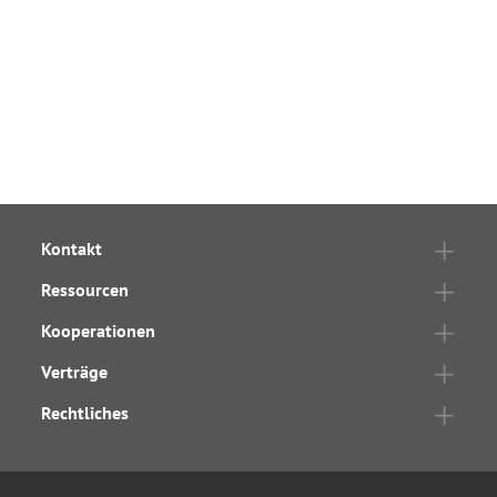
Kontakt
Ressourcen
Kooperationen
Verträge
Rechtliches