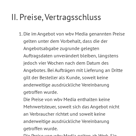
II. Preise, Vertragsschluss
Die im Angebot von wbv Media genannten Preise
gelten unter dem Vorbehalt, dass die der
Angebotsabgabe zugrunde gelegten
Auftragsdaten unverändert bleiben, längstens
jedoch vier Wochen nach dem Datum des
Angebotes. Bei Aufträgen mit Lieferung an Dritte
gilt der Besteller als Kunde, soweit keine
anderweitige ausdrückliche Vereinbarung
getroffen wurde.
Die Preise von wbv Media enthalten keine
Mehrwertsteuer, soweit sich das Angebot nicht
an Verbraucher richtet und soweit keine
anderweitige ausdrückliche Vereinbarung
getroffen wurde.
Die Preise von wbv Media gelten ab Werk. Sie