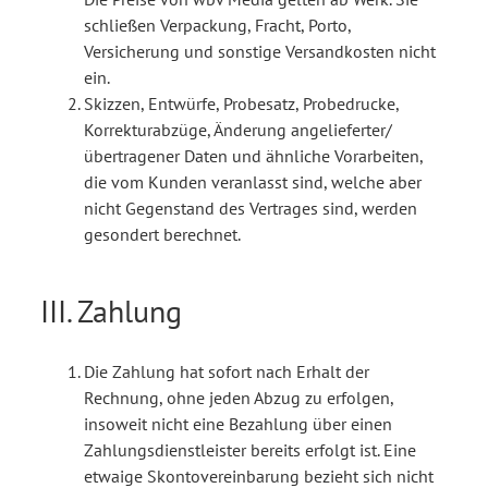
schließen Verpackung, Fracht, Porto,
Versicherung und sonstige Versandkosten nicht
ein.
Skizzen, Entwürfe, Probesatz, Probedrucke,
Korrekturabzüge, Änderung angelieferter/
übertragener Daten und ähnliche Vorarbeiten,
die vom Kunden veranlasst sind, welche aber
nicht Gegenstand des Vertrages sind, werden
gesondert berechnet.
III. Zahlung
Die Zahlung hat sofort nach Erhalt der
Rechnung, ohne jeden Abzug zu erfolgen,
insoweit nicht eine Bezahlung über einen
Zahlungsdienstleister bereits erfolgt ist. Eine
etwaige Skontovereinbarung bezieht sich nicht