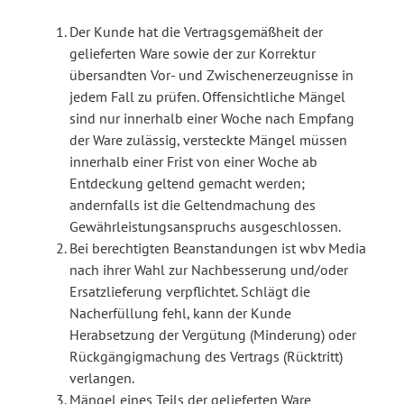
Der Kunde hat die Vertragsgemäßheit der
gelieferten Ware sowie der zur Korrektur
übersandten Vor- und Zwischenerzeugnisse in
jedem Fall zu prüfen. Offensichtliche Mängel
sind nur innerhalb einer Woche nach Empfang
der Ware zulässig, versteckte Mängel müssen
innerhalb einer Frist von einer Woche ab
Entdeckung geltend gemacht werden;
andernfalls ist die Geltendmachung des
Gewährleistungsanspruchs ausgeschlossen.
Bei berechtigten Beanstandungen ist wbv Media
nach ihrer Wahl zur Nachbesserung und/oder
Ersatzlieferung verpflichtet. Schlägt die
Nacherfüllung fehl, kann der Kunde
Herabsetzung der Vergütung (Minderung) oder
Rückgängigmachung des Vertrags (Rücktritt)
verlangen.
Mängel eines Teils der gelieferten Ware