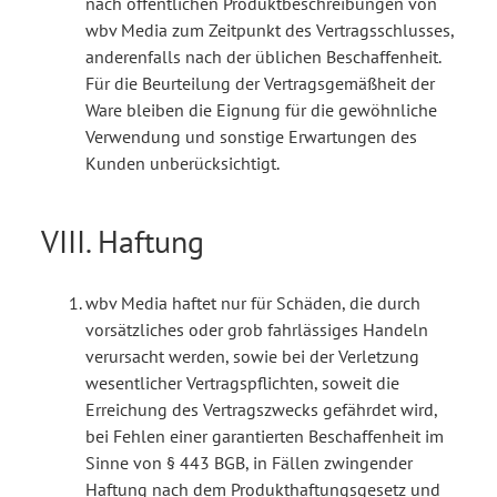
nach öffentlichen Produktbeschreibungen von
wbv Media zum Zeitpunkt des Vertragsschlusses,
anderenfalls nach der üblichen Beschaffenheit.
Für die Beurteilung der Vertragsgemäßheit der
Ware bleiben die Eignung für die gewöhnliche
Verwendung und sonstige Erwartungen des
Kunden unberücksichtigt.
VIII. Haftung
wbv Media haftet nur für Schäden, die durch
vorsätzliches oder grob fahrlässiges Handeln
verursacht werden, sowie bei der Verletzung
wesentlicher Vertragspflichten, soweit die
Erreichung des Vertragszwecks gefährdet wird,
bei Fehlen einer garantierten Beschaffenheit im
Sinne von § 443 BGB, in Fällen zwingender
Haftung nach dem Produkthaftungsgesetz und