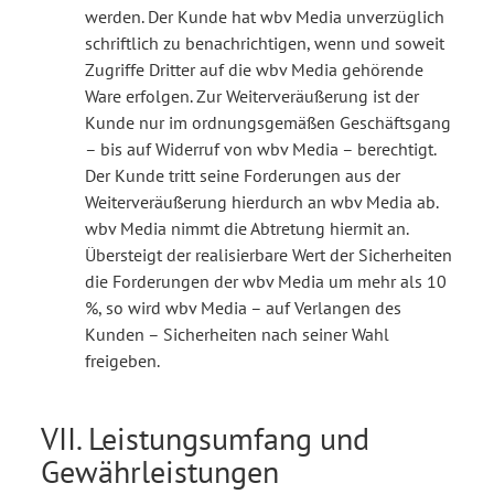
werden. Der Kunde hat wbv Media unverzüglich
schriftlich zu benachrichtigen, wenn und soweit
Zugriffe Dritter auf die wbv Media gehörende
Ware erfolgen. Zur Weiterveräußerung ist der
Kunde nur im ordnungsgemäßen Geschäftsgang
– bis auf Widerruf von wbv Media – berechtigt.
Der Kunde tritt seine Forderungen aus der
Weiterveräußerung hierdurch an wbv Media ab.
wbv Media nimmt die Abtretung hiermit an.
Übersteigt der realisierbare Wert der Sicherheiten
die Forderungen der wbv Media um mehr als 10
%, so wird wbv Media – auf Verlangen des
Kunden – Sicherheiten nach seiner Wahl
freigeben.
VII. Leistungsumfang und
Gewährleistungen