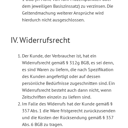
dem jeweiligen Basiszinssatz) zu verzinsen. Die
Geltendmachung weiterer Ansprüche wird
hierdurch nicht ausgeschlossen.
IV. Widerrufsrecht
Der Kunde, der Verbraucher ist, hat ein
Widerrufsrecht gemäß § 312g BGB, es sei denn,
es sind Waren zu liefern, die nach Spezifikation
des Kunden angefertigt oder auf dessen
persönliche Bedürfnisse zugeschnitten sind. Ein
Widerrufsrecht besteht auch dann nicht, wenn
Zeitschriften einzeln zu liefern sind.
Im Falle des Widerrufs hat der Kunde gemäß §
357 Abs. 1 die Ware fristgerecht zurückzusenden
und die Kosten der Rücksendung gemäß § 357
Abs. 6 BGB zu tragen.