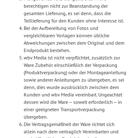
berechtigen nicht zur Beanstandung der
gesamten Lieferung, es sei denn, dass die
Teillieferung für den Kunden ohne Interesse ist.
Bei der Aufbereitung von Fotos und
vergleichbaren Vorlagen können übliche
Abweichungen zwischen dem Original und dem
Endprodukt bestehen.
wbv Media ist nicht verpflichtet, zusätzlich zur
Ware Zubehör einschließlich der Verpackung
(Produktverpackung) oder der Montageanleitung
sowie anderer Anleitungen zu übergeben, es sei
denn, dies wurde ausdrücklich zwischen dem
Kunden und wbv Media vereinbart. Ungeachtet
dessen wird die Ware ‒ soweit erforderlich ‒ in
einer geeigneten Transportverpackung
übergeben.
Die Vertragsgemäßheit der Ware richtet sich
allein nach dem vertraglich Vereinbarten und