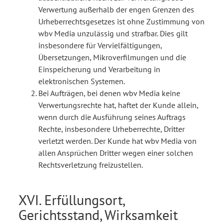
Verwertung außerhalb der engen Grenzen des
Urheberrechtsgesetzes ist ohne Zustimmung von
wbv Media unzulässig und strafbar. Dies gilt
insbesondere für Vervielfältigungen,
Übersetzungen, Mikroverfilmungen und die
Einspeicherung und Verarbeitung in
elektronischen Systemen.
Bei Aufträgen, bei denen wbv Media keine
Verwertungsrechte hat, haftet der Kunde allein,
wenn durch die Ausführung seines Auftrags
Rechte, insbesondere Urheberrechte, Dritter
verletzt werden. Der Kunde hat wbv Media von
allen Ansprüchen Dritter wegen einer solchen
Rechtsverletzung freizustellen.
XVI. Erfüllungsort,
Gerichtsstand, Wirksamkeit