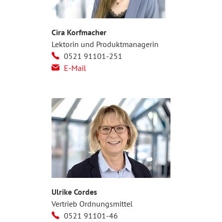
Cira Korfmacher
Lektorin und Produktmanagerin
0521 91101-251
E-Mail
Ulrike Cordes
Vertrieb Ordnungsmittel
0521 91101-46