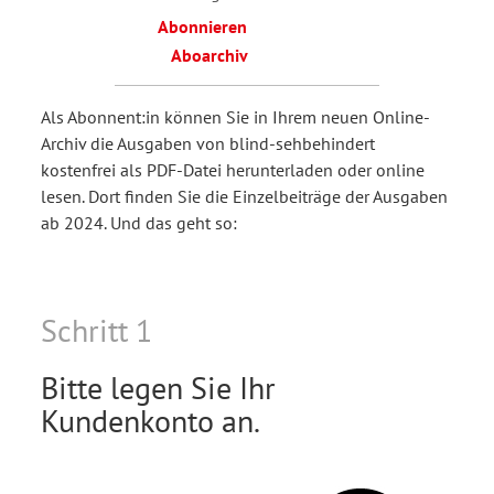
Abonnieren
Aboarchiv
Als Abonnent:in können Sie in Ihrem neuen Online-
Archiv die Ausgaben von blind-sehbehindert
kostenfrei als PDF-Datei herunterladen oder online
lesen. Dort finden Sie die Einzelbeiträge der Ausgaben
ab 2024. Und das geht so:
Schritt 1
Bitte legen Sie Ihr
Kundenkonto an.