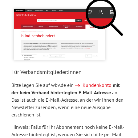
Für Verbandsmitglieder:innen
Bitte legen Sie auf wbv.de ein
Kundenkonto
mit
der beim Verband hinterlegten E-Mail-Adresse
an.
Das ist auch die E-Mail-Adresse, an der wir Ihnen den
Newsletter zusenden, wenn eine neue Ausgabe
erschienen ist.
Hinweis: Falls für Ihr Abonnement noch keine E-Mail-
Adresse hinterlegt ist, wenden Sie sich bitte per Mail