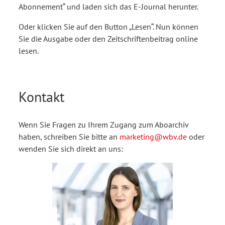
Abonnement“ und laden sich das E-Journal herunter.
Oder klicken Sie auf den Button „Lesen“. Nun können
Sie die Ausgabe oder den Zeitschriftenbeitrag online
lesen.
Kontakt
Wenn Sie Fragen zu Ihrem Zugang zum Aboarchiv
haben, schreiben Sie bitte an
marketing@wbv.de
oder
wenden Sie sich direkt an uns: