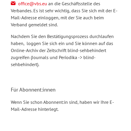
office@vbs.eu
an die Geschäftsstelle des
Verbandes. Es ist sehr wichtig, dass Sie sich mit der E-
Mail-Adresse einloggen, mit der Sie auch beim
Verband gemeldet sind.
Nachdem Sie den Bestätigungsprozess durchlaufen
haben, loggen Sie sich ein und Sie können auf das
Online-Archiv der Zeitschrift blind-sehbehindert
zugreifen (Journals und Periodika -> blind-
sehbehindert).
Für Abonnent:innen
Wenn Sie schon Abonnent:in sind, haben wir Ihre E-
Mail-Adresse hinterlegt.