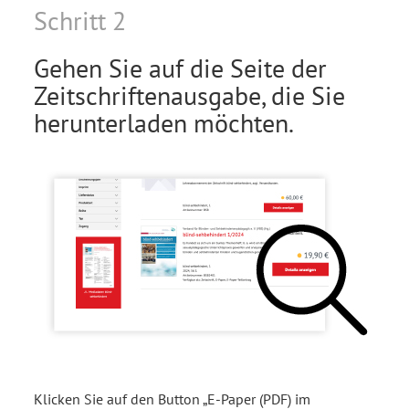
Schritt 2
Gehen Sie auf die Seite der
Zeitschriftenausgabe, die Sie
herunterladen möchten.
Klicken Sie auf den Button „E-Paper (PDF) im