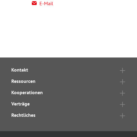
E-Mail
Kontakt
Ressourcen
Kooperationen
Verträge
Rechtliches