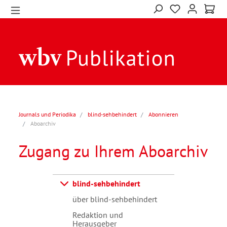
Journals und Periodika
blind-sehbehindert
Abonnieren
Aboarchiv
Zugang zu Ihrem Aboarchiv
blind-sehbehindert
über blind-sehbehindert
Redaktion und
Herausgeber