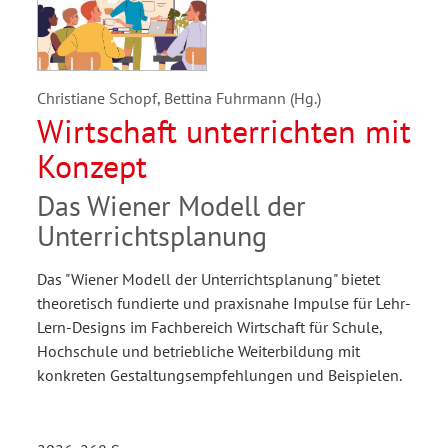
Christiane Schopf, Bettina Fuhrmann (Hg.)
Wirtschaft unterrichten mit
Konzept
Das Wiener Modell der
Unterrichtsplanung
Das "Wiener Modell der Unterrichtsplanung" bietet
theoretisch fundierte und praxisnahe Impulse für Lehr-
Lern-Designs im Fachbereich Wirtschaft für Schule,
Hochschule und betriebliche Weiterbildung mit
konkreten Gestaltungsempfehlungen und Beispielen.