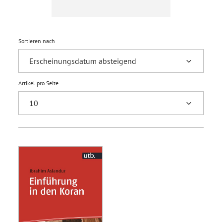
Sortieren nach
Artikel pro Seite