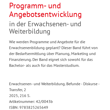
Programm- und
Angebotsentwicklung
in der Erwachsenen- und
Weiterbildung
Wie werden Programme und Angebote für die
Erwachsenenbildung geplant? Dieser Band führt von
der Bedarfsermittlung über Planung, Marketing und
Finanzierung. Der Band eignet sich sowohl für das
Bachelor- als auch für das Masterstudium.
Erwachsenen- und Weiterbildung. Befunde - Diskurse -
Transfer, 2
2025, 216 S.
Artikelnummer: 42/0043b
ISBN: 9783825265649