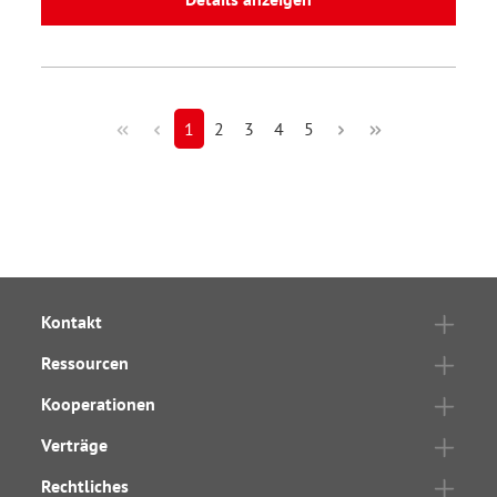
1
2
3
4
5
Kontakt
Ressourcen
Kooperationen
Verträge
Rechtliches