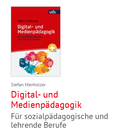
Stefan Hierholzer
Digital- und
Medienpädagogik
Für sozialpädagogische und
lehrende Berufe