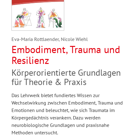
Eva-Maria Rottlaender, Nicole Wiehl
Embodiment, Trauma und
Resilienz
Körperorientierte Grundlagen
für Theorie & Praxis
Das Lehrwerk bietet fundiertes Wissen zur
Wechselwirkung zwischen Embodiment, Trauma und
Emotionen und beleuchtet, wie sich Traumata im
Körpergedächtnis verankern. Dazu werden
neurobiologische Grundlagen und praxisnahe
Methoden untersucht.