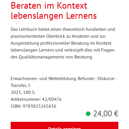
Beraten im Kontext
lebenslangen Lernens
Das Lehrbuch bietet einen theoretisch fundierten und
praxisorientierten Überblick zu Ansätzen und zur
Ausgestaltung professioneller Beratung im Kontext
lebenslangen Lernens und verknüpft dies mit Fragen
des Qualitätsmanagements von Beratung.
Erwachsenen- und Weiterbildung. Befunde - Diskurse -
Transfer, 5
2025, 180 S.
Artikelnummer: 42/0047a
ISBN: 9783825265656
24,00 €
Details anzeigen