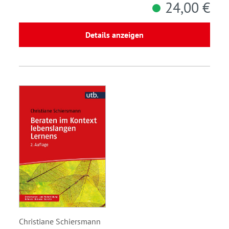
24,00 €
Details anzeigen
Christiane Schiersmann