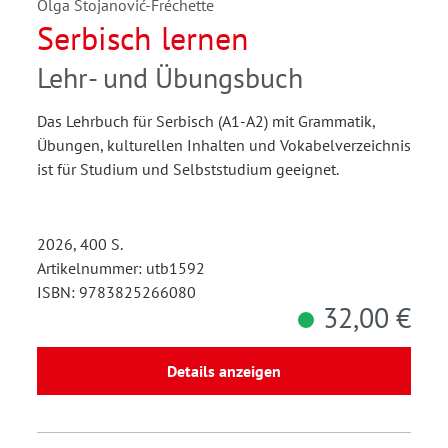
Olga Stojanović-Fréchette
Serbisch lernen
Lehr- und Übungsbuch
Das Lehrbuch für Serbisch (A1-A2) mit Grammatik,
Übungen, kulturellen Inhalten und Vokabelverzeichnis
ist für Studium und Selbststudium geeignet.
2026, 400 S.
Artikelnummer: utb1592
ISBN: 9783825266080
32,00 €
Details anzeigen