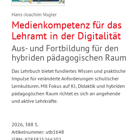
Hans-Joachim Vogler
Medienkompetenz für das
Lehramt in der Digitalität
Aus- und Fortbildung für den
hybriden pädagogischen Raum
Das Lehrbuch bietet fundiertes Wissen und praktische
Impulse für veränderte Anforderungen schulischer
Lernkulturen. Mit Fokus auf KI, Didaktik und hybriden
pädagogischen Raum richtet es sich an angehende
und aktive Lehrkräfte.
2026, 388 S.
Artikelnummer: utb1648
ISBN: 9783825266202