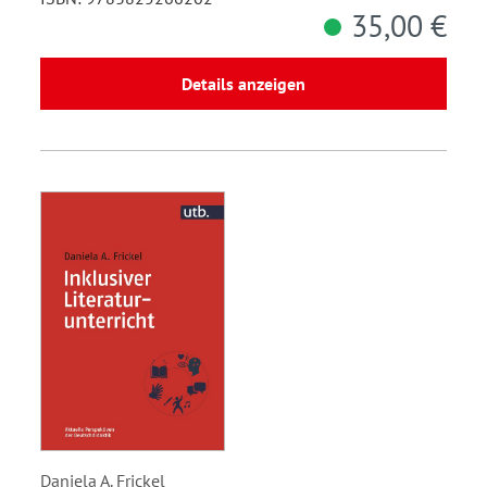
35,00 €
Details anzeigen
Daniela A. Frickel