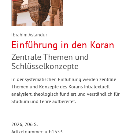
Ibrahim Aslandur
Einführung in den Koran
Zentrale Themen und
Schlüsselkonzepte
In der systematischen Einführung werden zentrale
Themen und Konzepte des Korans intratextuell
analysiert, theologisch fundiert und verständlich für
Studium und Lehre aufbereitet.
2026, 206 S.
Artikelnummer: utb1553