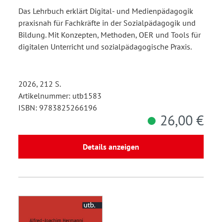
Das Lehrbuch erklärt Digital- und Medienpädagogik
praxisnah für Fachkräfte in der Sozialpädagogik und
Bildung. Mit Konzepten, Methoden, OER und Tools für
digitalen Unterricht und sozialpädagogische Praxis.
2026, 212 S.
Artikelnummer: utb1583
ISBN: 9783825266196
26,00 €
Details anzeigen