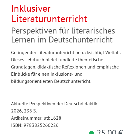
Inklusiver
Literaturunterricht
Perspektiven für literarisches
Lernen im Deutschunterricht
Gelingender Literaturunterricht berücksichtigt Vielfalt.
Dieses Lehrbuch bietet fundierte theoretische
Grundlagen, didaktische Reflexionen und empirische
Einblicke für einen inklusions- und
bildungsorientierten Deutschunterricht.
Aktuelle Perspektiven der Deutschdidaktik
2026, 238 S.
Artikelnummer: utb1628
ISBN: 9783825266226
25,00 €