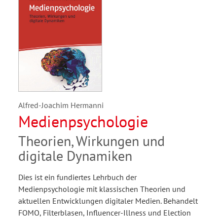
Alfred-Joachim Hermanni
Medienpsychologie
Theorien, Wirkungen und
digitale Dynamiken
Dies ist ein fundiertes Lehrbuch der
Medienpsychologie mit klassischen Theorien und
aktuellen Entwicklungen digitaler Medien. Behandelt
FOMO, Filterblasen, Influencer-Illness und Election