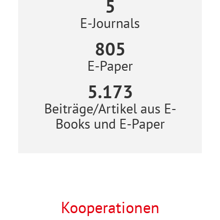
5
E-Journals
805
E-Paper
5.173
Beiträge/Artikel aus E-
Books und E-Paper
Kooperationen