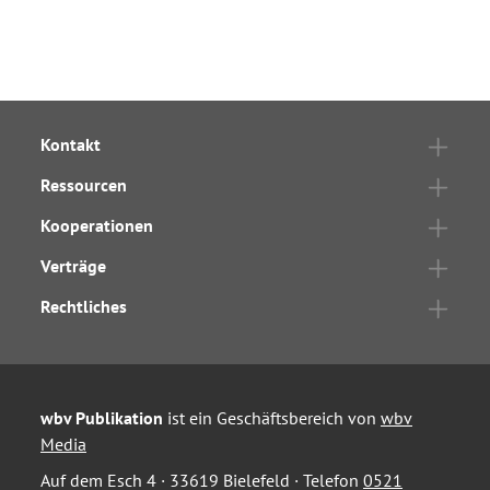
Kontakt
Ressourcen
Kooperationen
Verträge
Rechtliches
wbv Publikation
ist ein Geschäftsbereich von
wbv
Media
Auf dem Esch 4 · 33619 Bielefeld · Telefon
0521