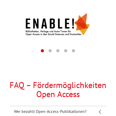
FAQ – Fördermöglichkeiten
Open Access
Wer bezahlt Open-Access-Publikationen?