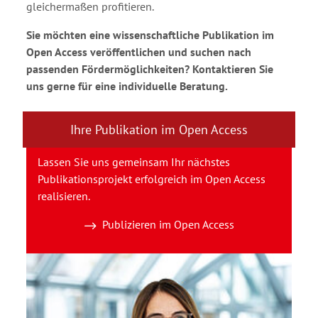
gleichermaßen profitieren.
Sie möchten eine wissenschaftliche Publikation im
Open Access veröffentlichen und suchen nach
passenden Fördermöglichkeiten? Kontaktieren Sie
uns gerne für eine individuelle Beratung.
Ihre Publikation im Open Access
Lassen Sie uns gemeinsam Ihr nächstes
Publikationsprojekt erfolgreich im Open Access
realisieren.
Publizieren im Open Access