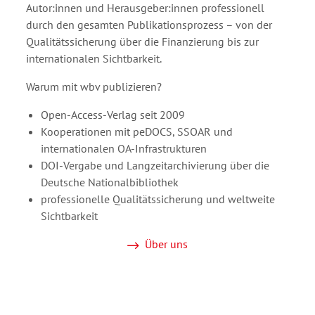
Autor:innen und Herausgeber:innen professionell
durch den gesamten Publikationsprozess – von der
Qualitätssicherung über die Finanzierung bis zur
internationalen Sichtbarkeit.
Warum mit wbv publizieren?
Open-Access-Verlag seit 2009
Kooperationen mit peDOCS, SSOAR und
internationalen OA-Infrastrukturen
DOI-Vergabe und Langzeitarchivierung über die
Deutsche Nationalbibliothek
professionelle Qualitätssicherung und weltweite
Sichtbarkeit
Über uns