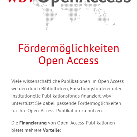
Fördermöglichkeiten
Open Access
Viele wissenschaftliche Publikationen im Open Access
werden durch Bibliotheken, Forschungsförderer oder
institutionelle Publikationsfonds finanziert. wbv
unterstützt Sie dabei, passende Fördermöglichkeiten
für ihre Open-Access-Publikation zu nutzen.
Die
Finanzierung
von Open-Access-Publikationen
bietet mehrere
Vorteile
: