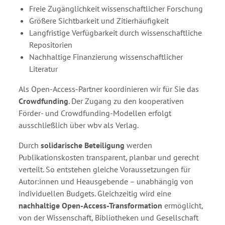
Freie Zugänglichkeit wissenschaftlicher Forschung
Größere Sichtbarkeit und Zitierhäufigkeit
Langfristige Verfügbarkeit durch wissenschaftliche
Repositorien
Nachhaltige Finanzierung wissenschaftlicher
Literatur
Als Open-Access-Partner koordinieren wir für Sie das
Crowdfunding
. Der Zugang zu den kooperativen
Förder- und Crowdfunding-Modellen erfolgt
ausschließlich über wbv als Verlag.
Durch
solidarische Beteiligung
werden
Publikationskosten transparent, planbar und gerecht
verteilt. So entstehen gleiche Voraussetzungen für
Autor:innen und Heausgebende – unabhängig von
individuellen Budgets. Gleichzeitig wird eine
nachhaltige Open-Access-Transformation
ermöglicht,
von der Wissenschaft, Bibliotheken und Gesellschaft