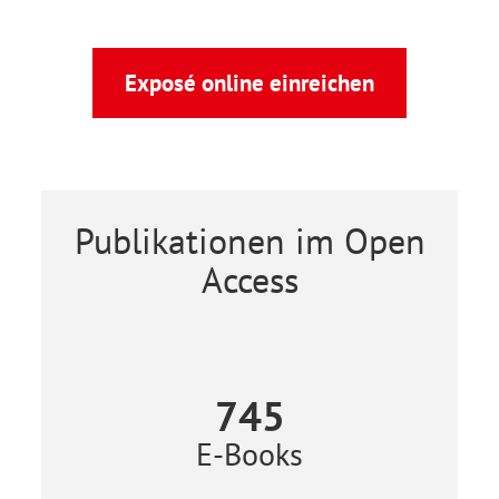
Exposé online einreichen
Publikationen im Open
Access
745
E-Books