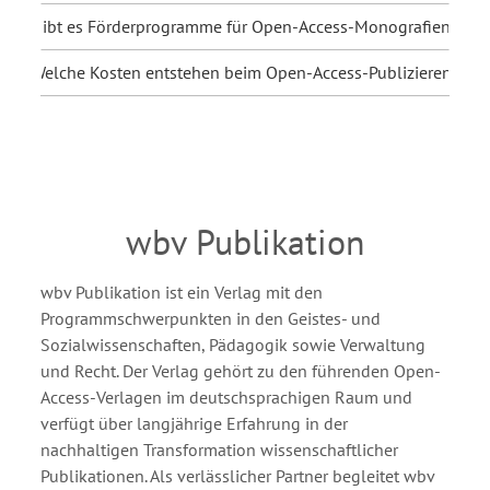
Gibt es Förderprogramme für Open-Access-Monografien?
Welche Kosten entstehen beim Open-Access-Publizieren?
wbv Publikation
wbv Publikation ist ein Verlag mit den
Programmschwerpunkten in den Geistes- und
Sozialwissenschaften, Pädagogik sowie Verwaltung
und Recht. Der Verlag gehört zu den führenden Open-
Access-Verlagen im deutschsprachigen Raum und
verfügt über langjährige Erfahrung in der
nachhaltigen Transformation wissenschaftlicher
Publikationen. Als verlässlicher Partner begleitet wbv