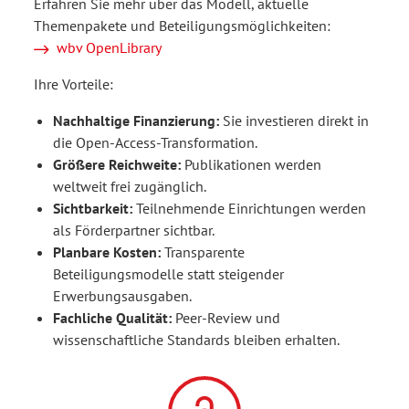
Erfahren Sie mehr über das Modell, aktuelle
Themenpakete und Beteiligungsmöglichkeiten:
wbv OpenLibrary
Ihre Vorteile:
Nachhaltige Finanzierung:
Sie investieren direkt in
die Open-Access-Transformation.
Größere Reichweite:
Publikationen werden
weltweit frei zugänglich.
Sichtbarkeit:
Teilnehmende Einrichtungen werden
als Förderpartner sichtbar.
Planbare Kosten:
Transparente
Beteiligungsmodelle statt steigender
Erwerbungsausgaben.
Fachliche Qualität:
Peer-Review und
wissenschaftliche Standards bleiben erhalten.