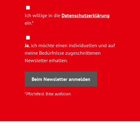
Ich willige in die
Datenschutzerklärung
ein.*
Ja
, ich möchte einen individuellen und auf
meine Bedürfnisse zugeschnittenen
Newsletter erhalten.
Beim Newsletter anmelden
*Pflichtfeld. Bitte ausfüllen.