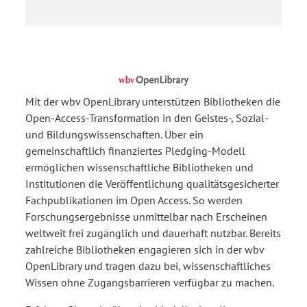
Mit der wbv OpenLibrary unterstützen Bibliotheken die
Open-Access-Transformation in den Geistes-, Sozial-
und Bildungswissenschaften. Über ein
gemeinschaftlich finanziertes Pledging-Modell
ermöglichen wissenschaftliche Bibliotheken und
Institutionen die Veröffentlichung qualitätsgesicherter
Fachpublikationen im Open Access. So werden
Forschungsergebnisse unmittelbar nach Erscheinen
weltweit frei zugänglich und dauerhaft nutzbar. Bereits
zahlreiche Bibliotheken engagieren sich in der wbv
OpenLibrary und tragen dazu bei, wissenschaftliches
Wissen ohne Zugangsbarrieren verfügbar zu machen.