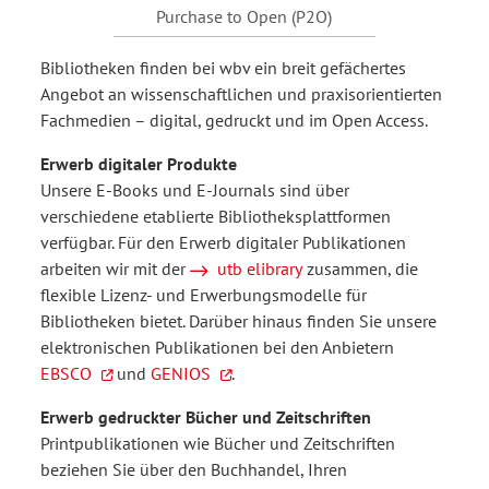
Purchase to Open (P2O)
Bibliotheken finden bei wbv ein breit gefächertes
Angebot an wissenschaftlichen und praxisorientierten
Fachmedien – digital, gedruckt und im Open Access.
Erwerb digitaler Produkte
Unsere E-Books und E-Journals sind über
verschiedene etablierte Bibliotheksplattformen
verfügbar. Für den Erwerb digitaler Publikationen
arbeiten wir mit der
utb elibrary
zusammen, die
flexible Lizenz- und Erwerbungsmodelle für
Bibliotheken bietet. Darüber hinaus finden Sie unsere
elektronischen Publikationen bei den Anbietern
EBSCO
und
GENIOS
.
Erwerb gedruckter Bücher und Zeitschriften
Printpublikationen wie Bücher und Zeitschriften
beziehen Sie über den Buchhandel, Ihren