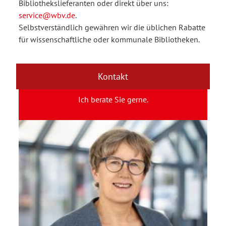
Bibliothekslieferanten oder direkt über uns:
service@wbv.de
.
Selbstverständlich gewähren wir die üblichen Rabatte
für wissenschaftliche oder kommunale Bibliotheken.
Kontakt
Ich berate Sie gerne.