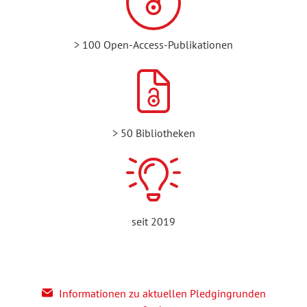
> 100 Open-Access-Publikationen
> 50 Bibliotheken
seit 2019
Informationen zu aktuellen Pledgingrunden