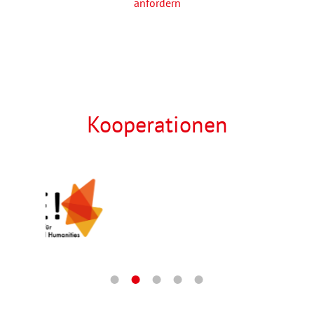
anfordern
Kooperationen