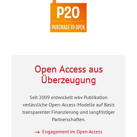
Open Access aus
Überzeugung
Seit 2009 entwickelt wbv Publikation
verlässliche Open-Access-Modelle auf Basis
transparenter Finanzierung und langfristiger
Partnerschaften.
Engagement im Open Access