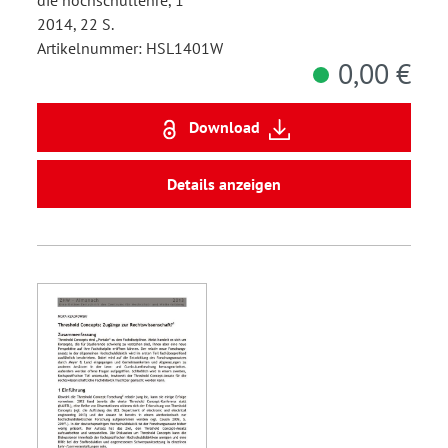
2014, 22 S.
Artikelnummer: HSL1401W
0,00 €
Download
Details anzeigen