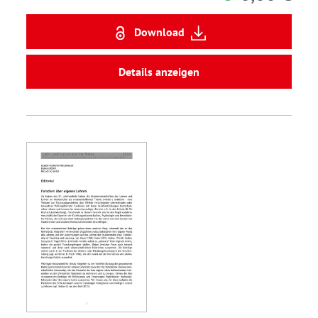
Download
Details anzeigen