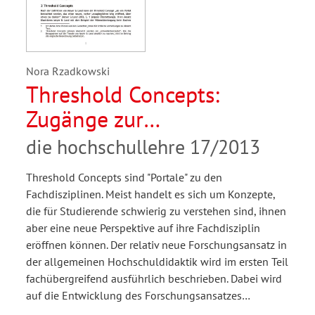
Nora Rzadkowski
Threshold Concepts:
Zugänge zur
Rechtswissenschaft
die hochschullehre 17/2013
Threshold Concepts sind "Portale" zu den
Fachdisziplinen. Meist handelt es sich um Konzepte,
die für Studierende schwierig zu verstehen sind, ihnen
aber eine neue Perspektive auf ihre Fachdisziplin
eröffnen können. Der relativ neue Forschungsansatz in
der allgemeinen Hochschuldidaktik wird im ersten Teil
fachübergreifend ausführlich beschrieben. Dabei wird
auf die Entwicklung des Forschungsansatzes…