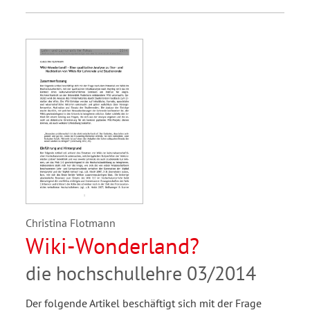
Christina Flotmann
Wiki-Wonderland?
die hochschullehre 03/2014
Der folgende Artikel beschäftigt sich mit der Frage