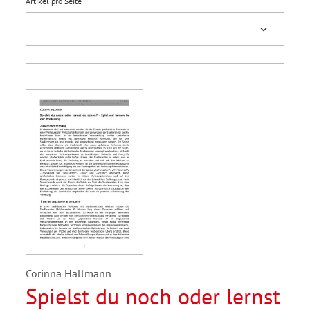
Artikel pro Seite
Corinna Hallmann
Spielst du noch oder lernst