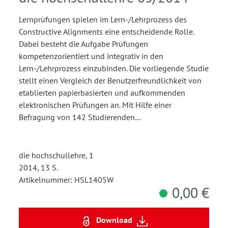
Lernprüfungen spielen im Lern-/Lehrprozess des
Constructive Alignments eine entscheidende Rolle.
Dabei besteht die Aufgabe Prüfungen
kompetenzorientiert und integrativ in den
Lern-/Lehrprozess einzubinden. Die vorliegende Studie
stellt einen Vergleich der Benutzerfreundlichkeit von
etablierten papierbasierten und aufkommenden
elektronischen Prüfungen an. Mit Hilfe einer
Befragung von 142 Studierenden…
die hochschullehre, 1
2014, 13 S.
Artikelnummer: HSL1405W
0,00 €
Download