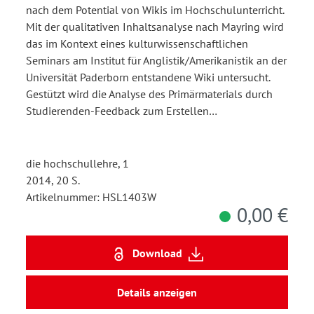
nach dem Potential von Wikis im Hochschulunterricht.
Mit der qualitativen Inhaltsanalyse nach Mayring wird
das im Kontext eines kulturwissenschaftlichen
Seminars am Institut für Anglistik/Amerikanistik an der
Universität Paderborn entstandene Wiki untersucht.
Gestützt wird die Analyse des Primärmaterials durch
Studierenden-Feedback zum Erstellen…
die hochschullehre, 1
2014, 20 S.
Artikelnummer: HSL1403W
0,00 €
Download
Details anzeigen