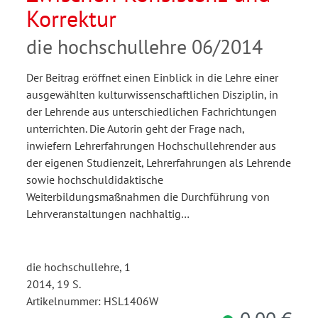
Korrektur
die hochschullehre 06/2014
Der Beitrag eröffnet einen Einblick in die Lehre einer
ausgewählten kulturwissenschaftlichen Disziplin, in
der Lehrende aus unterschiedlichen Fachrichtungen
unterrichten. Die Autorin geht der Frage nach,
inwiefern Lehrerfahrungen Hochschullehrender aus
der eigenen Studienzeit, Lehrerfahrungen als Lehrende
sowie hochschuldidaktische
Weiterbildungsmaßnahmen die Durchführung von
Lehrveranstaltungen nachhaltig…
die hochschullehre, 1
2014, 19 S.
Artikelnummer: HSL1406W