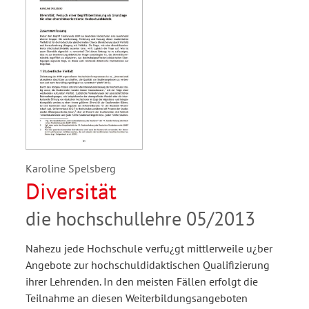
Karoline Spelsberg
Diversität
die hochschullehre 05/2013
Nahezu jede Hochschule verfu¿gt mittlerweile u¿ber
Angebote zur hochschuldidaktischen Qualifizierung
ihrer Lehrenden. In den meisten Fällen erfolgt die
Teilnahme an diesen Weiterbildungsangeboten