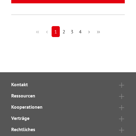
1
2
3
4
Kontakt
Ressourcen
Kooperationen
Verträge
Rechtliches