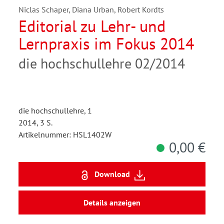
Niclas Schaper, Diana Urban, Robert Kordts
Editorial zu Lehr- und
Lernpraxis im Fokus 2014
die hochschullehre 02/2014
die hochschullehre, 1
2014, 3 S.
Artikelnummer: HSL1402W
0,00 €
Download
Details anzeigen