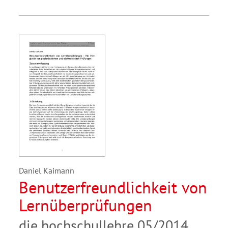
Daniel Kaimann
Benutzerfreundlichkeit von
Lernüberprüfungen
die hochschullehre 05/2014