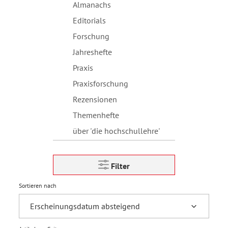
Almanachs
Editorials
Forschung
Jahreshefte
Praxis
Praxisforschung
Rezensionen
Themenhefte
über 'die hochschullehre'
Filter
Sortieren nach