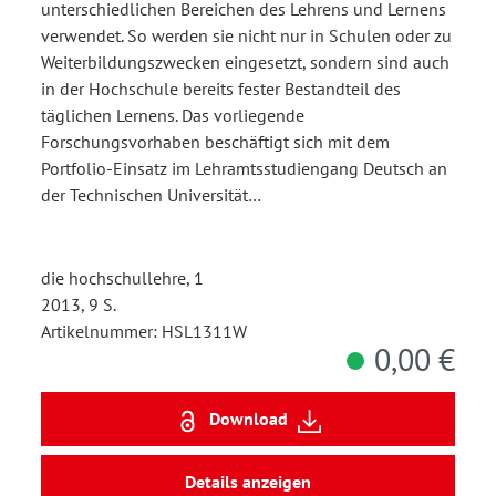
unterschiedlichen Bereichen des Lehrens und Lernens
verwendet. So werden sie nicht nur in Schulen oder zu
Weiterbildungszwecken eingesetzt, sondern sind auch
in der Hochschule bereits fester Bestandteil des
täglichen Lernens. Das vorliegende
Forschungsvorhaben beschäftigt sich mit dem
Portfolio-Einsatz im Lehramtsstudiengang Deutsch an
der Technischen Universität…
die hochschullehre, 1
2013, 9 S.
Artikelnummer: HSL1311W
0,00 €
Download
Details anzeigen