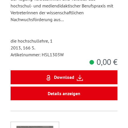
hochschul- und mediendidaktischer Berufspraxis mit
Vertreterinnen der wissenschaftlichen
Nachwuchsförderung aus…
die hochschullehre, 1
2013, 166 S.
Artikelnummer: HSL1303W
0,00 €
Download
Details anzeigen