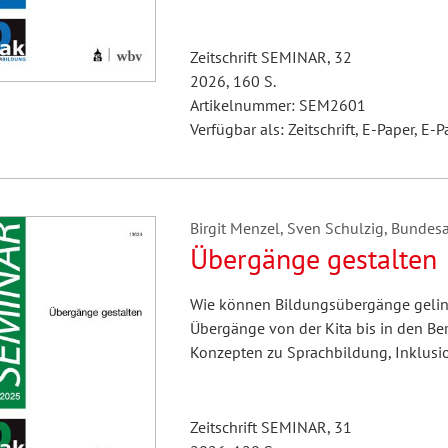
Zeitschrift SEMINAR, 32
2026, 160 S.
Artikelnummer: SEM2601
Verfügbar als: Zeitschrift, E-Paper, E-P
Birgit Menzel, Sven Schulzig, Bundesar
Übergänge gestalten
Wie können Bildungsübergänge gelin
Übergänge von der Kita bis in den Ber
Konzepten zu Sprachbildung, Inklusio
Zeitschrift SEMINAR, 31