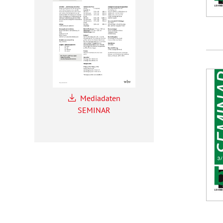
Mediadaten
SEMINAR