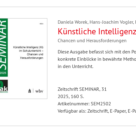
Daniela Worek, Hans-Joachim Vogler, B
Künstliche Intelligenz
Chancen und Herausforderungen
Diese Ausgabe befasst sich mit den 
konkrete Einblicke in bewährte Method
in den Unterricht.
Zeitschrift SEMINAR, 31
2025, 160 S.
Artikelnummer: SEM2502
Verfügbar als: Zeitschrift, E-Paper, E-P