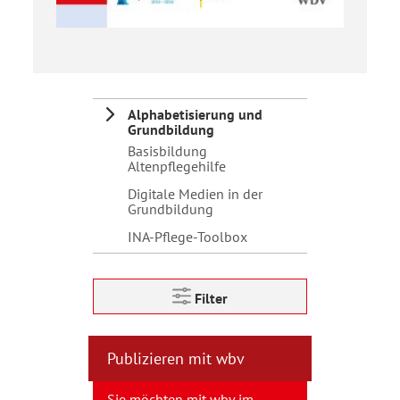
Alphabetisierung und
Grundbildung
Basisbildung
Altenpflegehilfe
Digitale Medien in der
Grundbildung
INA-Pflege-Toolbox
Filter
Publizieren mit wbv
Sie möchten mit wbv im