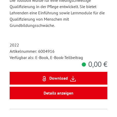
Die Toolbox wurde für eine niedrigschwellige
Qualifizierung in der Pflege entwickelt. Sie bietet
Lehrenden eine Einführung sowie Lernmodule für die
Qualifizierung von Menschen mit
Grundbildungsschwäche.
2022
Artikelnummer: 6004916
Verfügbar als: E-Book, E-Book-Teilbeitrag
0,00 €
Download
Details anzeigen