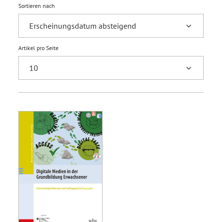
Sortieren nach
Artikel pro Seite