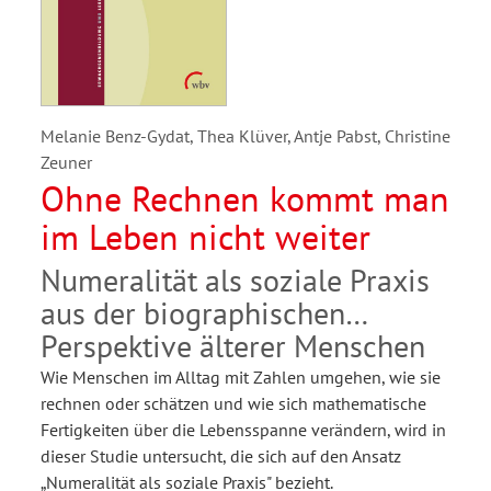
Melanie Benz-Gydat, Thea Klüver, Antje Pabst, Christine
Zeuner
Ohne Rechnen kommt man
im Leben nicht weiter
Numeralität als soziale Praxis
aus der biographischen
Perspektive älterer Menschen
Wie Menschen im Alltag mit Zahlen umgehen, wie sie
rechnen oder schätzen und wie sich mathematische
Fertigkeiten über die Lebensspanne verändern, wird in
dieser Studie untersucht, die sich auf den Ansatz
„Numeralität als soziale Praxis" bezieht.