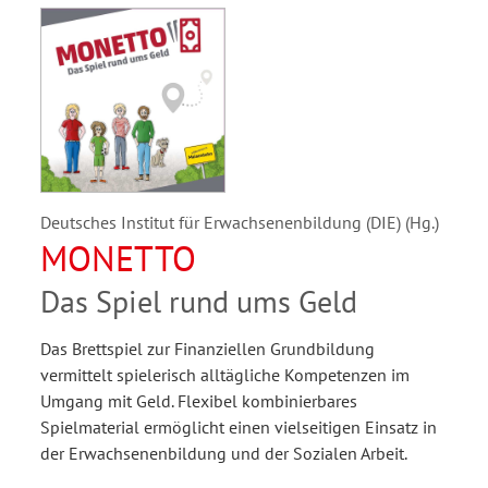
Deutsches Institut für Erwachsenenbildung (DIE) (Hg.)
MONETTO
Das Spiel rund ums Geld
Das Brettspiel zur Finanziellen Grundbildung
vermittelt spielerisch alltägliche Kompetenzen im
Umgang mit Geld. Flexibel kombinierbares
Spielmaterial ermöglicht einen vielseitigen Einsatz in
der Erwachsenenbildung und der Sozialen Arbeit.