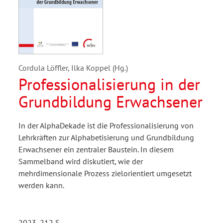
Cordula Löffler, Ilka Koppel (Hg.)
Professionalisierung in der
Grundbildung Erwachsener
In der AlphaDekade ist die Professionalisierung von
Lehrkräften zur Alphabetisierung und Grundbildung
Erwachsener ein zentraler Baustein. In diesem
Sammelband wird diskutiert, wie der
mehrdimensionale Prozess zielorientiert umgesetzt
werden kann.
2023, 212 S.