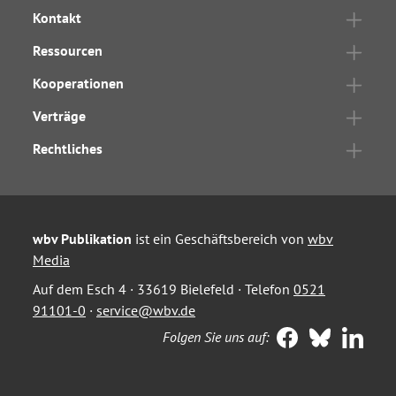
Kontakt
Ressourcen
Kooperationen
Verträge
Rechtliches
wbv Publikation
ist ein Geschäftsbereich von
wbv
Media
Auf dem Esch 4 · 33619 Bielefeld · Telefon
0521
91101-0
·
service@wbv.de
Folgen Sie uns auf: