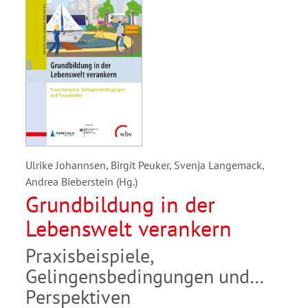
Ulrike Johannsen, Birgit Peuker, Svenja Langemack,
Andrea Bieberstein (Hg.)
Grundbildung in der
Lebenswelt verankern
Praxisbeispiele,
Gelingensbedingungen und
Perspektiven