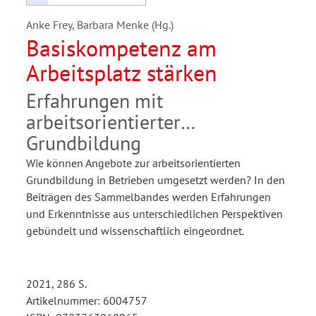
Anke Frey, Barbara Menke (Hg.)
Basiskompetenz am
Arbeitsplatz stärken
Erfahrungen mit
arbeitsorientierter
Grundbildung
Wie können Angebote zur arbeitsorientierten
Grundbildung in Betrieben umgesetzt werden? In den
Beiträgen des Sammelbandes werden Erfahrungen
und Erkenntnisse aus unterschiedlichen Perspektiven
gebündelt und wissenschaftlich eingeordnet.
2021, 286 S.
Artikelnummer: 6004757