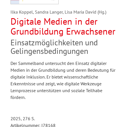
Ilka Koppel, Sandra Langer, Lisa Maria David (Hg.)
Digitale Medien in der
Grundbildung Erwachsener
Einsatzmöglichkeiten und
Gelingensbedingungen
Der Sammelband untersucht den Einsatz digitaler
Medien in der Grundbildung und deren Bedeutung für
digitale Inklusion. Er bietet wissenschaftliche
Erkenntnisse und zeigt, wie digitale Werkzeuge
Lernprozesse unterstützen und soziale Teilhabe
fördern.
2025, 276 S.
Artikelnummer: I78168