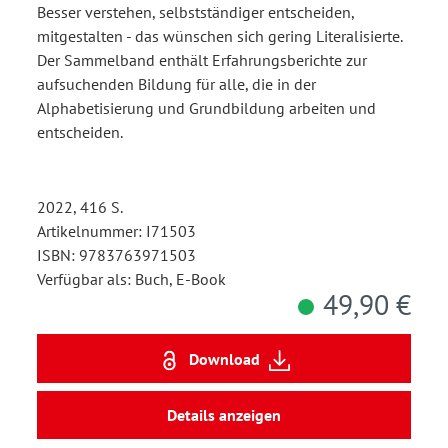
Besser verstehen, selbstständiger entscheiden,
mitgestalten - das wünschen sich gering Literalisierte.
Der Sammelband enthält Erfahrungsberichte zur
aufsuchenden Bildung für alle, die in der
Alphabetisierung und Grundbildung arbeiten und
entscheiden.
2022, 416 S.
Artikelnummer: I71503
ISBN: 9783763971503
Verfügbar als: Buch, E-Book
49,90 €
Download
Details anzeigen