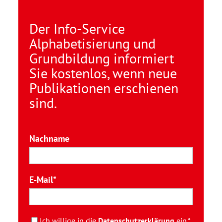
Der Info-Service
Alphabetisierung und
Grundbildung informiert
Sie kostenlos, wenn neue
Publikationen erschienen
sind.
Nachname
E-Mail
Ich willige in die
Datenschutzerklärung
ein.*