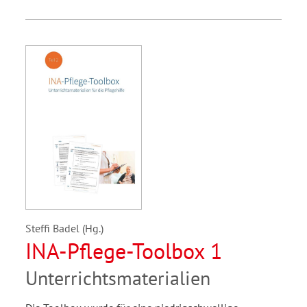
Steffi Badel (Hg.)
INA-Pflege-Toolbox 1
Unterrichtsmaterialien