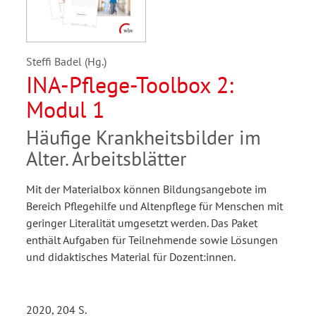
Steffi Badel (Hg.)
INA-Pflege-Toolbox 2:
Modul 1
Häufige Krankheitsbilder im
Alter. Arbeitsblätter
Mit der Materialbox können Bildungsangebote im
Bereich Pflegehilfe und Altenpflege für Menschen mit
geringer Literalität umgesetzt werden. Das Paket
enthält Aufgaben für Teilnehmende sowie Lösungen
und didaktisches Material für Dozent:innen.
2020, 204 S.