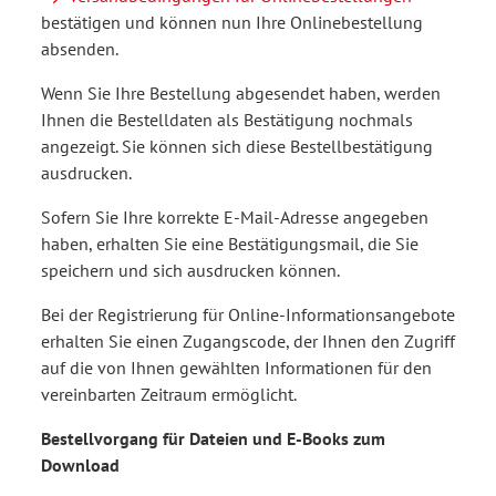
bestätigen und können nun Ihre Onlinebestellung
absenden.
Wenn Sie Ihre Bestellung abgesendet haben, werden
Ihnen die Bestelldaten als Bestätigung nochmals
angezeigt. Sie können sich diese Bestellbestätigung
ausdrucken.
Sofern Sie Ihre korrekte E-Mail-Adresse angegeben
haben, erhalten Sie eine Bestätigungsmail, die Sie
speichern und sich ausdrucken können.
Bei der Registrierung für Online-Informationsangebote
erhalten Sie einen Zugangscode, der Ihnen den Zugriff
auf die von Ihnen gewählten Informationen für den
vereinbarten Zeitraum ermöglicht.
Bestellvorgang für Dateien und E-Books zum
Download