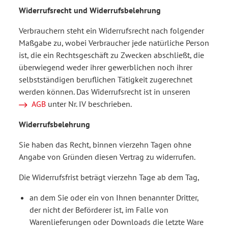
Widerrufsrecht und Widerrufsbelehrung
Verbrauchern steht ein Widerrufsrecht nach folgender
Maßgabe zu, wobei Verbraucher jede natürliche Person
ist, die ein Rechtsgeschäft zu Zwecken abschließt, die
überwiegend weder ihrer gewerblichen noch ihrer
selbstständigen beruflichen Tätigkeit zugerechnet
werden können. Das Widerrufsrecht ist in unseren
AGB
unter Nr. IV beschrieben.
Widerrufsbelehrung
Sie haben das Recht, binnen vierzehn Tagen ohne
Angabe von Gründen diesen Vertrag zu widerrufen.
Die Widerrufsfrist beträgt vierzehn Tage ab dem Tag,
an dem Sie oder ein von Ihnen benannter Dritter,
der nicht der Beförderer ist, im Falle von
Warenlieferungen oder Downloads die letzte Ware