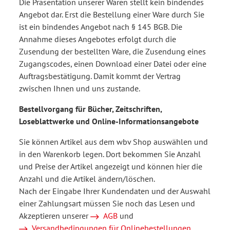
Die Präsentation unserer Waren stellt kein bindendes
Angebot dar. Erst die Bestellung einer Ware durch Sie
ist ein bindendes Angebot nach § 145 BGB. Die
Annahme dieses Angebotes erfolgt durch die
Zusendung der bestellten Ware, die Zusendung eines
Zugangscodes, einen Download einer Datei oder eine
Auftragsbestätigung. Damit kommt der Vertrag
zwischen Ihnen und uns zustande.
Bestellvorgang für Bücher, Zeitschriften,
Loseblattwerke und Online-Informationsangebote
Sie können Artikel aus dem wbv Shop auswählen und
in den Warenkorb legen. Dort bekommen Sie Anzahl
und Preise der Artikel angezeigt und können hier die
Anzahl und die Artikel ändern/löschen.
Nach der Eingabe Ihrer Kundendaten und der Auswahl
einer Zahlungsart müssen Sie noch das Lesen und
Akzeptieren unserer
AGB
und
Versandbedingungen für Onlinebestellungen