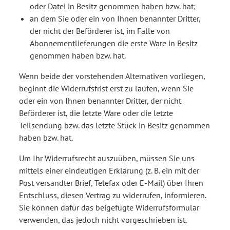
oder Datei in Besitz genommen haben bzw. hat;
an dem Sie oder ein von Ihnen benannter Dritter,
der nicht der Beförderer ist, im Falle von
Abonnementlieferungen die erste Ware in Besitz
genommen haben bzw. hat.
Wenn beide der vorstehenden Alternativen vorliegen,
beginnt die Widerrufsfrist erst zu laufen, wenn Sie
oder ein von Ihnen benannter Dritter, der nicht
Beförderer ist, die letzte Ware oder die letzte
Teilsendung bzw. das letzte Stück in Besitz genommen
haben bzw. hat.
Um Ihr Widerrufsrecht auszuüben, müssen Sie uns
mittels einer eindeutigen Erklärung (z. B. ein mit der
Post versandter Brief, Telefax oder E-Mail) über Ihren
Entschluss, diesen Vertrag zu widerrufen, informieren.
Sie können dafür das beigefügte Widerrufsformular
verwenden, das jedoch nicht vorgeschrieben ist.