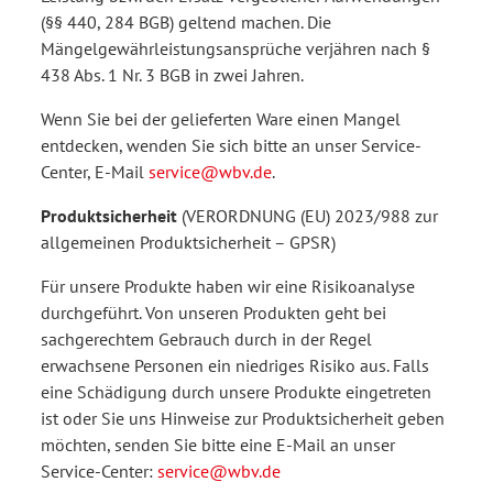
(§§ 440, 284 BGB) geltend machen. Die
Mängelgewährleistungsansprüche verjähren nach §
438 Abs. 1 Nr. 3 BGB in zwei Jahren.
Wenn Sie bei der gelieferten Ware einen Mangel
entdecken, wenden Sie sich bitte an unser Service-
Center, E-Mail
service@wbv.de
.
Produktsicherheit
(VERORDNUNG (EU) 2023/988 zur
allgemeinen Produktsicherheit – GPSR)
Für unsere Produkte haben wir eine Risikoanalyse
durchgeführt. Von unseren Produkten geht bei
sachgerechtem Gebrauch durch in der Regel
erwachsene Personen ein niedriges Risiko aus. Falls
eine Schädigung durch unsere Produkte eingetreten
ist oder Sie uns Hinweise zur Produktsicherheit geben
möchten, senden Sie bitte eine E-Mail an unser
Service-Center:
service@wbv.de