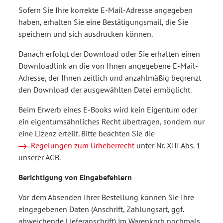
Sofern Sie Ihre korrekte E-Mail-Adresse angegeben
haben, erhalten Sie eine Bestätigungsmail, die Sie
speichern und sich ausdrucken können.
Danach erfolgt der Download oder Sie erhalten einen
Downloadlink an die von Ihnen angegebene E-Mail-
Adresse, der Ihnen zeitlich und anzahlmäßig begrenzt
den Download der ausgewählten Datei ermöglicht.
Beim Erwerb eines E-Books wird kein Eigentum oder
ein eigentumsähnliches Recht übertragen, sondern nur
eine Lizenz erteilt. Bitte beachten Sie die
Regelungen zum Urheberrecht
unter Nr. XIII Abs. 1
unserer AGB.
Berichtigung von Eingabefehlern
Vor dem Absenden Ihrer Bestellung können Sie Ihre
eingegebenen Daten (Anschrift, Zahlungsart, ggf.
abweichende Lieferanschrift) im Warenkorb nochmals