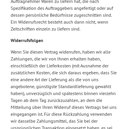
Auftragnehmer Waren zu liefern hat, die nach
Spezifikation des Auftraggebers angefertigt oder auf
dessen persönliche Bedürfnisse zugeschnitten sind.
Ein Widerrufsrecht besteht auch dann nicht, wenn
Zeitschriften einzeln zu liefern sind.
Widerrufsfolgen
Wenn Sie diesen Vertrag widerrufen, haben wir alle
Zahlungen, die wir von Ihnen erhalten haben,
einschließlich der Lieferkosten (mit Ausnahme der
zusätzlichen Kosten, die sich daraus ergeben, dass Sie
eine andere Art der Lieferung als die von uns
angebotene, günstigste Standardlieferung gewählt
haben), unverzüglich und spätestens binnen vierzehn
Tagen ab dem Tag zurückzuzahlen, an dem die
Mitteilung über Ihren Widerruf dieses Vertrags bei uns
eingegangen ist. Für diese Rückzahlung verwenden
wir dasselbe Zahlungsmittel, das Sie bei der
ursprünglichen Transaktion eingesetzt haben, es sei