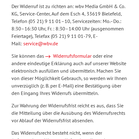
Der Widerruf ist zu richten an: wbv Media GmbH & Co.
KG, Service-Center, Auf dem Esch 4, 33619 Bielefeld,
Telefon (05 21) 9 11 01–10, Servicezeiten: Mo.–Do.:
8:30–16:30 Uhr, Fr. : 8:30–14:00 Uhr (ausgenommen
Feiertage), Telefax (05 21) 9 11 01-79, E-
Mail:
service@wbv.de
Sie können das
Widerrufsformular
oder eine
andere eindeutige Erklärung auch auf unserer Website
elektronisch ausfüllen und übermitteln. Machen Sie
von dieser Möglichkeit Gebrauch, so werden wir Ihnen
unverzüglich (z. B. per E-Mail) eine Bestätigung über
den Eingang Ihres Widerrufs übermitteln.
Zur Wahrung der Widerrufsfrist reicht es aus, dass Sie
die Mitteilung über die Ausübung des Widerrufsrechts
vor Ablauf der Widerrufsfrist absenden.
Das Widerrufsrecht besteht nicht, wenn der