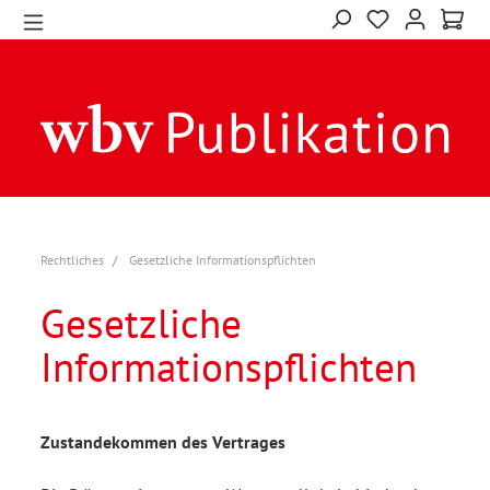
Rechtliches
Gesetzliche Informationspflichten
Gesetzliche
Informationspflichten
Zustandekommen des Vertrages