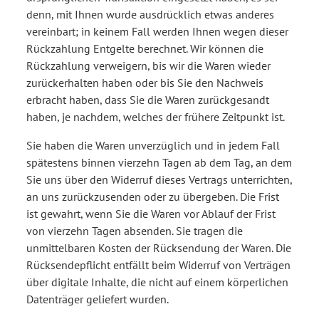
denn, mit Ihnen wurde ausdrücklich etwas anderes
vereinbart; in keinem Fall werden Ihnen wegen dieser
Rückzahlung Entgelte berechnet. Wir können die
Rückzahlung verweigern, bis wir die Waren wieder
zurückerhalten haben oder bis Sie den Nachweis
erbracht haben, dass Sie die Waren zurückgesandt
haben, je nachdem, welches der frühere Zeitpunkt ist.
Sie haben die Waren unverzüglich und in jedem Fall
spätestens binnen vierzehn Tagen ab dem Tag, an dem
Sie uns über den Widerruf dieses Vertrags unterrichten,
an uns zurückzusenden oder zu übergeben. Die Frist
ist gewahrt, wenn Sie die Waren vor Ablauf der Frist
von vierzehn Tagen absenden. Sie tragen die
unmittelbaren Kosten der Rücksendung der Waren. Die
Rücksendepflicht entfällt beim Widerruf von Verträgen
über digitale Inhalte, die nicht auf einem körperlichen
Datenträger geliefert wurden.