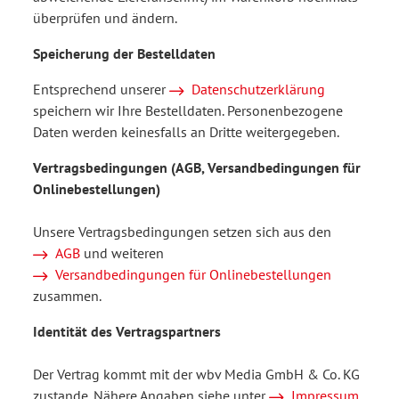
überprüfen und ändern.
Speicherung der Bestelldaten
Entsprechend unserer
Datenschutzerklärung
speichern wir Ihre Bestelldaten. Personenbezogene
Daten werden keinesfalls an Dritte weitergegeben.
Vertragsbedingungen (AGB, Versandbedingungen für
Onlinebestellungen)
Unsere Vertragsbedingungen setzen sich aus den
AGB
und weiteren
Versandbedingungen für Onlinebestellungen
zusammen.
Identität des Vertragspartners
Der Vertrag kommt mit der wbv Media GmbH & Co. KG
zustande. Nähere Angaben siehe unter
Impressum
.