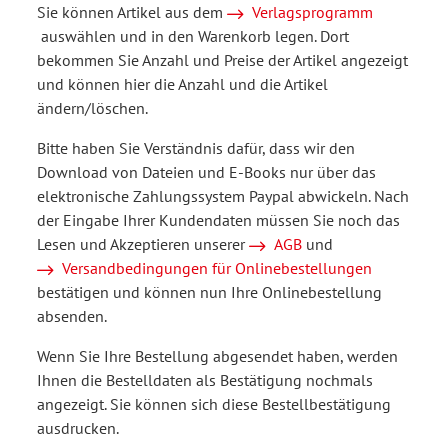
Sie können Artikel aus dem
Verlagsprogramm
auswählen und in den Warenkorb legen. Dort
bekommen Sie Anzahl und Preise der Artikel angezeigt
und können hier die Anzahl und die Artikel
ändern/löschen.
Bitte haben Sie Verständnis dafür, dass wir den
Download von Dateien und E-Books nur über das
elektronische Zahlungssystem Paypal abwickeln. Nach
der Eingabe Ihrer Kundendaten müssen Sie noch das
Lesen und Akzeptieren unserer
AGB
und
Versandbedingungen für Onlinebestellungen
bestätigen und können nun Ihre Onlinebestellung
absenden.
Wenn Sie Ihre Bestellung abgesendet haben, werden
Ihnen die Bestelldaten als Bestätigung nochmals
angezeigt. Sie können sich diese Bestellbestätigung
ausdrucken.