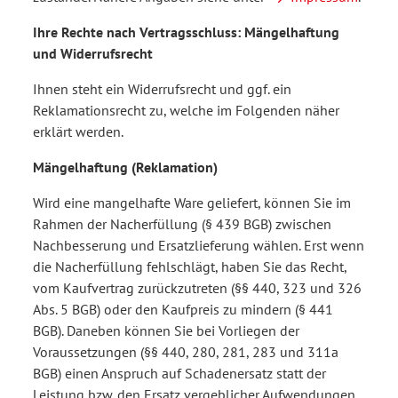
Ihre Rechte nach Vertragsschluss: Mängelhaftung
und Widerrufsrecht
Ihnen steht ein Widerrufsrecht und ggf. ein
Reklamationsrecht zu, welche im Folgenden näher
erklärt werden.
Mängelhaftung (Reklamation)
Wird eine mangelhafte Ware geliefert, können Sie im
Rahmen der Nacherfüllung (§ 439 BGB) zwischen
Nachbesserung und Ersatzlieferung wählen. Erst wenn
die Nacherfüllung fehlschlägt, haben Sie das Recht,
vom Kaufvertrag zurückzutreten (§§ 440, 323 und 326
Abs. 5 BGB) oder den Kaufpreis zu mindern (§ 441
BGB). Daneben können Sie bei Vorliegen der
Voraussetzungen (§§ 440, 280, 281, 283 und 311a
BGB) einen Anspruch auf Schadenersatz statt der
Leistung bzw. den Ersatz vergeblicher Aufwendungen