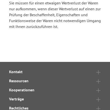
Sie müssen für einen etwaigen Wertverlust der Waren
nur aufkommen, wenn dieser Wertverlust auf einen zur
Prüfung der Beschaffenheit, Eigenschaften und
Funktionsweise der Waren nicht notwendigen Umgang
mit Ihnen zurückzuführen ist.
Kontakt
Ressourcen
Kooperationen
Verträge
Rechtliches