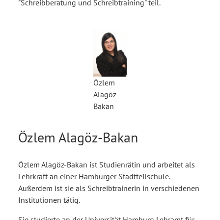
"Schreibberatung und Schreibtraining" teil.
Özlem
Alagöz-
Bakan
Özlem Alagöz-Bakan
Özlem Alagöz-Bakan ist Studienrätin und arbeitet als
Lehrkraft an einer Hamburger Stadtteilschule.
Außerdem ist sie als Schreibtrainerin in verschiedenen
Institutionen tätig.
Sie studierte an der Universität Hamburg Lehramt für