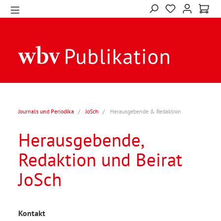
Journals und Periodika
JoSch
Herausgebende & Redaktion
Herausgebende,
Redaktion und Beirat
JoSch
Kontakt