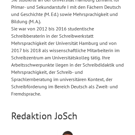
Primar- und Sekundarstufe I mit den Fächern Deutsch
und Geschichte (M. Ed.) sowie Mehrsprachigkeit und
Bildung (M. A.).
Sie war von 2012 bis 2016 studentische
Schreibberaterin in der Schreibwerkstatt
Mehrsprachigkeit der Universität Hamburg und von
2017 bis 2018 als wissenschaftliche Mitarbeiterin im
Schreibzentrum am Universitätskolleg tätig. Ihre
Arbeitsschwerpunkte liegen in der Schreibdidaktik und
Mehrsprachigkeit, der Schreib- und
Sprachlernberatung im universitären Kontext, der
Schreibförderung im Bereich Deutsch als Zweit- und
Fremdsprache.
Redaktion JoSch