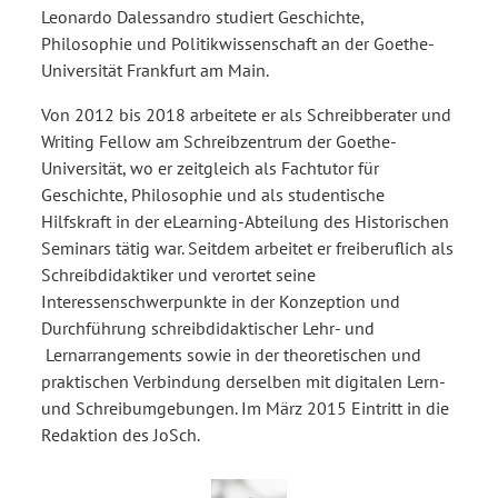
Leonardo Dalessandro studiert Geschichte,
Philosophie und Politikwissenschaft an der Goethe-
Universität Frankfurt am Main.
Von 2012 bis 2018 arbeitete er als Schreibberater und
Writing Fellow am Schreibzentrum der Goethe-
Universität, wo er zeitgleich als Fachtutor für
Geschichte, Philosophie und als studentische
Hilfskraft in der eLearning-Abteilung des Historischen
Seminars tätig war. Seitdem arbeitet er freiberuflich als
Schreibdidaktiker und verortet seine
Interessenschwerpunkte in der Konzeption und
Durchführung schreibdidaktischer Lehr- und
Lernarrangements sowie in der theoretischen und
praktischen Verbindung derselben mit digitalen Lern-
und Schreibumgebungen. Im März 2015 Eintritt in die
Redaktion des JoSch.