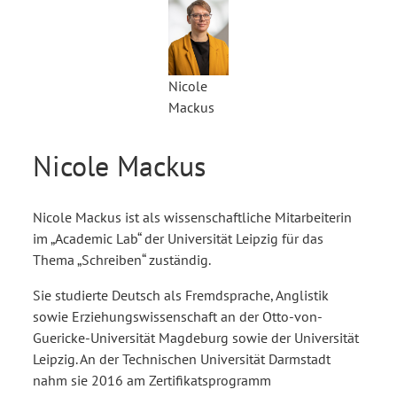
Nicole
Mackus
Nicole Mackus
Nicole Mackus ist als wissenschaftliche Mitarbeiterin
im „Academic Lab“ der Universität Leipzig für das
Thema „Schreiben“ zuständig.
Sie studierte Deutsch als Fremdsprache, Anglistik
sowie Erziehungswissenschaft an der Otto-von-
Guericke-Universität Magdeburg sowie der Universität
Leipzig. An der Technischen Universität Darmstadt
nahm sie 2016 am Zertifikatsprogramm