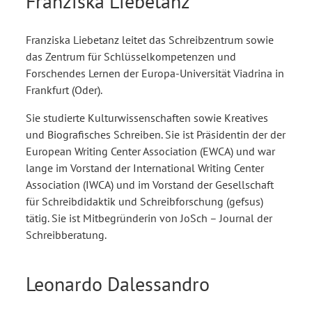
Franziska Liebetanz
Franziska Liebetanz leitet das Schreibzentrum sowie
das Zentrum für Schlüsselkompetenzen und
Forschendes Lernen der Europa-Universität Viadrina in
Frankfurt (Oder).
Sie studierte Kulturwissenschaften sowie Kreatives
und Biografisches Schreiben. Sie ist Präsidentin der der
European Writing Center Association (EWCA) und war
lange im Vorstand der International Writing Center
Association (IWCA) und im Vorstand der Gesellschaft
für Schreibdidaktik und Schreibforschung (gefsus)
tätig. Sie ist Mitbegründerin von JoSch – Journal der
Schreibberatung.
Leonardo Dalessandro