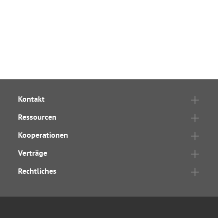
Kontakt
Ressourcen
Kooperationen
Verträge
Rechtliches