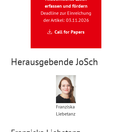
erfassen und fördern
Deadline zur Einreichung
der Artikel: 03.11.2026
Call for Papers
Herausgebende JoSch
Franziska
Liebetanz