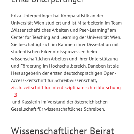
Erika Unterpertinger hat Komparatistik an der
Universität Wien studiert und ist Mitarbeiterin im Team
„Wissenschaftliches Arbeiten und Peer-Learning” am
Center for Teaching and Learning der Universität Wien.
Sie beschäftigt sich im Rahmen ihrer Dissertation mit
studentischen Erkenntnissprozessen beim
wissenschaftlichen Arbeiten und ihrer Unterstützung
und Förderung im Hochschulbereich. Daneben ist sie
Herausgeberin der ersten deutschsprachigen Open-
Access-Zeitschrift für Schreibwissenschaft,
zisch: zeitschrift für interdisziplinäre schreibforschung
und Kassierin im Vorstand der österreichischen
Gesellschaft für wissenschaftliches Schreiben.
Wissenschaftlicher Beirat