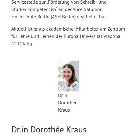
Servicestelle zur „Förderung von Schreib- und
Studienkompetenzen“ an der Alice Salomon
Hochschule Berlin (ASH Berlin) gearbeitet hat.
Aktuell ist er als akademischer Mitarbeiter am Zentrum
für Lehre und Lernen der Europa Universität Viadrina
(ZLL) tätig.
Dr.in
Dorothée
Kraus
Dr.in Dorothée Kraus