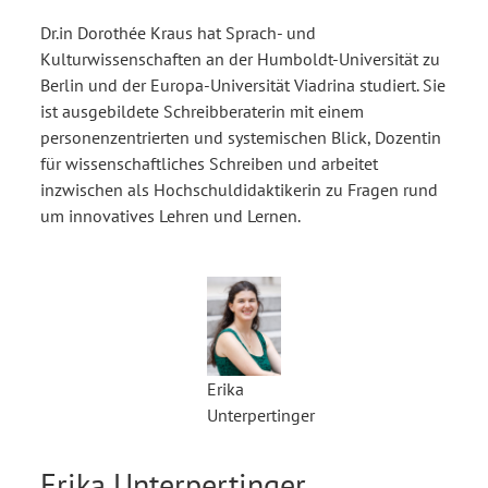
Dr.in Dorothée Kraus hat Sprach- und
Kulturwissenschaften an der Humboldt-Universität zu
Berlin und der Europa-Universität Viadrina studiert. Sie
ist ausgebildete Schreibberaterin mit einem
personenzentrierten und systemischen Blick, Dozentin
für wissenschaftliches Schreiben und arbeitet
inzwischen als Hochschuldidaktikerin zu Fragen rund
um innovatives Lehren und Lernen.
Erika
Unterpertinger
Erika Unterpertinger