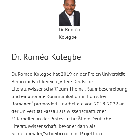
Dr. Roméo
Kolegbe
Dr. Roméo Kolegbe
Dr. Roméo Kolegbe hat 2019 an der Freien Universität
Berlin im Fachbereich „Ältere Deutsche
Literaturwissenschaft“ zum Thema „Raumbeschreibung
und emotionale Kommunikation in höfischen
Romanen“ promoviert. Er arbeitete von 2018-2022 an
der Universität Passau als wissenschaftlicher
Mitarbeiter an der Professur für Ältere Deutsche
Literaturwissenschaft, bevor er dann als
Schreibberater/Schreibcoach im Projekt der