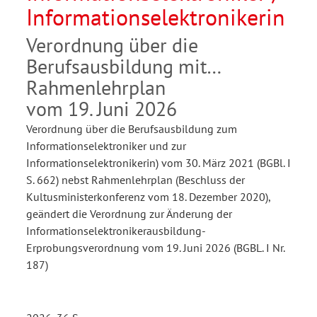
Informationselektronikerin
Verordnung über die
Berufsausbildung mit
Rahmenlehrplan
vom 19. Juni 2026
Verordnung über die Berufsausbildung zum
Informationselektroniker und zur
Informationselektronikerin) vom 30. März 2021 (BGBl. I
S. 662) nebst Rahmenlehrplan (Beschluss der
Kultusministerkonferenz vom 18. Dezember 2020),
geändert die Verordnung zur Änderung der
Informationselektronikerausbildung-
Erprobungsverordnung vom 19. Juni 2026 (BGBL. I Nr.
187)