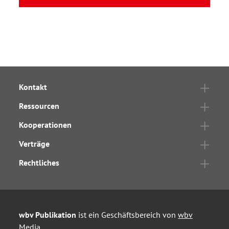
Kontakt
Ressourcen
Kooperationen
Verträge
Rechtliches
wbv Publikation
ist ein Geschäftsbereich von
wbv
Media