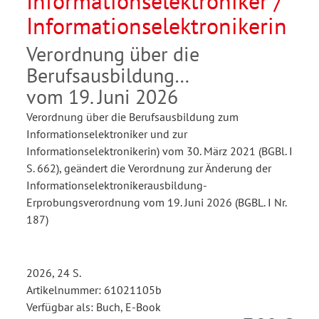
Informationselektroniker /
Informationselektronikerin
Verordnung über die
Berufsausbildung
vom 19. Juni 2026
Verordnung über die Berufsausbildung zum
Informationselektroniker und zur
Informationselektronikerin) vom 30. März 2021 (BGBl. I
S. 662), geändert die Verordnung zur Änderung der
Informationselektronikerausbildung-
Erprobungsverordnung vom 19. Juni 2026 (BGBL. I Nr.
187)
2026, 24 S.
Artikelnummer: 61021105b
Verfügbar als: Buch, E-Book