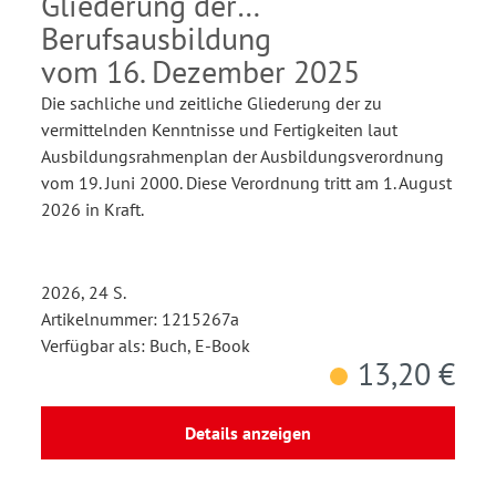
Gliederung der
Berufsausbildung
vom 16. Dezember 2025
Die sachliche und zeitliche Gliederung der zu
vermittelnden Kenntnisse und Fertigkeiten laut
Ausbildungsrahmenplan der Ausbildungsverordnung
vom 19. Juni 2000. Diese Verordnung tritt am 1. August
2026 in Kraft.
2026, 24 S.
Artikelnummer: 1215267a
Verfügbar als: Buch, E-Book
13,20 €
Details anzeigen