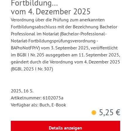
Fortbildung
vom 4. Dezember 2025
Verordnung über die Prüfung zum anerkannten
Fortbildungsabschluss mit der Bezeichnung Bachelor
Professional im Notariat (Bachelor-Professional-
Notariat-Fortbildungsprüfungsverordnung -
BAProNotFPrV) vom 3. September 2025, veröffentlicht
im BGBI I Nr. 205 ausgegeben am 11. September 2025,
geändert durch die Verordnung vom 4. Dezember 2025
(BGBl. 2025 I Nr. 307)
2025, 16 S.
Artikelnummer: 6102075a
Verfügbar als: Buch, E-Book
5,25 €
Details anzeigen