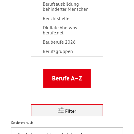
Berufsausbildung
behinderter Menschen
Berichtshefte
Digitale Abo wbv
berufe.net
Bauberufe 2026
Berufsgruppen
Berufe A–Z
Filter
Sortieren nach