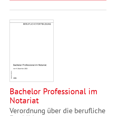
Bachelor Professional im
Notariat
Verordnung über die berufliche