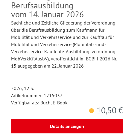
Berufsausbildung
vom 14. Januar 2026
Sachliche und Zeitliche Gliederung der Verordnung
über die Berufsausbildung zum Kaufmann für
Mobilität und Verkehrsservice und zur Kauffrau für
Mobilität und Verkehrsservice (Mobilitäts-und-
Verkehrsservice-Kaufleute-Ausbildungsverordnung -
MobVerkKflAusbV), veröffentlicht im BGBI I 2026 Nr.
15 ausgegeben am 22. Januar 2026
2026, 12 S.
Artikelnummer: 1215037
Verfügbar als: Buch, E-Book
10,50 €
Details anzeigen