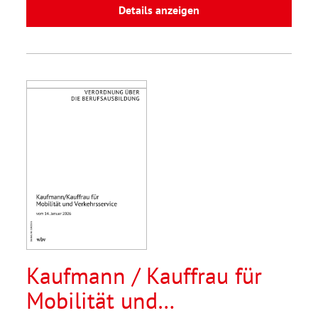
Details anzeigen
Kaufmann / Kauffrau für
Mobilität und