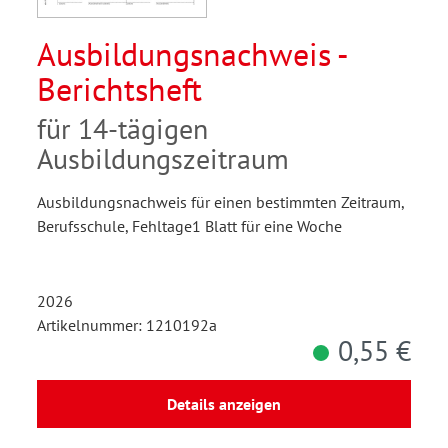
Ausbildungsnachweis -
Berichtsheft
für 14-tägigen
Ausbildungszeitraum
Ausbildungsnachweis für einen bestimmten Zeitraum,
Berufsschule, Fehltage1 Blatt für eine Woche
2026
Artikelnummer: 1210192a
0,55 €
Details anzeigen