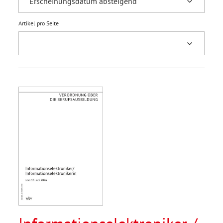
Artikel pro Seite