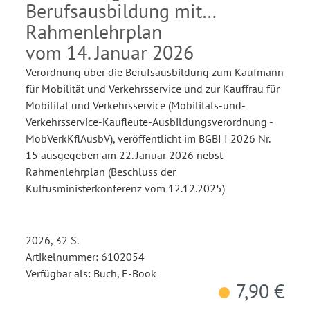
Berufsausbildung mit
Rahmenlehrplan
vom 14. Januar 2026
Verordnung über die Berufsausbildung zum Kaufmann
für Mobilität und Verkehrsservice und zur Kauffrau für
Mobilität und Verkehrsservice (Mobilitäts-und-
Verkehrsservice-Kaufleute-Ausbildungsverordnung -
MobVerkKflAusbV), veröffentlicht im BGBI I 2026 Nr.
15 ausgegeben am 22. Januar 2026 nebst
Rahmenlehrplan (Beschluss der
Kultusministerkonferenz vom 12.12.2025)
2026, 32 S.
Artikelnummer: 6102054
Verfügbar als: Buch, E-Book
7,90 €