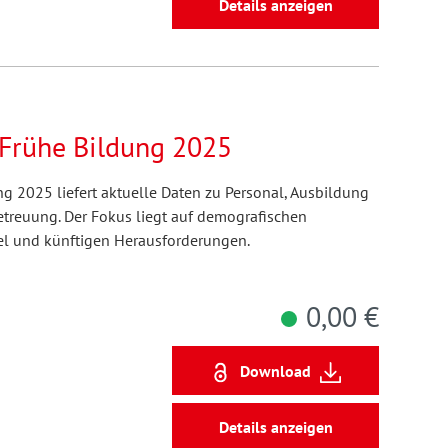
Details anzeigen
Frühe Bildung 2025
g 2025 liefert aktuelle Daten zu Personal, Ausbildung
etreuung. Der Fokus liegt auf demografischen
l und künftigen Herausforderungen.
0,00 €
Download
Details anzeigen