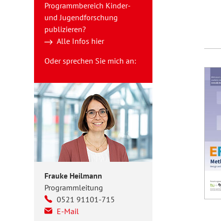
Programmbereich Kinder-
und Jugendforschung
publizieren?
Alle Infos hier
Oder sprechen Sie mich an:
Frauke Heilmann
Programmleitung
0521 91101-715
E-Mail