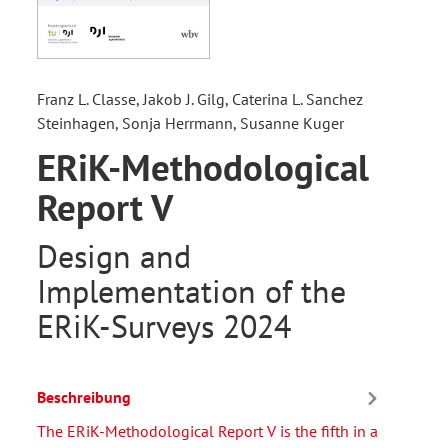
Franz L. Classe, Jakob J. Gilg, Caterina L. Sanchez
Steinhagen, Sonja Herrmann, Susanne Kuger
ERiK-Methodological
Report V
Design and
Implementation of the
ERiK-Surveys 2024
Beschreibung
The ERiK-Methodological Report V is the fifth in a