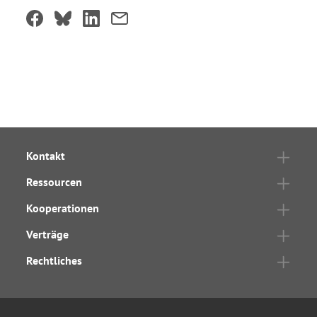
Kontakt
Ressourcen
Kooperationen
Verträge
Rechtliches