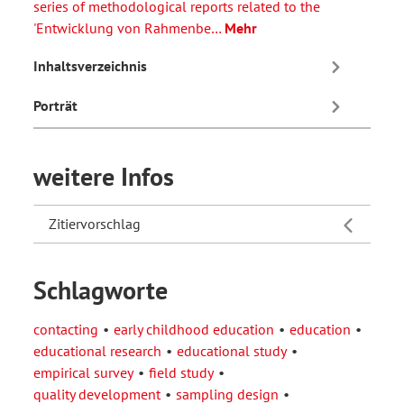
series of methodological reports related to the
'Entwicklung von Rahmenbe…
Mehr
Inhaltsverzeichnis
Porträt
weitere Infos
Zitiervorschlag
Schlagworte
contacting
early childhood education
education
educational research
educational study
empirical survey
field study
quality development
sampling design