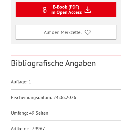
E-Book (PDF)
im Open Access
Auf den Merkzettel
Bibliografische Angaben
Auflage: 1
Erscheinungsdatum: 24.06.2026
Umfang: 49 Seiten
Artikelnr: I79967