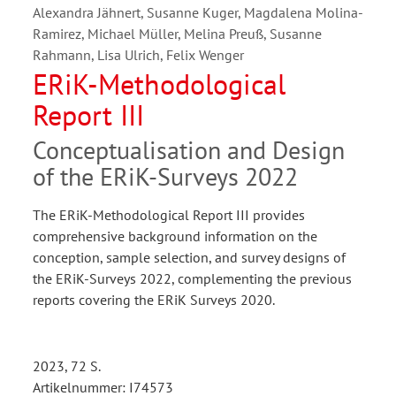
Alexandra Jähnert, Susanne Kuger, Magdalena Molina-
Ramirez, Michael Müller, Melina Preuß, Susanne
Rahmann, Lisa Ulrich, Felix Wenger
ERiK-Methodological
Report III
Conceptualisation and Design
of the ERiK-Surveys 2022
The ERiK-Methodological Report III provides
comprehensive background information on the
conception, sample selection, and survey designs of
the ERiK-Surveys 2022, complementing the previous
reports covering the ERiK Surveys 2020.
2023, 72 S.
Artikelnummer: I74573