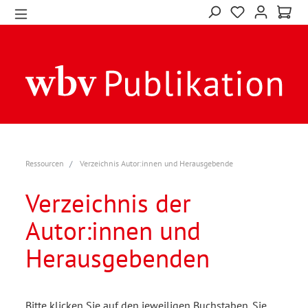
Ressourcen
Verzeichnis Autor:innen und Herausgebende
Verzeichnis der
Autor:innen und
Herausgebenden
Bitte klicken Sie auf den jeweiligen Buchstaben. Sie