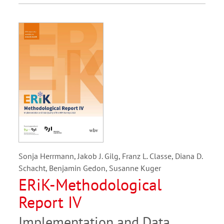
Sonja Herrmann, Jakob J. Gilg, Franz L. Classe, Diana D.
Schacht, Benjamin Gedon, Susanne Kuger
ERiK-Methodological
Report IV
Implementation and Data