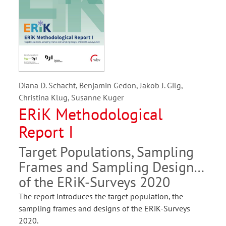
Diana D. Schacht, Benjamin Gedon, Jakob J. Gilg,
Christina Klug, Susanne Kuger
ERiK Methodological
Report I
Target Populations, Sampling
Frames and Sampling Designs
of the ERiK-Surveys 2020
The report introduces the target population, the
sampling frames and designs of the ERiK-Surveys
2020.