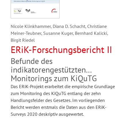
Nicole Klinkhammer, Diana D. Schacht, Christiane
Meiner-Teubner, Susanne Kuger, Bernhard Kalicki,
Birgit Riedel
ERiK-Forschungsbericht II
Befunde des
indikatorengestützten
Monitorings zum KiQuTG
Das ERiK-Projekt erarbeitet die empirische Grundlage
zum Monitoring des KiQuTG entlang der zehn
Handlungsfelder des Gesetzes. Im vorliegenden
Bericht werden erstmals die Daten aus den ERiK-
Surveys 2020 deskriptiv ausgewertet.