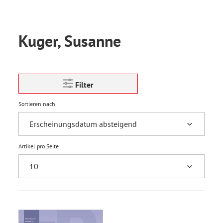
Kuger, Susanne
Filter
Sortieren nach
Artikel pro Seite