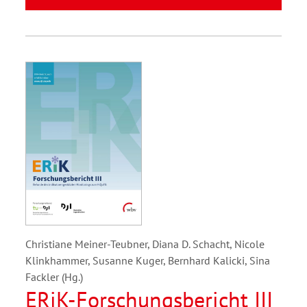
Christiane Meiner-Teubner, Diana D. Schacht, Nicole
Klinkhammer, Susanne Kuger, Bernhard Kalicki, Sina
Fackler (Hg.)
ERiK-Forschungsbericht III