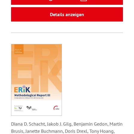
Details anzeigen
Diana D. Schacht, Jakob J. Gilg, Benjamin Gedon, Martin
Brusis, Janette Buchmann, Doris Drexl, Tony Hoang,