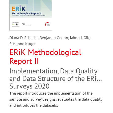
Diana D. Schacht, Benjamin Gedon, Jakob J. Gilg,
Susanne Kuger
ERiK Methodological
Report II
Implementation, Data Quality
and Data Structure of the ERiK-
Surveys 2020
The report introduces the implementation of the
sample and survey designs, evaluates the data quality
and introduces the datasets.