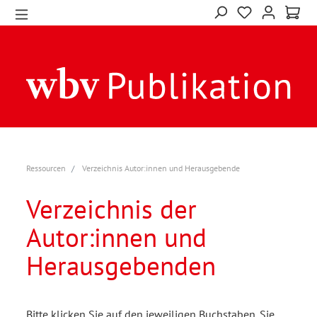
Ressourcen
Verzeichnis Autor:innen und Herausgebende
Verzeichnis der
Autor:innen und
Herausgebenden
Bitte klicken Sie auf den jeweiligen Buchstaben. Sie