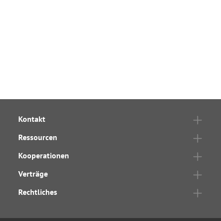
Kontakt
Ressourcen
Kooperationen
Verträge
Rechtliches