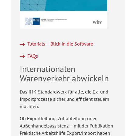
Tutorials – Blick in die Software
FAQs
Internationalen
Warenverkehr abwickeln
Das IHK-Standardwerk für alle, die Ex- und
Importprozesse sicher und effizient steuern
möchten.
Ob Exportleitung, Zollabteilung oder
Außenhandelsassistenz – mit der Publikation
Praktische Arbeitshilfe Export/Import haben