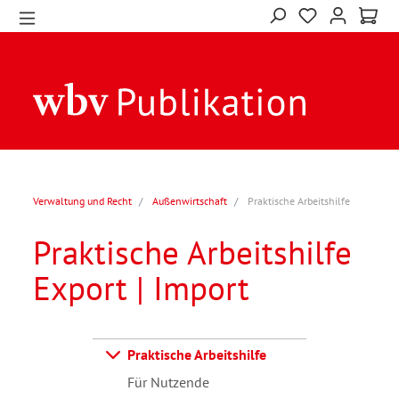
Verwaltung und Recht
Außenwirtschaft
Praktische Arbeitshilfe
Praktische Arbeitshilfe
Export | Import
Praktische Arbeitshilfe
Für Nutzende