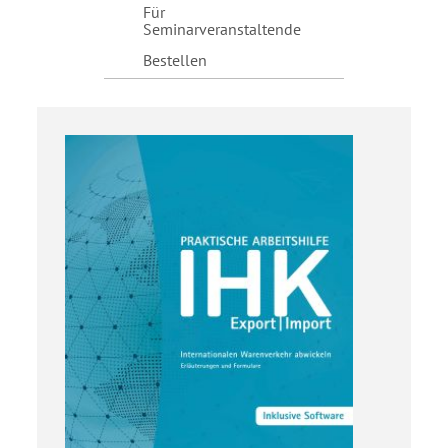
Für
Seminarveranstaltende
Bestellen