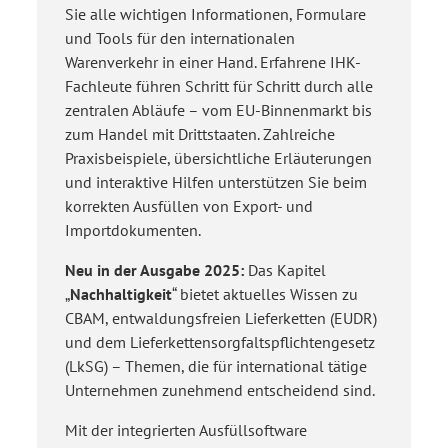
Sie alle wichtigen Informationen, Formulare
und Tools für den internationalen
Warenverkehr in einer Hand. Erfahrene IHK-
Fachleute führen Schritt für Schritt durch alle
zentralen Abläufe – vom EU-Binnenmarkt bis
zum Handel mit Drittstaaten. Zahlreiche
Praxisbeispiele, übersichtliche Erläuterungen
und interaktive Hilfen unterstützen Sie beim
korrekten Ausfüllen von Export- und
Importdokumenten.
Neu in der Ausgabe 2025:
Das Kapitel
„
Nachhaltigkeit
“ bietet aktuelles Wissen zu
CBAM, entwaldungsfreien Lieferketten (EUDR)
und dem Lieferkettensorgfaltspflichtengesetz
(LkSG) – Themen, die für international tätige
Unternehmen zunehmend entscheidend sind.
Mit der integrierten Ausfüllsoftware