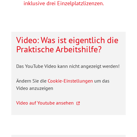
inklusive drei Einzelplatzlizenzen.
Video: Was ist eigentlich die
Praktische Arbeitshilfe?
Das YouTube Video kann nicht angezeigt werden!
Ändern Sie die
Cookie-Einstellungen
um das
Video anzuzeigen
Video auf Youtube ansehen