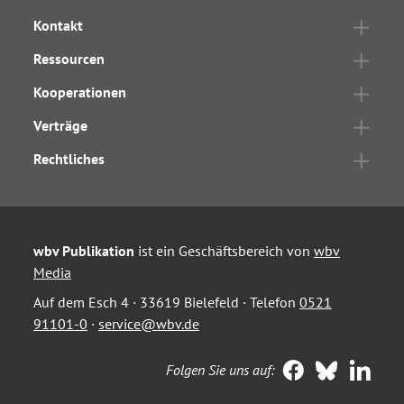
Kontakt
Ressourcen
Kooperationen
Verträge
Rechtliches
wbv Publikation
ist ein Geschäftsbereich von
wbv
Media
Auf dem Esch 4 · 33619 Bielefeld · Telefon
0521
91101-0
·
service@wbv.de
Folgen Sie uns auf: