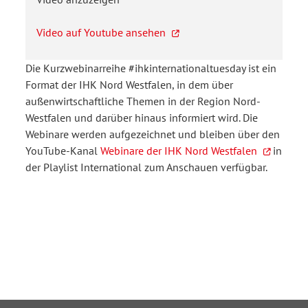
Video auf Youtube ansehen
Die Kurzwebinarreihe #ihkinternationaltuesday ist ein
Format der IHK Nord Westfalen, in dem über
außenwirtschaftliche Themen in der Region Nord-
Westfalen und darüber hinaus informiert wird. Die
Webinare werden aufgezeichnet und bleiben über den
YouTube-Kanal
Webinare der IHK Nord Westfalen
in
der Playlist International zum Anschauen verfügbar.