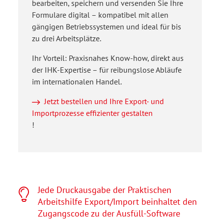
bearbeiten, speichern und versenden Sie Ihre
Formulare digital – kompatibel mit allen
gängigen Betriebssystemen und ideal für bis
zu drei Arbeitsplätze.
Ihr Vorteil: Praxisnahes Know-how, direkt aus
der IHK-Expertise – für reibungslose Abläufe
im internationalen Handel.
Jetzt bestellen und Ihre Export- und
Importprozesse effizienter gestalten
!
Jede Druckausgabe der Praktischen
Arbeitshilfe Export/Import beinhaltet den
Zugangscode zu der Ausfüll-Software