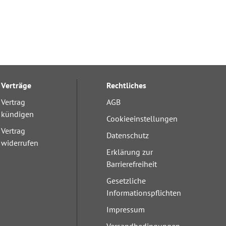
Verträge
Rechtliches
Vertrag
AGB
kündigen
Cookieeinstellungen
Vertrag
Datenschutz
widerrufen
Erklärung zur
Barrierefreiheit
Gesetzliche
Informationspflichten
Impressum