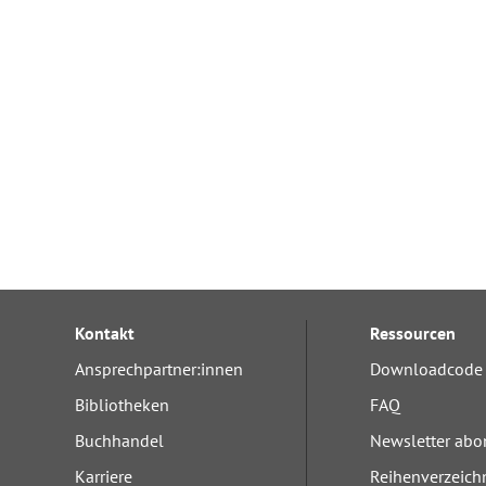
Kontakt
Ressourcen
Ansprechpartner:innen
Downloadcode 
Bibliotheken
FAQ
Buchhandel
Newsletter abo
Karriere
Reihenverzeich