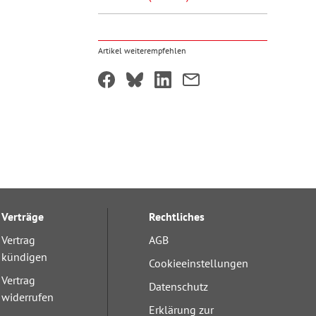
Artikel weiterempfehlen
Verträge
Rechtliches
Vertrag
AGB
kündigen
Cookieeinstellungen
Vertrag
Datenschutz
widerrufen
Erklärung zur