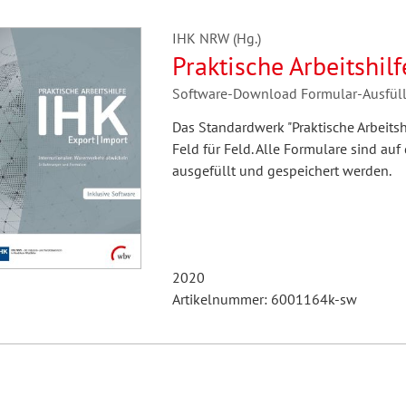
IHK NRW (Hg.)
Praktische Arbeitshil
Software-Download Formular-Ausfü
Das Standardwerk "Praktische Arbeitsh
Feld für Feld. Alle Formulare sind a
ausgefüllt und gespeichert werden.
2020
Artikelnummer: 6001164k-sw