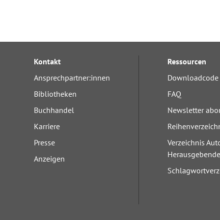
Kontakt
Ressourcen
Ansprechpartner:innen
Downloadcode 
Bibliotheken
FAQ
Buchhandel
Newsletter abo
Karriere
Reihenverzeich
Presse
Verzeichnis Aut
Herausgebend
Anzeigen
Schlagwortverz