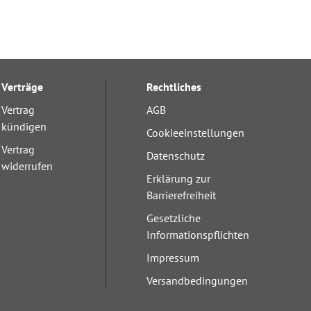
Verträge
Rechtliches
Vertrag
AGB
kündigen
Cookieeinstellungen
Vertrag
Datenschutz
widerrufen
Erklärung zur
Barrierefreiheit
Gesetzliche
Informationspflichten
Impressum
Versandbedingungen