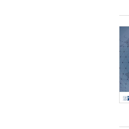
Forum Arbeitslehre