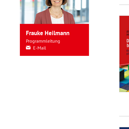
Frauke Heilmann
Programmleitung
E-Mail