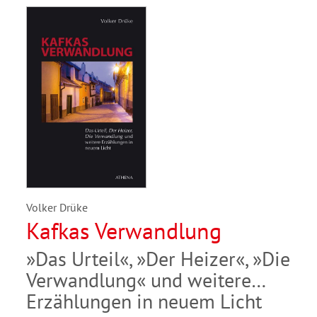
Volker Drüke
Kafkas Verwandlung
»Das Urteil«, »Der Heizer«, »Die
Verwandlung« und weitere
Erzählungen in neuem Licht