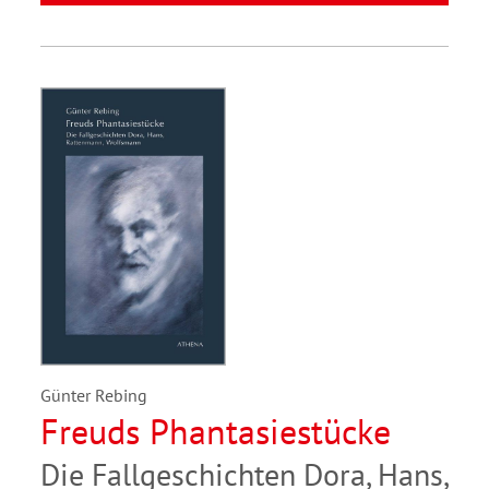
Günter Rebing
Freuds Phantasiestücke
Die Fallgeschichten Dora, Hans,