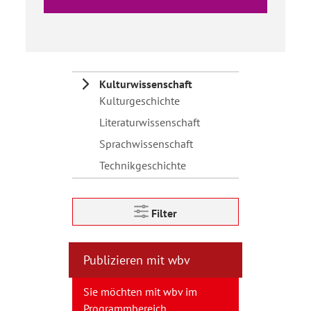
Kulturwissenschaft
Kulturgeschichte
Literaturwissenschaft
Sprachwissenschaft
Technikgeschichte
Filter
Publizieren mit wbv
Sie möchten mit wbv im
Programmbereich