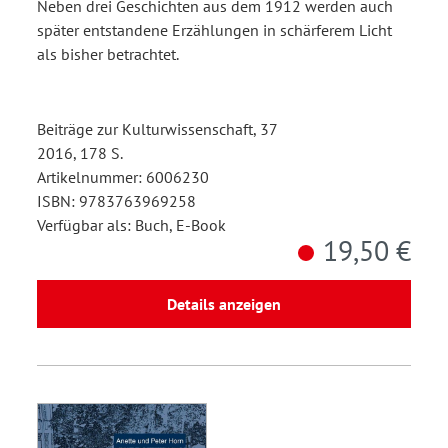
Neben drei Geschichten aus dem 1912 werden auch
später entstandene Erzählungen in schärferem Licht
als bisher betrachtet.
Beiträge zur Kulturwissenschaft, 37
2016, 178 S.
Artikelnummer: 6006230
ISBN: 9783763969258
Verfügbar als: Buch, E-Book
19,50 €
Details anzeigen