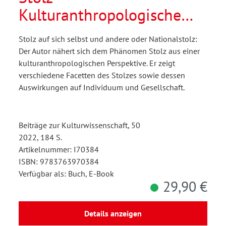
Kulturanthropologische
Betrachtungen
Stolz auf sich selbst und andere oder Nationalstolz:
Der Autor nähert sich dem Phänomen Stolz aus einer
kulturanthropologischen Perspektive. Er zeigt
verschiedene Facetten des Stolzes sowie dessen
Auswirkungen auf Individuum und Gesellschaft.
Beiträge zur Kulturwissenschaft, 50
2022, 184 S.
Artikelnummer: I70384
ISBN: 9783763970384
Verfügbar als: Buch, E-Book
29,90 €
Details anzeigen