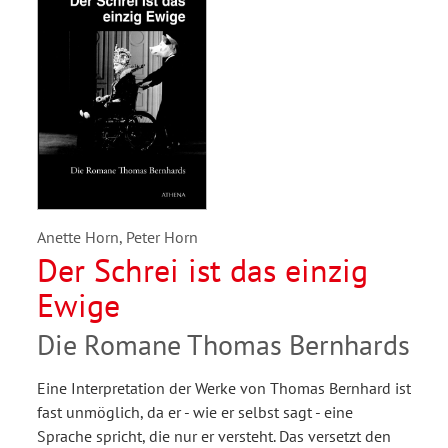
Anette Horn, Peter Horn
Der Schrei ist das einzig
Ewige
Die Romane Thomas Bernhards
Eine Interpretation der Werke von Thomas Bernhard ist
fast unmöglich, da er - wie er selbst sagt - eine
Sprache spricht, die nur er versteht. Das versetzt den