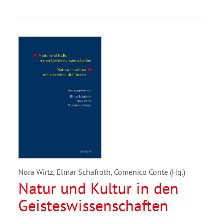
Nora Wirtz, Elmar Schafroth, Comenico Conte (Hg.)
Natur und Kultur in den
Geisteswissenschaften