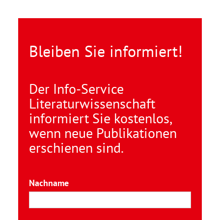
Bleiben Sie informiert!
Der Info-Service
Literaturwissenschaft
informiert Sie kostenlos,
wenn neue Publikationen
erschienen sind.
Nachname