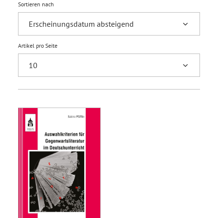
Sortieren nach
Artikel pro Seite