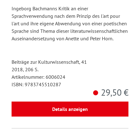
Ingeborg Bachmanns Kritik an einer
Sprachverwendung nach dem Prinzip des l'art pour
l'art und ihre eigene Abwendung von einer poetischen
Sprache sind Thema dieser literaturwissenschaftlichen
Auseinandersetzung von Anette und Peter Horn.
Beiträge zur Kulturwissenschaft, 41
2018, 206 S.
Artikelnummer: 6006024
ISBN: 9783745510287
29,50 €
Details anzeigen