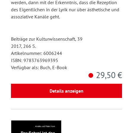
werden, dann mit der Erkenntnis, dass die Rezeption
des Eigentlichen in der Lyrik nur über ästhetische und
assoziative Kanäle geht.
Beiträge zur Kulturwissenschaft, 39
2017, 266 S.
Artikelnummer: 6006244
ISBN: 9783763969395
Verfügbar als: Buch, E-Book
29,50 €
Details anzeigen