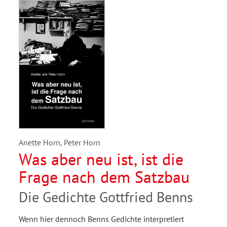
Anette Horn, Peter Horn
Was aber neu ist, ist die
Frage nach dem Satzbau
Die Gedichte Gottfried Benns
Wenn hier dennoch Benns Gedichte interpretiert