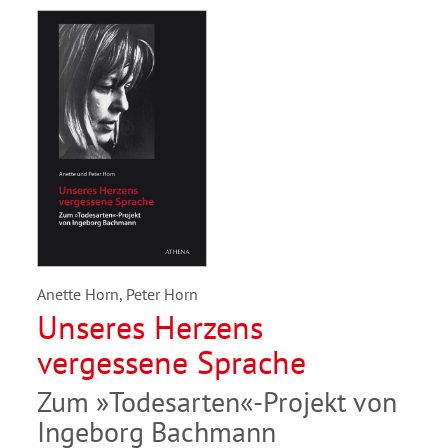
Anette Horn, Peter Horn
Unseres Herzens
vergessene Sprache
Zum »Todesarten«-Projekt von
Ingeborg Bachmann