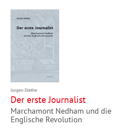
Jürgen Diethe
Der erste Journalist
Marchamont Nedham und die
Englische Revolution