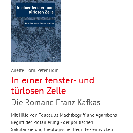
Anette Horn, Peter Horn
In einer fenster- und
türlosen Zelle
Die Romane Franz Kafkas
Mit Hilfe von Foucaults Machtbegriff und Agambens
Begriff der Profanierung - der politischen
Säkularisierung theologischer Begriffe - entwickeln