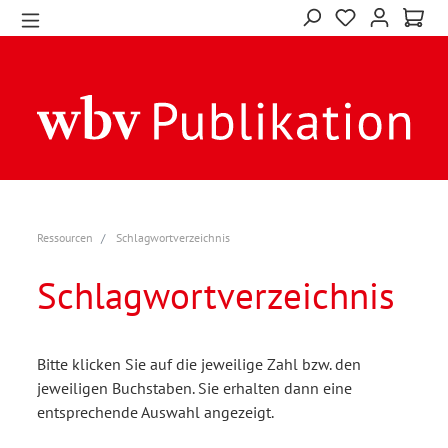
Ressourcen
Schlagwortverzeichnis
Schlagwortverzeichnis
Bitte klicken Sie auf die jeweilige Zahl bzw. den
jeweiligen Buchstaben. Sie erhalten dann eine
entsprechende Auswahl angezeigt.