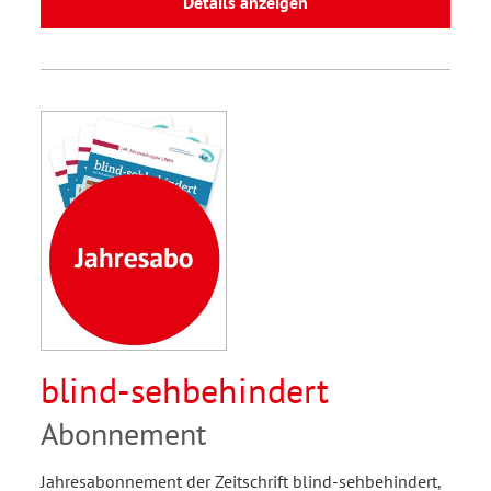
Details anzeigen
blind-sehbehindert
Abonnement
Jahresabonnement der Zeitschrift blind-sehbehindert,