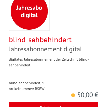
blind-sehbehindert
Jahresabonnement digital
digitales Jahresabonnement der Zeitschrift blind-
sehbehindert
blind-sehbehindert, 1
Artikelnummer: BSBW
50,00 €