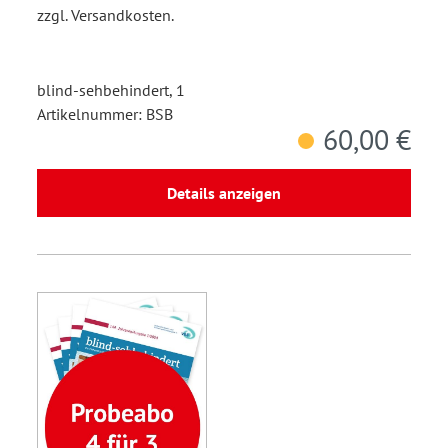
zzgl. Versandkosten.
blind-sehbehindert, 1
Artikelnummer: BSB
60,00 €
Details anzeigen