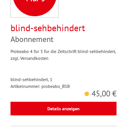
blind-sehbehindert
Abonnement
Probeabo 4 für 3 für die Zeitschrift blind-sehbehindert,
zzgl. Versandkosten
blind-sehbehindert, 1
Artikelnummer: probeabo_BSB
45,00 €
Details anzeigen