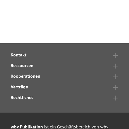
Kontakt
Ressourcen
Kooperationen
Verträge
Rechtliches
wbv Publikation
ist ein Geschäftsbereich von
wbv