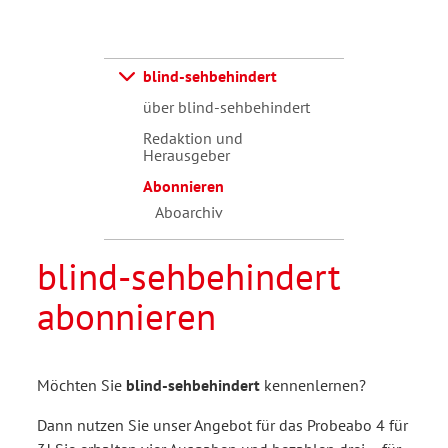
blind-sehbehindert
über blind-sehbehindert
Redaktion und
Herausgeber
Abonnieren
Aboarchiv
blind-sehbehindert
abonnieren
Möchten Sie
blind-sehbehindert
kennenlernen?
Dann nutzen Sie unser Angebot für das Probeabo 4 für