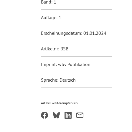
Band: 1
Auflage: 1
Erscheinungsdatum: 01.01.2024
Artikelnr: BSB
Imprint: wbv Publikation
Sprache: Deutsch
Artikel weiterempfehlen