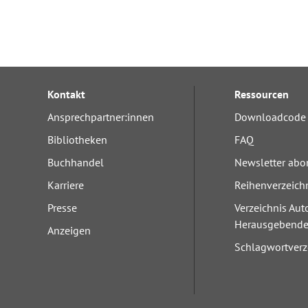
Kontakt
Ressourcen
Ansprechpartner:innen
Downloadcode 
Bibliotheken
FAQ
Buchhandel
Newsletter abo
Karriere
Reihenverzeich
Presse
Verzeichnis Aut
Herausgebend
Anzeigen
Schlagwortverz