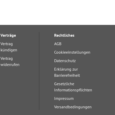
Verträge
Rechtliches
Vertrag
AGB
kündigen
Cookieeinstellungen
Vertrag
Datenschutz
widerrufen
Erklärung zur
Barrierefreiheit
Gesetzliche
Informationspflichten
Impressum
Versandbedingungen