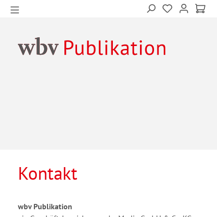
Kontakt
wbv Publikation