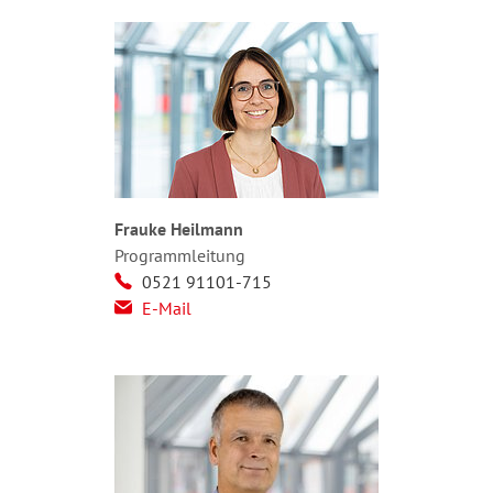
Frauke Heilmann
Programmleitung
0521 91101-715
E-Mail