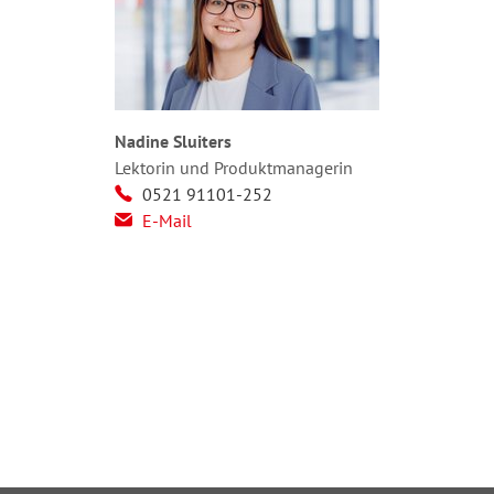
Nadine Sluiters
Lektorin und Produktmanagerin
0521 91101-252
E-Mail