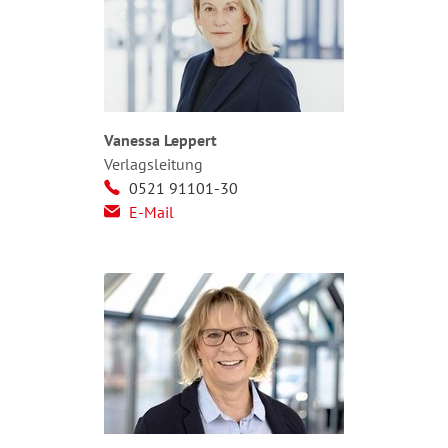
Vanessa Leppert
Verlagsleitung
0521 91101-30
E-Mail