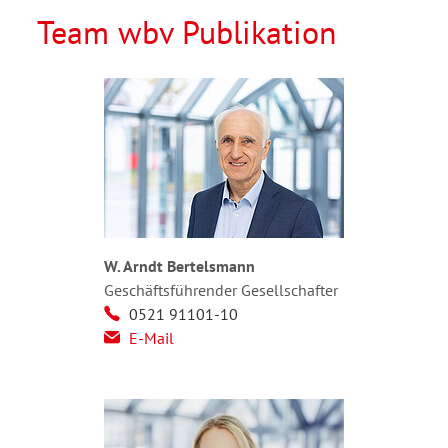
Team wbv Publikation
W. Arndt Bertelsmann
Geschäftsführender Gesellschafter
0521 91101-10
E-Mail