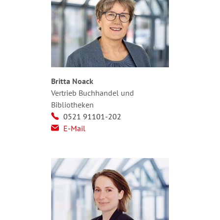
Britta Noack
Vertrieb Buchhandel und
Bibliotheken
0521 91101-202
E-Mail