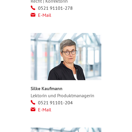
Recht | Korrektorin
0521 91101-278
E-Mail
Silke Kaufmann
Lektorin und Produktmanagerin
0521 91101-204
E-Mail