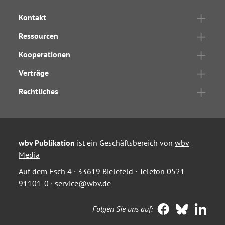
Kontakt
Ressourcen
Kooperationen
Verträge
Rechtliches
wbv Publikation
ist ein Geschäftsbereich von
wbv
Media
Auf dem Esch 4 · 33619 Bielefeld · Telefon
0521
91101-0
·
service@wbv.de
Folgen Sie uns auf: