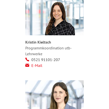
Kristin Kieltsch
Programmkoordination utb-
Lehrwerke
0521 91101-207
E-Mail