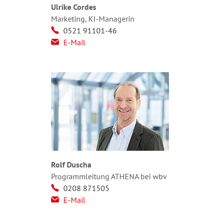
Ulrike Cordes
Marketing, KI-Managerin
0521 91101-46
E-Mail
Rolf Duscha
Programmleitung ATHENA bei wbv
0208 871505
E-Mail