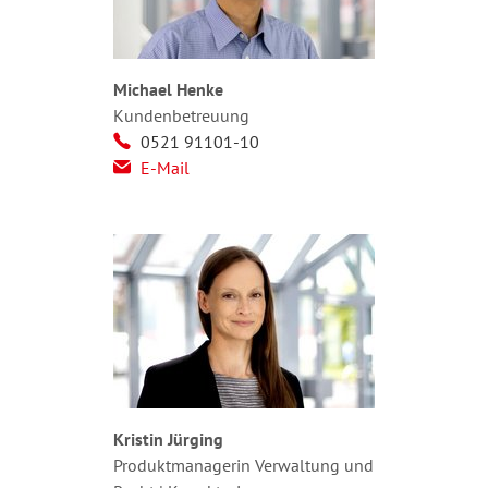
Michael Henke
Kundenbetreuung
0521 91101-10
E-Mail
Kristin Jürging
Produktmanagerin Verwaltung und