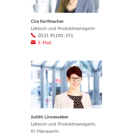
Cira Korfmacher
Lektorin und Produktmanagerin
0521 91101-251
E-Mail
Judith Linneweber
Lektorin und Produktmanagerin,
KI-Managerin