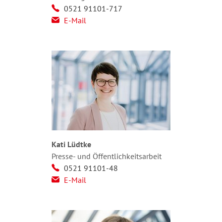
0521 91101-717
E-Mail
Kati Lüdtke
Presse- und Öffentlichkeitsarbeit
0521 91101-48
E-Mail