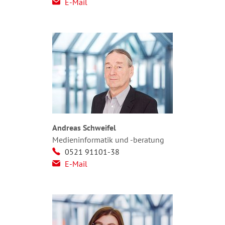
E-Mail
Andreas Schweifel
Medieninformatik und -beratung
0521 91101-38
E-Mail