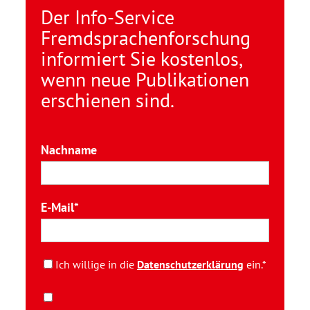
Der Info-Service
Fremdsprachenforschung
informiert Sie kostenlos,
wenn neue Publikationen
erschienen sind.
Nachname
E-Mail
Ich willige in die
Datenschutzerklärung
ein.*