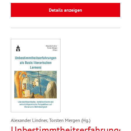
Details anzeigen
Alexander Lindner, Torsten Mergen (Hg.)
Unbestimmtheitserfahrungen