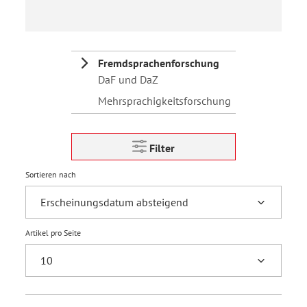
Fremdsprachenforschung
DaF und DaZ
Mehrsprachigkeitsforschung
Filter
Sortieren nach
Artikel pro Seite