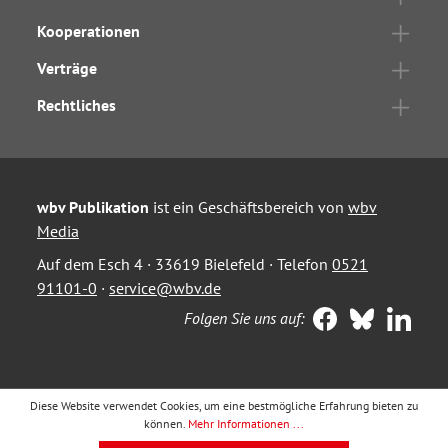
Kooperationen
Verträge
Rechtliches
wbv Publikation
ist ein Geschäftsbereich von
wbv
Media
Auf dem Esch 4 · 33619 Bielefeld · Telefon
0521
91101-0
·
service@wbv.de
Folgen Sie uns auf:
Diese Website verwendet Cookies, um eine bestmögliche Erfahrung bieten zu
können.
Mehr Informationen ...