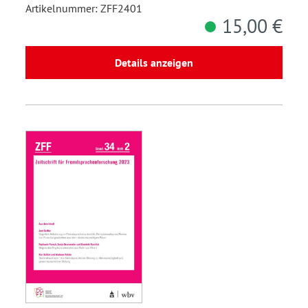
Artikelnummer: ZFF2401
15,00 €
Details anzeigen