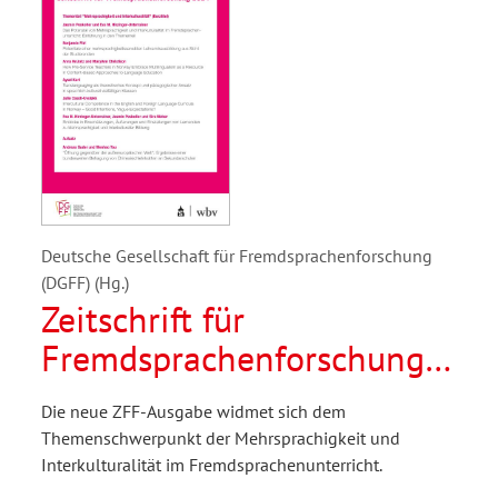
Deutsche Gesellschaft für Fremdsprachenforschung
(DGFF) (Hg.)
Zeitschrift für
Fremdsprachenforschung
2/2024
Die neue ZFF-Ausgabe widmet sich dem
Themenschwerpunkt der Mehrsprachigkeit und
Interkulturalität im Fremdsprachenunterricht.