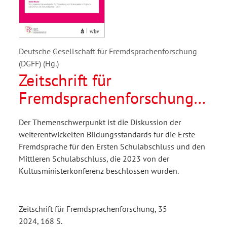
Deutsche Gesellschaft für Fremdsprachenforschung
(DGFF) (Hg.)
Zeitschrift für
Fremdsprachenforschung
1/2024
Der Themenschwerpunkt ist die Diskussion der
weiterentwickelten Bildungsstandards für die Erste
Fremdsprache für den Ersten Schulabschluss und den
Mittleren Schulabschluss, die 2023 von der
Kultusministerkonferenz beschlossen wurden.
Zeitschrift für Fremdsprachenforschung, 35
2024, 168 S.