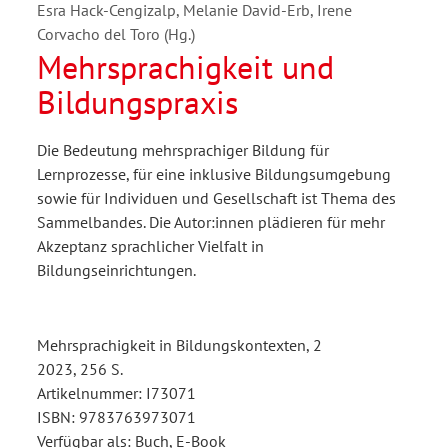
Esra Hack-Cengizalp, Melanie David-Erb, Irene
Corvacho del Toro (Hg.)
Mehrsprachigkeit und
Bildungspraxis
Die Bedeutung mehrsprachiger Bildung für
Lernprozesse, für eine inklusive Bildungsumgebung
sowie für Individuen und Gesellschaft ist Thema des
Sammelbandes. Die Autor:innen plädieren für mehr
Akzeptanz sprachlicher Vielfalt in
Bildungseinrichtungen.
Mehrsprachigkeit in Bildungskontexten, 2
2023, 256 S.
Artikelnummer: I73071
ISBN: 9783763973071
Verfügbar als: Buch, E-Book