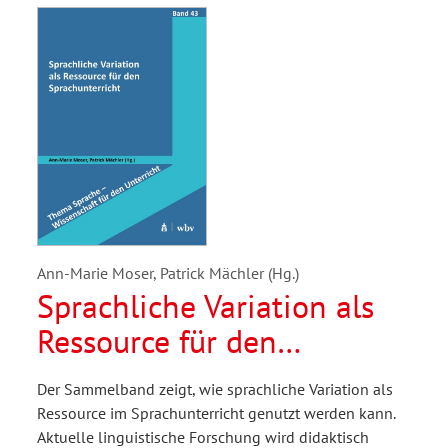
Ann-Marie Moser, Patrick Mächler (Hg.)
Sprachliche Variation als
Ressource für den
Sprachunterricht
Der Sammelband zeigt, wie sprachliche Variation als
Ressource im Sprachunterricht genutzt werden kann.
Aktuelle linguistische Forschung wird didaktisch