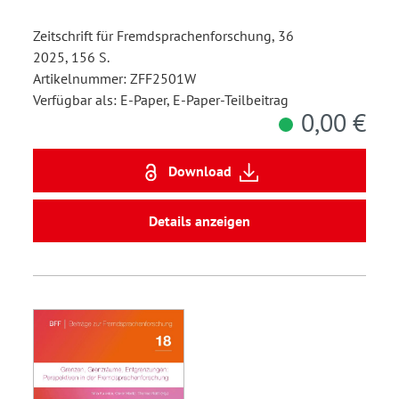
Zeitschrift für Fremdsprachenforschung, 36
2025, 156 S.
Artikelnummer: ZFF2501W
Verfügbar als: E-Paper, E-Paper-Teilbeitrag
0,00 €
Download
Details anzeigen