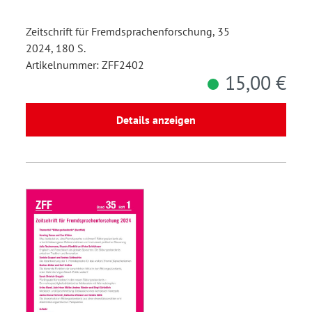
Zeitschrift für Fremdsprachenforschung, 35
2024, 180 S.
Artikelnummer: ZFF2402
15,00 €
Details anzeigen