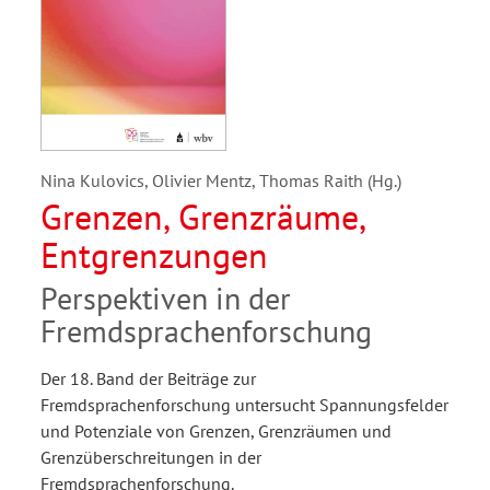
Nina Kulovics, Olivier Mentz, Thomas Raith (Hg.)
Grenzen, Grenzräume,
Entgrenzungen
Perspektiven in der
Fremdsprachenforschung
Der 18. Band der Beiträge zur
Fremdsprachenforschung untersucht Spannungsfelder
und Potenziale von Grenzen, Grenzräumen und
Grenzüberschreitungen in der
Fremdsprachenforschung.