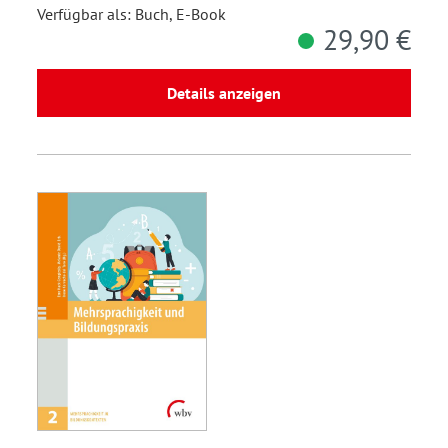
Verfügbar als: Buch, E-Book
29,90 €
Details anzeigen