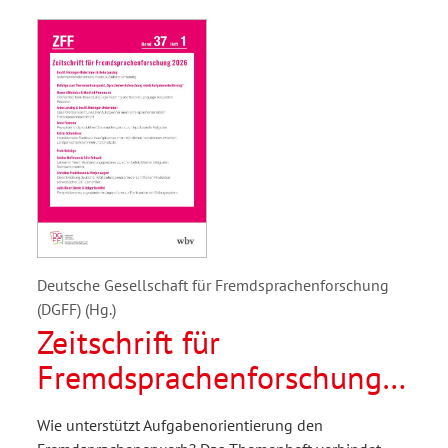
Deutsche Gesellschaft für Fremdsprachenforschung
(DGFF) (Hg.)
Zeitschrift für
Fremdsprachenforschung
1/2026
Wie unterstützt Aufgabenorientierung den