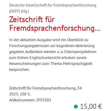
Deutsche Gesellschaft für Fremdsprachenforschung
(DGFF) (Hg.)
Zeitschrift für
Fremdsprachenforschung
2/2023
In der aktuellen Ausgabe wird ein Überblick zu
Forschungsergebnissen zur kognitiven Aktivierung
gegeben. Außerdem werden u. a. Elternperspektiven
zum frühen Englischunterricht erhoben sowie
Neuerscheinungen zum Thema Mehrsprachigkeit
besprochen.
Zeitschrift für Fremdsprachenforschung, 34
2023, 100 S.
Artikelnummer: ZFF2302
15,00 €