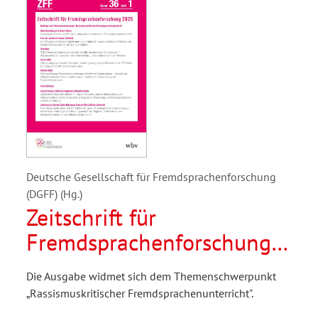
Deutsche Gesellschaft für Fremdsprachenforschung
(DGFF) (Hg.)
Zeitschrift für
Fremdsprachenforschung
1/2025
Die Ausgabe widmet sich dem Themenschwerpunkt
„Rassismuskritischer Fremdsprachenunterricht".