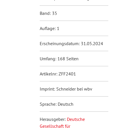
Band: 35
Auflage: 1
Erscheinungsdatum: 31.05.2024
Umfang: 168 Seiten
Artikelnr: ZFF2401
Imprint: Schneider bei wbv
Sprache: Deutsch
Herausgeber:
Deutsche
Gesellschaft für