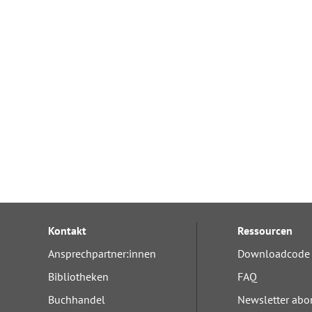
Kontakt
Ressourcen
Ansprechpartner:innen
Downloadcode 
Bibliotheken
FAQ
Buchhandel
Newsletter abo