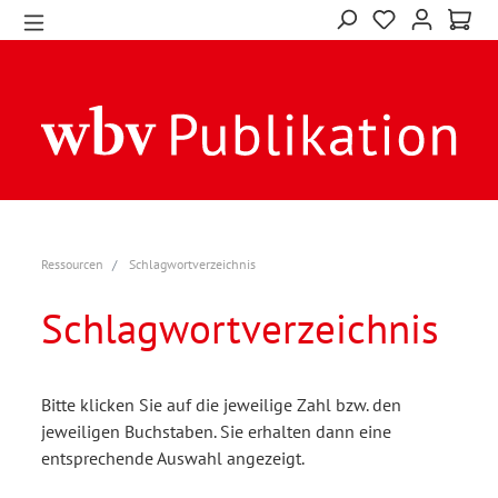
Ressourcen
Schlagwortverzeichnis
Schlagwortverzeichnis
Bitte klicken Sie auf die jeweilige Zahl bzw. den
jeweiligen Buchstaben. Sie erhalten dann eine
entsprechende Auswahl angezeigt.