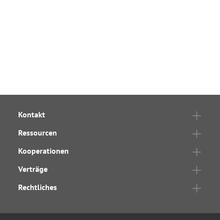
Kontakt
Ressourcen
Kooperationen
Verträge
Rechtliches