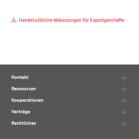
Handelsübliche Abkürzungen für Exportgeschäfte
Kontakt
Ressourcen
Kooperationen
Verträge
Rechtliches