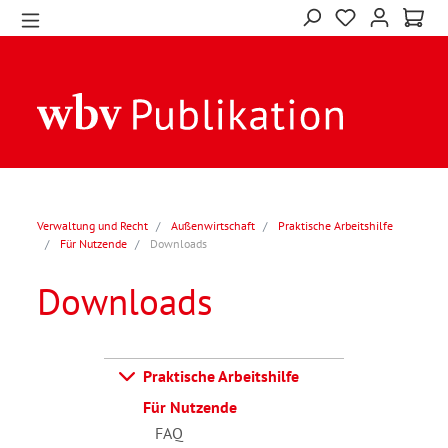
Verwaltung und Recht
Außenwirtschaft
Praktische Arbeitshilfe
Für Nutzende
Downloads
Downloads
Praktische Arbeitshilfe
Für Nutzende
FAQ