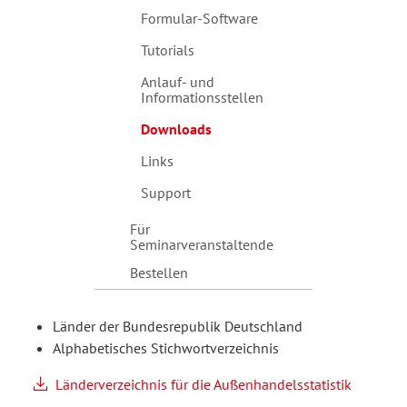
Formular-Software
Tutorials
Anlauf- und
Informationsstellen
Downloads
Links
Support
Für
Seminarveranstaltende
Bestellen
Länder der Bundesrepublik Deutschland
Alphabetisches Stichwortverzeichnis
Länderverzeichnis für die Außenhandelsstatistik