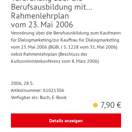
Berufsausbildung mit
Rahmenlehrplan
vom 23. Mai 2006
Verordnung über die Berufsausbildung zum Kaufmann
für Dialogmarketing/zur Kauffrau für Dialogmarketing
vom 23. Mai 2006 (BGBl. I S. 1228 vom 31. Mai 2006)
nebst Rahmenlehrplan (Beschluss der
Kultusministerkonferenz vom 8. März 2006)
2006, 28 S.
Artikelnummer: 61021306
Verfügbar als: Buch, E-Book
7,90 €
Details anzeigen