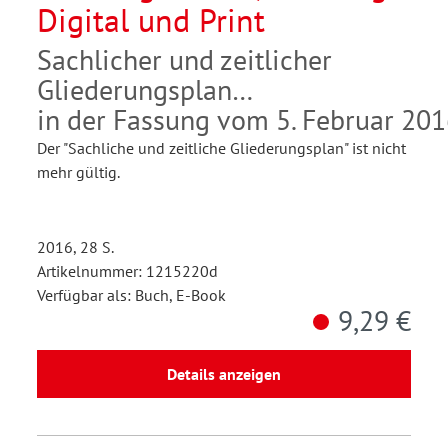
Digital und Print
Sachlicher und zeitlicher
Gliederungsplan
in der Fassung vom 5. Februar 20
Der "Sachliche und zeitliche Gliederungsplan" ist nicht
mehr gültig.
2016, 28 S.
Artikelnummer: 1215220d
Verfügbar als: Buch, E-Book
9,29 €
Details anzeigen