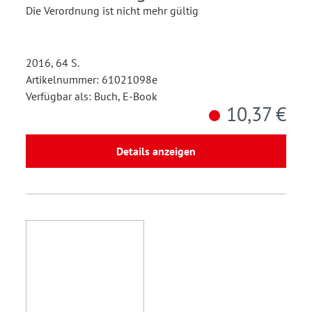
Die Verordnung ist nicht mehr gültig
2016, 64 S.
Artikelnummer: 61021098e
Verfügbar als: Buch, E-Book
10,37 €
Details anzeigen