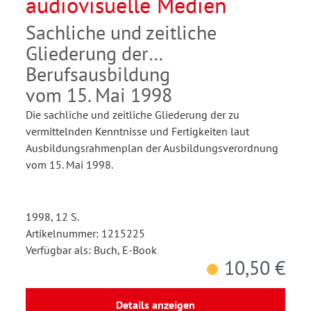
audiovisuelle Medien
Sachliche und zeitliche
Gliederung der
Berufsausbildung
vom 15. Mai 1998
Die sachliche und zeitliche Gliederung der zu
vermittelnden Kenntnisse und Fertigkeiten laut
Ausbildungsrahmenplan der Ausbildungsverordnung
vom 15. Mai 1998.
1998, 12 S.
Artikelnummer: 1215225
Verfügbar als: Buch, E-Book
10,50 €
Details anzeigen