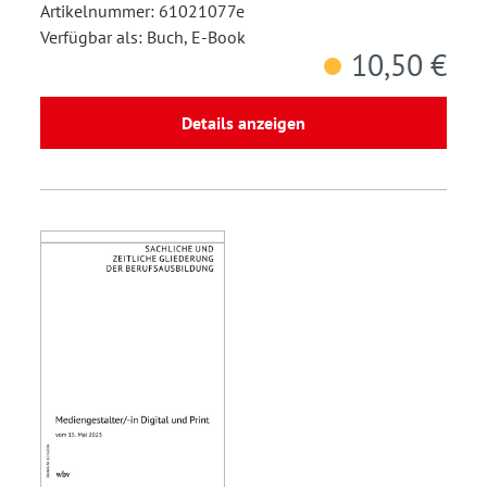
Artikelnummer: 61021077e
Verfügbar als: Buch, E-Book
10,50 €
Details anzeigen