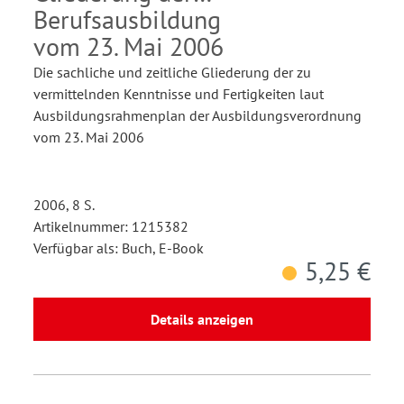
Berufsausbildung
vom 23. Mai 2006
Die sachliche und zeitliche Gliederung der zu
vermittelnden Kenntnisse und Fertigkeiten laut
Ausbildungsrahmenplan der Ausbildungsverordnung
vom 23. Mai 2006
2006, 8 S.
Artikelnummer: 1215382
Verfügbar als: Buch, E-Book
5,25 €
Details anzeigen