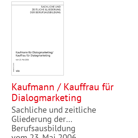
Kaufmann / Kauffrau für
Dialogmarketing
Sachliche und zeitliche
Gliederung der
Berufsausbildung
vom 23. Mai 2006