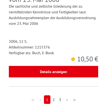
Die sachliche und zeitliche Gliederung der zu
vermittelnden Kenntnisse und Fertigkeiten laut
Ausbildungsrahmenplan der Ausbildungsverordnung
vom 23. Mai 2006
2006, 12 S.
Artikelnummer: 1215376
Verfügbar als: Buch, E-Book
10,50 €
Details anzeigen
1
2
3