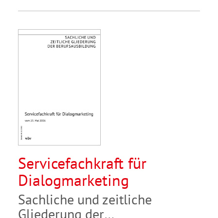
Servicefachkraft für
Dialogmarketing
Sachliche und zeitliche
Gliederung der