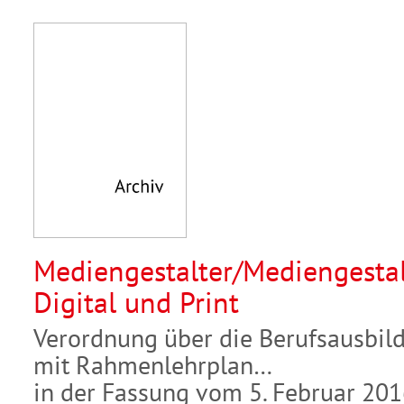
Mediengestalter/Mediengestal
Digital und Print
Verordnung über die Berufsausbil
mit Rahmenlehrplan
in der Fassung vom 5. Februar 20