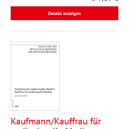
Details anzeigen
Kaufmann/Kauffrau für