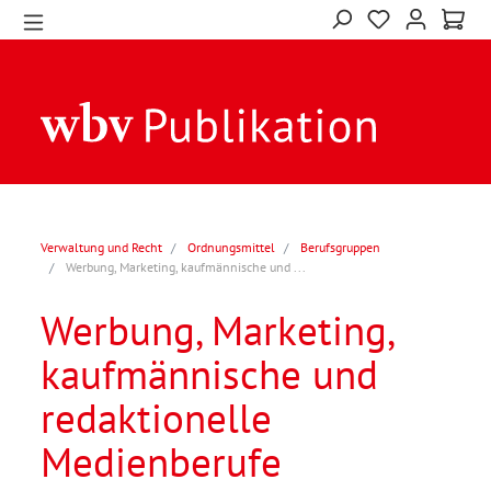
Verwaltung und Recht
Ordnungsmittel
Berufsgruppen
Werbung, Marketing, kaufmännische und ...
Werbung, Marketing,
kaufmännische und
redaktionelle
Medienberufe