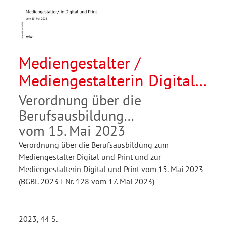
Mediengestalter /
Mediengestalterin Digital
und Print
Verordnung über die
Berufsausbildung
vom 15. Mai 2023
Verordnung über die Berufsausbildung zum
Mediengestalter Digital und Print und zur
Mediengestalterin Digital und Print vom 15. Mai 2023
(BGBl. 2023 I Nr. 128 vom 17. Mai 2023)
2023, 44 S.