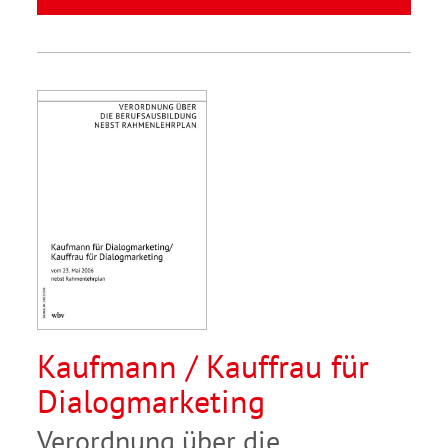
Kaufmann / Kauffrau für
Dialogmarketing
Verordnung über die