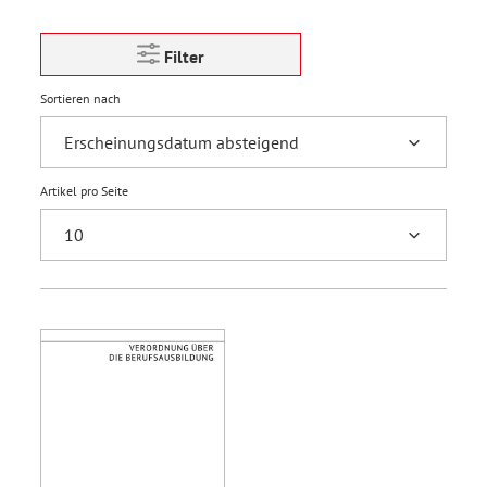
Filter
Sortieren nach
Artikel pro Seite