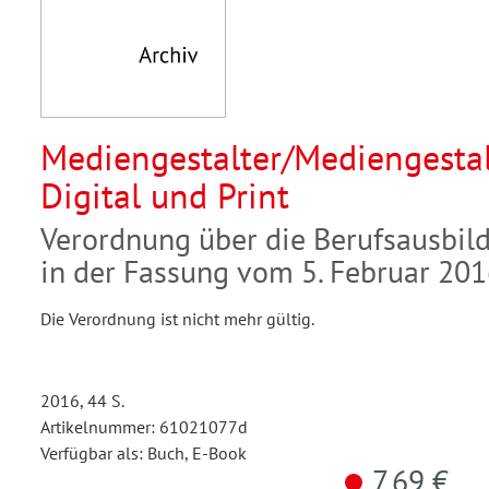
Mediengestalter/Mediengestal
Digital und Print
Verordnung über die Berufsausbil
in der Fassung vom 5. Februar 20
Die Verordnung ist nicht mehr gültig.
2016, 44 S.
Artikelnummer: 61021077d
Verfügbar als: Buch, E-Book
7,69 €