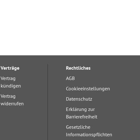
Verträge
Rechtliches
Vertrag
AGB
kündigen
Cookieeinstellungen
Vertrag
Datenschutz
widerrufen
Erklärung zur
Barrierefreiheit
Gesetzliche
Informationspflichten