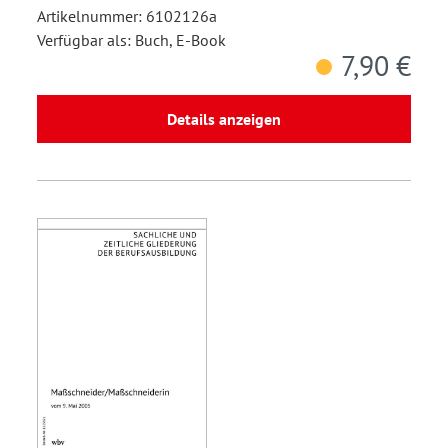
Artikelnummer: 6102126a
Verfügbar als: Buch, E-Book
7,90 €
Details anzeigen