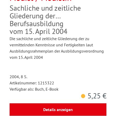
Sachliche und zeitliche
Gliederung der
Berufsausbildung
vom 15. April 2004
Die sachliche und zeitliche Gliederung der zu
vermittelnden Kenntnisse und Fertigkeiten laut
Ausbildungsrahmenplan der Ausbildungsverordnung
vom 15. April 2004
2004, 8 S.
Artikelnummer: 1215322
Verfügbar als: Buch, E-Book
5,25 €
Details anzeigen