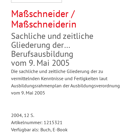
Maßschneider /
Maßschneiderin
Sachliche und zeitliche
Gliederung der
Berufsausbildung
vom 9. Mai 2005
Die sachliche und zeitliche Gliederung der zu
vermittelnden Kenntnisse und Fertigkeiten laut
Ausbildungsrahmenplan der Ausbildungsverordnung
vom 9. Mai 2005
2004, 12 S.
Artikelnummer: 1215321
Verfügbar als: Buch, E-Book