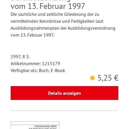
vom 13. Februar 1997
Die sachliche und zeitliche Gliederung der zu
vermittelnden Kenntnisse und Fertigkeiten laut
Ausbildungsrahmenplan der Ausbildungsverordnung
vom 13. Februar 1997.
1997, 8 S.
Artikelnummer: 1215179
Verfügbar als: Buch, E-Book
5,25 €
Details anzeigen