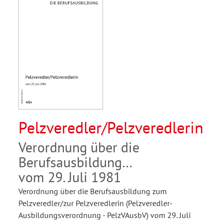
Pelzveredler/Pelzveredlerin
Verordnung über die
Berufsausbildung
vom 29. Juli 1981
Verordnung über die Berufsausbildung zum
Pelzveredler/zur Pelzveredlerin (Pelzveredler-
Ausbildungsverordnung - PelzVAusbV) vom 29. Juli