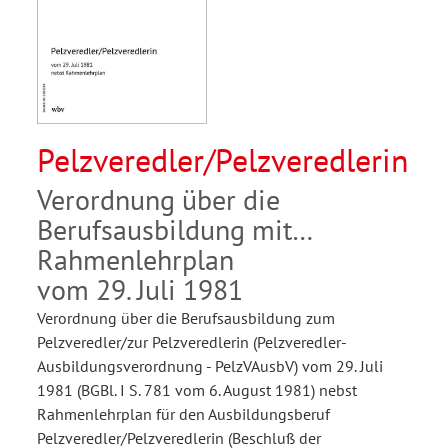
Pelzveredler/Pelzveredlerin
Verordnung über die
Berufsausbildung mit
Rahmenlehrplan
vom 29. Juli 1981
Verordnung über die Berufsausbildung zum
Pelzveredler/zur Pelzveredlerin (Pelzveredler-
Ausbildungsverordnung - PelzVAusbV) vom 29. Juli
1981 (BGBl. I S. 781 vom 6. August 1981) nebst
Rahmenlehrplan für den Ausbildungsberuf
Pelzveredler/Pelzveredlerin (Beschluß der