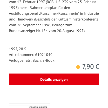
vom 13. Februar 1997 (BGBl. I S. 239 vom 25. Februar
1997) nebst Rahmenlehrplan für den
Ausbildungsberuf „Kürschner/Kürschnerin" in Industrie
und Handwerk (Beschluß der Kultusministerkonferenz
vom 26. September 1996, Beilage zum
Bundesanzeiger Nr. 184 vom 20. August 1997)
1997, 28 S.
Artikelnummer: 61021040
Verfügbar als: Buch, E-Book
7,90 €
Details anzeigen