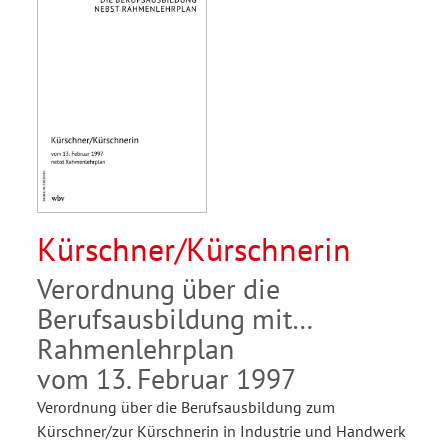
Kürschner/Kürschnerin
Verordnung über die
Berufsausbildung mit
Rahmenlehrplan
vom 13. Februar 1997
Verordnung über die Berufsausbildung zum
Kürschner/zur Kürschnerin in Industrie und Handwerk