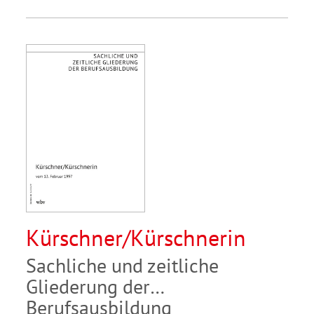
Kürschner/Kürschnerin
Sachliche und zeitliche
Gliederung der
Berufsausbildung