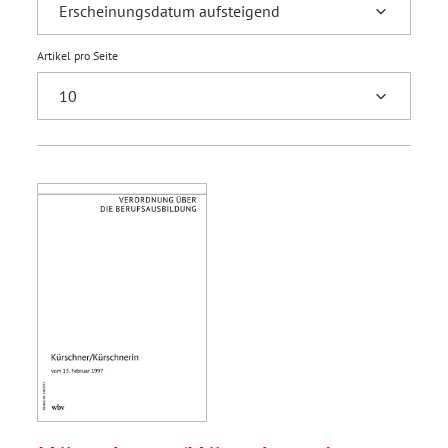
Artikel pro Seite