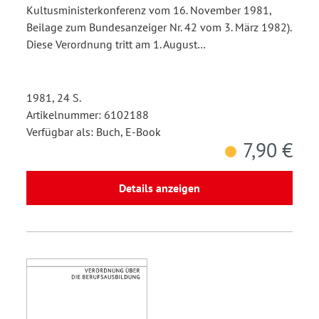
Kultusministerkonferenz vom 16. November 1981,
Beilage zum Bundesanzeiger Nr. 42 vom 3. März 1982).
Diese Verordnung tritt am 1. August…
1981, 24 S.
Artikelnummer: 6102188
Verfügbar als: Buch, E-Book
7,90 €
Details anzeigen