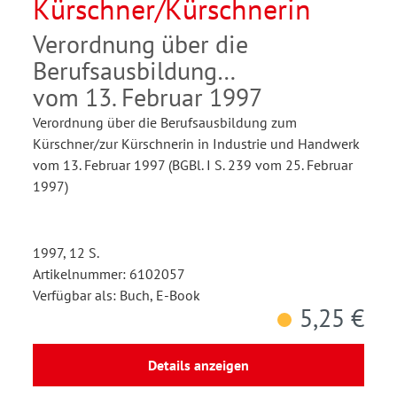
Kürschner/Kürschnerin
Verordnung über die
Berufsausbildung
vom 13. Februar 1997
Verordnung über die Berufsausbildung zum
Kürschner/zur Kürschnerin in Industrie und Handwerk
vom 13. Februar 1997 (BGBl. I S. 239 vom 25. Februar
1997)
1997, 12 S.
Artikelnummer: 6102057
Verfügbar als: Buch, E-Book
5,25 €
Details anzeigen