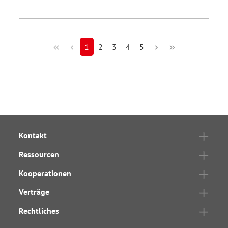
1
2
3
4
5
Kontakt
Ressourcen
Kooperationen
Verträge
Rechtliches