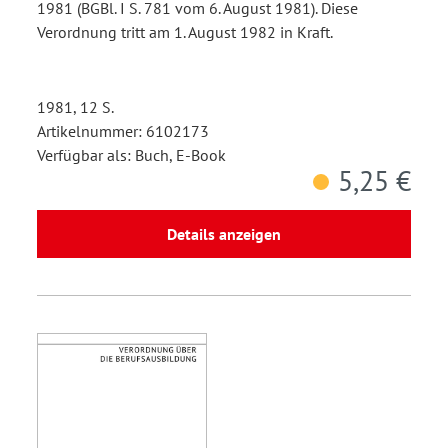
1981 (BGBl. I S. 781 vom 6. August 1981). Diese
Verordnung tritt am 1. August 1982 in Kraft.
1981, 12 S.
Artikelnummer: 6102173
Verfügbar als: Buch, E-Book
5,25 €
Details anzeigen