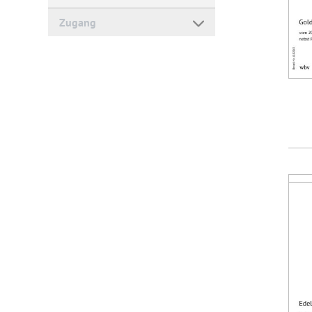
Zugang
Forum Arbeitslehre