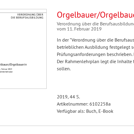
Orgelbauer/Orgelbau
Verordnung über die Berufsausbildu
vom 11. Februar 2019
In der "Verordnung über die Berufsau
betrieblichen Ausbildung festgelegt 
Prüfungsanforderungen beschrieben. 
Der Rahmenlehrplan legt die Inhalte f
sollen.
2019, 44 S.
Artikelnummer: 6102258a
Verfügbar als: Buch, E-Book