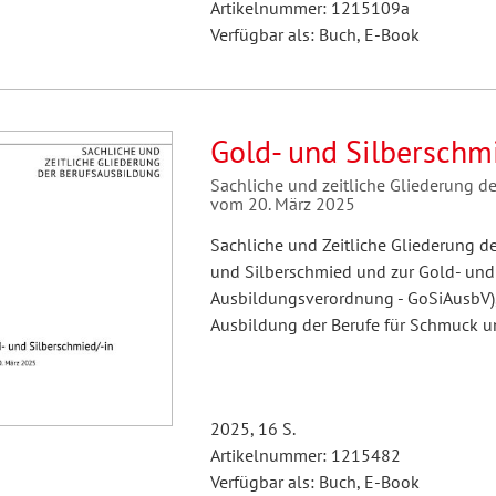
Artikelnummer: 1215109a
Verfügbar als: Buch, E-Book
Gold- und Silberschm
Sachliche und zeitliche Gliederung d
vom 20. März 2025
Sachliche und Zeitliche Gliederung d
und Silberschmied und zur Gold- und
Ausbildungsverordnung - GoSiAusbV),
Ausbildung der Berufe für Schmuck u
2025, 16 S.
Artikelnummer: 1215482
Verfügbar als: Buch, E-Book