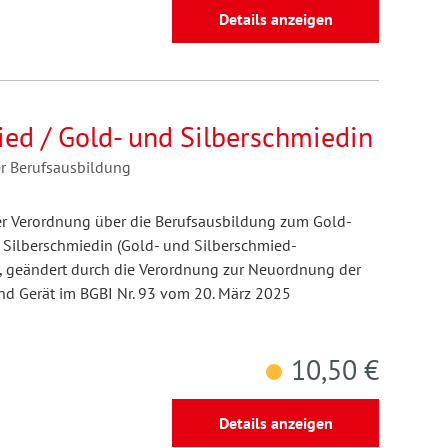
Details anzeigen
ied / Gold- und Silberschmiedin
er Berufsausbildung
er Verordnung über die Berufsausbildung zum Gold-
 Silberschmiedin (Gold- und Silberschmied-
 geändert durch die Verordnung zur Neuordnung der
nd Gerät im BGBI Nr. 93 vom 20. März 2025
10,50 €
Details anzeigen