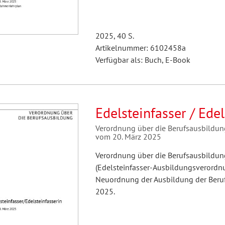
2025, 40 S.
Artikelnummer: 6102458a
Verfügbar als: Buch, E-Book
Edelsteinfasser / Edel
Verordnung über die Berufsausbildun
vom 20. März 2025
Verordnung über die Berufsausbildung
(Edelsteinfasser-Ausbildungsverordnu
Neuordnung der Ausbildung der Beruf
2025.