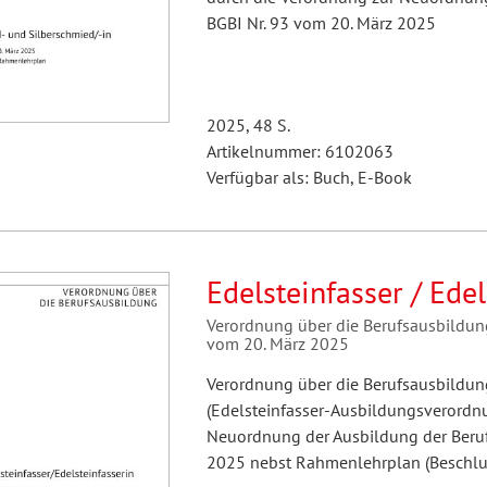
BGBI Nr. 93 vom 20. März 2025
2025, 48 S.
Artikelnummer: 6102063
Verfügbar als: Buch, E-Book
Edelsteinfasser / Edel
Verordnung über die Berufsausbildu
vom 20. März 2025
Verordnung über die Berufsausbildung
(Edelsteinfasser-Ausbildungsverordnu
Neuordnung der Ausbildung der Beruf
2025 nebst Rahmenlehrplan (Beschlus