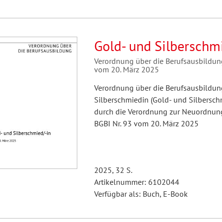
Gold- und Silberschm
Verordnung über die Berufsausbildun
vom 20. März 2025
Verordnung über die Berufsausbildun
Silberschmiedin (Gold- und Silbersc
durch die Verordnung zur Neuordnung
BGBI Nr. 93 vom 20. März 2025
2025, 32 S.
Artikelnummer: 6102044
Verfügbar als: Buch, E-Book