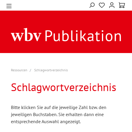
Ressourcen
Schlagwortverzeichnis
Schlagwortverzeichnis
Bitte klicken Sie auf die jeweilige Zahl bzw. den
jeweiligen Buchstaben. Sie erhalten dann eine
entsprechende Auswahl angezeigt.