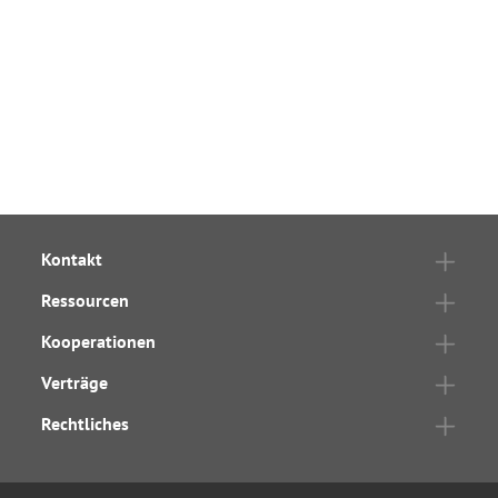
Kontakt
Ressourcen
Kooperationen
Verträge
Rechtliches