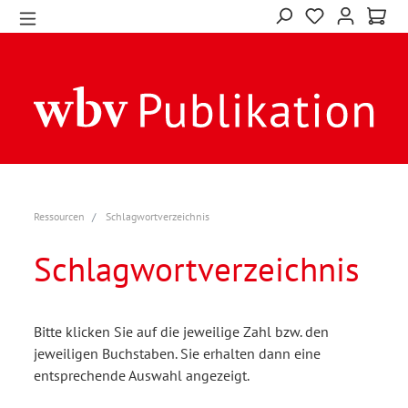
Ressourcen
Schlagwortverzeichnis
Schlagwortverzeichnis
Bitte klicken Sie auf die jeweilige Zahl bzw. den
jeweiligen Buchstaben. Sie erhalten dann eine
entsprechende Auswahl angezeigt.