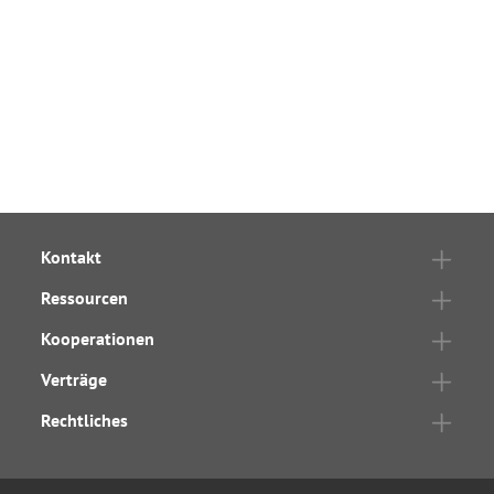
Kontakt
Ressourcen
Kooperationen
Verträge
Rechtliches