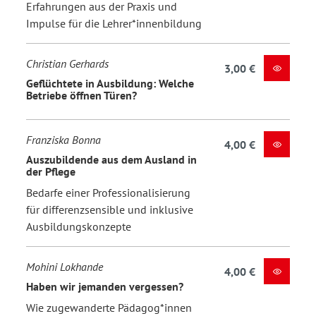
Erfahrungen aus der Praxis und
Impulse für die Lehrer*innenbildung
Christian Gerhards
3,00 €
Geflüchtete in Ausbildung: Welche
Betriebe öffnen Türen?
Franziska Bonna
4,00 €
Auszubildende aus dem Ausland in
der Pflege
Bedarfe einer Professionalisierung
für differenzsensible und inklusive
Ausbildungskonzepte
Mohini Lokhande
4,00 €
Haben wir jemanden vergessen?
Wie zugewanderte Pädagog*innen