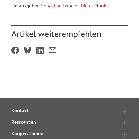
Herausgeber:
Sebastian Ixmeier
,
Dieter Münk
Artikel weiterempfehlen
Kontakt
Ressourcen
Kooperationen