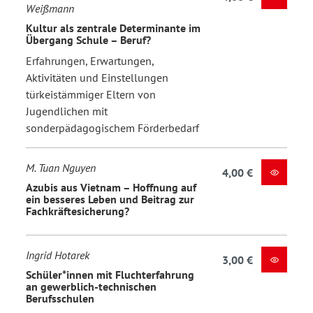
Weißmann
Kultur als zentrale Determinante im
Übergang Schule – Beruf?
Erfahrungen, Erwartungen,
Aktivitäten und Einstellungen
türkeistämmiger Eltern von
Jugendlichen mit
sonderpädagogischem Förderbedarf
M. Tuan Nguyen
4,00 €
Azubis aus Vietnam – Hoffnung auf
ein besseres Leben und Beitrag zur
Fachkräftesicherung?
Ingrid Hotarek
3,00 €
Schüler*innen mit Fluchterfahrung
an gewerblich-technischen
Berufsschulen