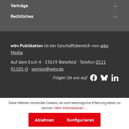
Verträge
Rechtliches
wbv Publikation
ist ein Geschäftsbereich von
wbv
Media
Auf dem Esch 4 · 33619 Bielefeld · Telefon
0521
91101-0
·
service@wbv.de
Folgen Sie uns auf:
Diese Website verwendet Cookies, um eine bestmögliche Erfahrung bieten zu
können.
Mehr Informationen ...
Ablehnen
Konfigurieren