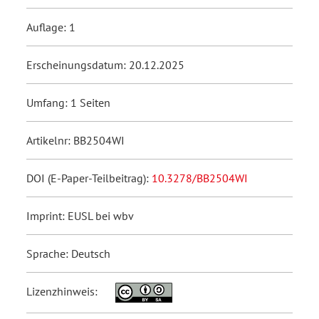
Auflage: 1
Erscheinungsdatum: 20.12.2025
Umfang: 1 Seiten
Artikelnr: BB2504WI
DOI (E-Paper-Teilbeitrag):
10.3278/BB2504WI
Imprint: EUSL bei wbv
Sprache: Deutsch
Lizenzhinweis: