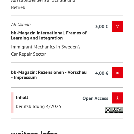
Betrieb
Ali Osman
3,00 €
bb-Magazin international. Frames of
Learning and Integration
Immigrant Mechanics in Sweden’s
Car Repair Sector
bb-Magazin: Rezensionen - Vorschau
4,00 €
- Impressum
Inhalt
Open Access
berufsbildung 4/2025
weitere Infos