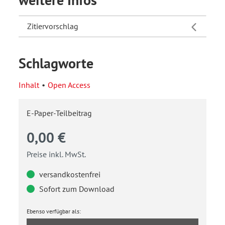
Zitiervorschlag
Schlagworte
Inhalt
Open Access
E-Paper-Teilbeitrag
0,00 €
Preise inkl. MwSt.
versandkostenfrei
Sofort zum Download
Ebenso verfügbar als: