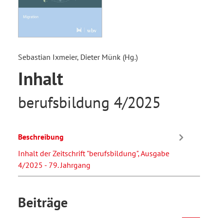
Sebastian Ixmeier, Dieter Münk (Hg.)
Inhalt
berufsbildung 4/2025
Beschreibung
Inhalt der Zeitschrift "berufsbildung", Ausgabe
4/2025 - 79. Jahrgang
Beiträge