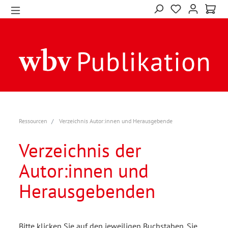
Ressourcen
Verzeichnis Autor:innen und Herausgebende
Verzeichnis der
Autor:innen und
Herausgebenden
Bitte klicken Sie auf den jeweiligen Buchstaben. Sie