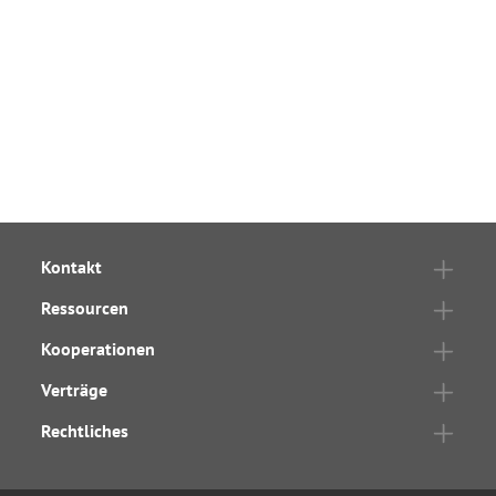
Kontakt
Ressourcen
Kooperationen
Verträge
Rechtliches