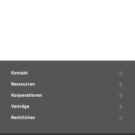
Kontakt
Ressourcen
Kooperationen
Verträge
Rechtliches