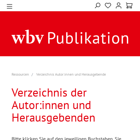
Ressourcen
Verzeichnis Autor:innen und Herausgebende
Verzeichnis der
Autor:innen und
Herausgebenden
Bitte klicken Sie auf den jeweiligen Buchstaben. Sie