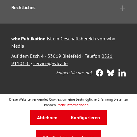
Rechtliches
wbv Publikation
ist ein Geschäftsbereich von
wbv
Media
Auf dem Esch 4 · 33619 Bielefeld · Telefon
0521
91101-0
·
service@wbv.de
Folgen Sie uns auf:
Diese Website verwendet Cookies, um eine bestmögliche Erfahrung bieten zu
können.
Mehr Informationen ...
Ablehnen
Konfigurieren