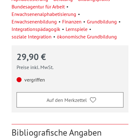
Bundesagentur für Arbeit
Erwachsenenalphabetisierung
Erwachsenenbildung
Finanzen
Grundbildung
Integrationspädagogik
Lernspiele
soziale Integration
ökonomische Grundbildung
29,90 €
Preise inkl. MwSt.
vergriffen
Auf den Merkzettel
Bibliografische Angaben