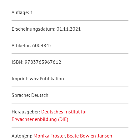
Auflage: 1
Erscheinungsdatum: 01.11.2021
Artikelnr: 6004845
ISBN: 9783763967612
Imprint: wbv Publikation
Sprache: Deutsch
Herausgeber:
Deutsches Institut für
Erwachsenenbildung (DIE)
Autor(en):
Monika Tröster
,
Beate Bowien-Jansen