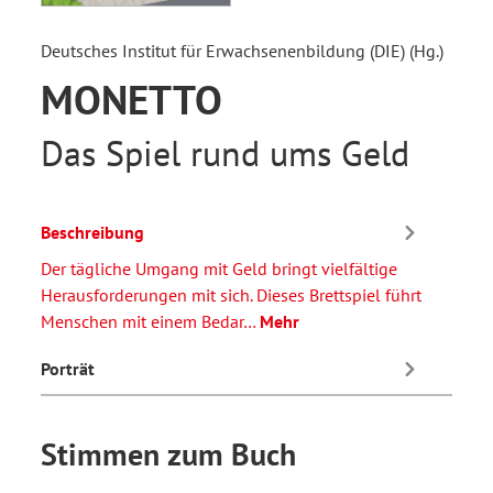
Deutsches Institut für Erwachsenenbildung (DIE) (Hg.)
MONETTO
Das Spiel rund ums Geld
Beschreibung
Der tägliche Umgang mit Geld bringt vielfältige
Herausforderungen mit sich. Dieses Brettspiel führt
Menschen mit einem Bedar…
Mehr
Porträt
Stimmen zum Buch