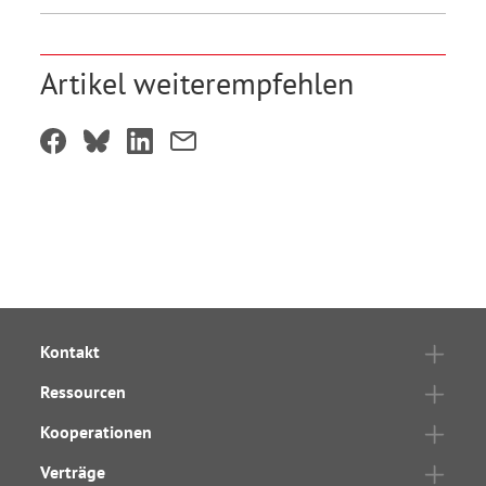
Artikel weiterempfehlen
Kontakt
Ressourcen
Kooperationen
Verträge