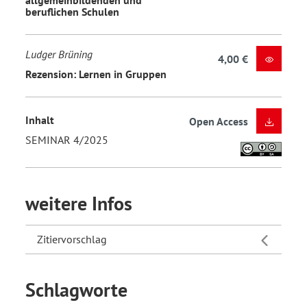
beruflichen Schulen
Ludger Brüning
4,00 €
Rezension: Lernen in Gruppen
Inhalt
Open Access
SEMINAR 4/2025
weitere Infos
Zitiervorschlag
Schlagworte