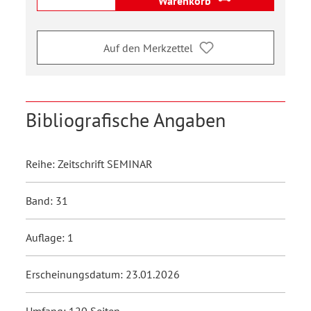
Warenkorb
Auf den Merkzettel
Bibliografische Angaben
Reihe: Zeitschrift SEMINAR
Band: 31
Auflage: 1
Erscheinungsdatum: 23.01.2026