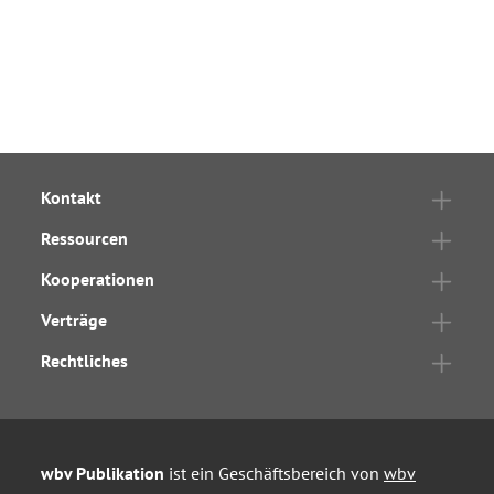
Kontakt
Ressourcen
Kooperationen
Verträge
Rechtliches
wbv Publikation
ist ein Geschäftsbereich von
wbv