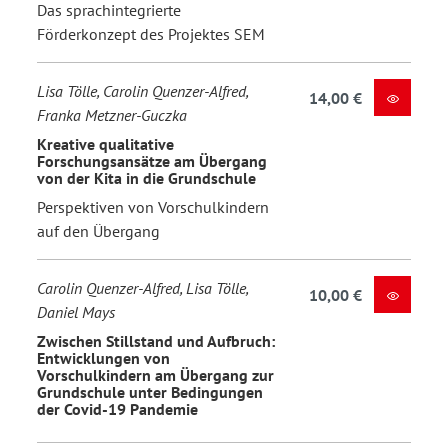
Das sprachintegrierte
Förderkonzept des Projektes SEM
Lisa Tölle, Carolin Quenzer-Alfred,
14,00 €
Franka Metzner-Guczka
Kreative qualitative
Forschungsansätze am Übergang
von der Kita in die Grundschule
Perspektiven von Vorschulkindern
auf den Übergang
Carolin Quenzer-Alfred, Lisa Tölle,
10,00 €
Daniel Mays
Zwischen Stillstand und Aufbruch:
Entwicklungen von
Vorschulkindern am Übergang zur
Grundschule unter Bedingungen
der Covid-19 Pandemie