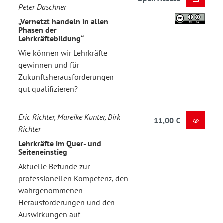
Peter Daschner
„Vernetzt handeln in allen
Phasen der
Lehrkräftebildung“
Wie können wir Lehrkräfte
gewinnen und für
Zukunftsherausforderungen
gut qualifizieren?
Eric Richter, Mareike Kunter, Dirk
11,00 €
Richter
Lehrkräfte im Quer- und
Seiteneinstieg
Aktuelle Befunde zur
professionellen Kompetenz, den
wahrgenommenen
Herausforderungen und den
Auswirkungen auf