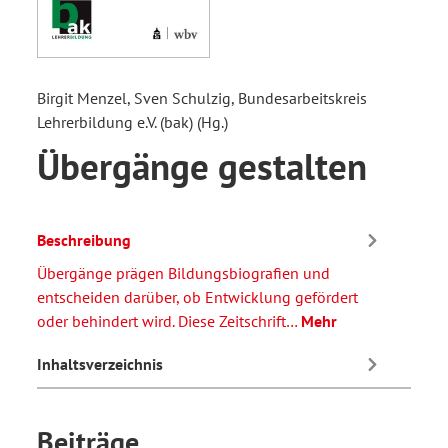
Birgit Menzel, Sven Schulzig, Bundesarbeitskreis
Lehrerbildung e.V. (bak) (Hg.)
Übergänge gestalten
Beschreibung
Übergänge prägen Bildungsbiografien und
entscheiden darüber, ob Entwicklung gefördert
oder behindert wird. Diese Zeitschrift…
Mehr
Inhaltsverzeichnis
Beiträge