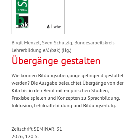
Birgit Menzel, Sven Schulzig, Bundesarbeitskreis
Lehrerbildung e.V. (bak) (Hg.)
Übergänge gestalten
Wie können Bildungsübergänge gelingend gestaltet
werden? Die Ausgabe beleuchtet Übergänge von der
Kita bis in den Beruf mit empirischen Studien,
Praxisbeispielen und Konzepten zu Sprachbildung,
Inklusion, Lehrkräftebildung und Bildungserfolg.
Zeitschrift SEMINAR, 31
2026, 120 S.