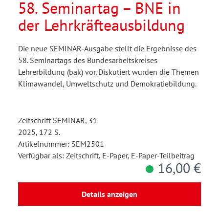
58. Seminartag – BNE in
der Lehrkräfteausbildung
Die neue SEMINAR-Ausgabe stellt die Ergebnisse des
58. Seminartags des Bundesarbeitskreises
Lehrerbildung (bak) vor. Diskutiert wurden die Themen
Klimawandel, Umweltschutz und Demokratiebildung.
Zeitschrift SEMINAR, 31
2025, 172 S.
Artikelnummer: SEM2501
Verfügbar als: Zeitschrift, E-Paper, E-Paper-Teilbeitrag
16,00 €
Details anzeigen