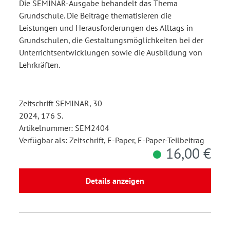
Die SEMINAR-Ausgabe behandelt das Thema
Grundschule. Die Beiträge thematisieren die
Leistungen und Herausforderungen des Alltags in
Grundschulen, die Gestaltungsmöglichkeiten bei der
Unterrichtsentwicklungen sowie die Ausbildung von
Lehrkräften.
Zeitschrift SEMINAR, 30
2024, 176 S.
Artikelnummer: SEM2404
Verfügbar als: Zeitschrift, E-Paper, E-Paper-Teilbeitrag
16,00 €
Details anzeigen