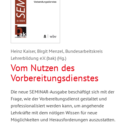
Heinz Kaiser, Birgit Menzel, Bundesarbeitskreis
Lehrerbildung e.V. (bak) (Hg.)
Vom Nutzen des
Vorbereitungsdienstes
Die neue SEMINAR-Ausgabe beschäftigt sich mit der
Frage, wie der Vorbereitungsdienst gestaltet und
professionalisiert werden kann, um angehende
Lehrkräfte mit dem nötigen Wissen für neue
Möglichkeiten und Herausforderungen auszustatten.