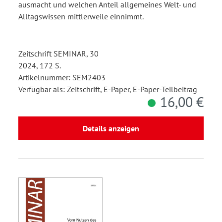
ausmacht und welchen Anteil allgemeines Welt- und
Alltagswissen mittlerweile einnimmt.
Zeitschrift SEMINAR, 30
2024, 172 S.
Artikelnummer: SEM2403
Verfügbar als: Zeitschrift, E-Paper, E-Paper-Teilbeitrag
16,00 €
Details anzeigen