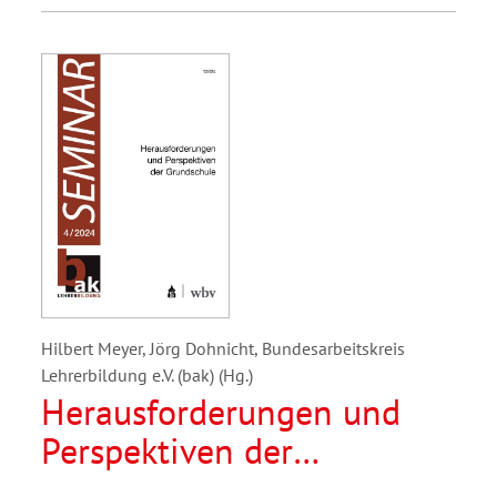
Hilbert Meyer, Jörg Dohnicht, Bundesarbeitskreis
Lehrerbildung e.V. (bak) (Hg.)
Herausforderungen und
Perspektiven der
Grundschule