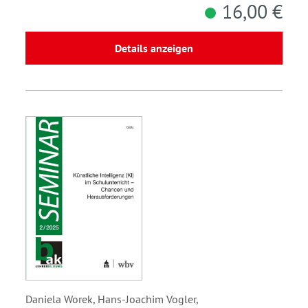
16,00 €
Details anzeigen
Daniela Worek, Hans-Joachim Vogler,