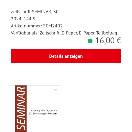
Zeitschrift SEMINAR, 30
2024, 144 S.
Artikelnummer: SEM2402
Verfügbar als: Zeitschrift, E-Paper, E-Paper-Teilbeitrag
16,00 €
Details anzeigen