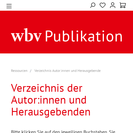
Ressourcen
Verzeichnis Autor:innen und Herausgebende
Verzeichnis der
Autor:innen und
Herausgebenden
Bitte klicken Sie auf den jeweiligen Buchstaben. Sie