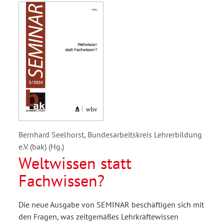
Bernhard Seelhorst, Bundesarbeitskreis Lehrerbildung
e.V. (bak) (Hg.)
Weltwissen statt
Fachwissen?
Die neue Ausgabe von SEMINAR beschäftigen sich mit
den Fragen, was zeitgemäßes Lehrkräftewissen