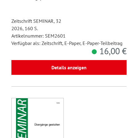
Zeitschrift SEMINAR, 32
2026, 160 S.
Artikelnummer: SEM2601
Verfügbar als: Zeitschrift, E-Paper, E-Paper-Teilbeitrag
16,00 €
Details anzeigen