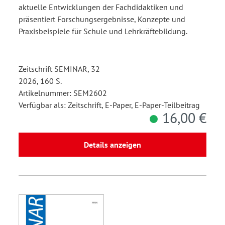
aktuelle Entwicklungen der Fachdidaktiken und
präsentiert Forschungsergebnisse, Konzepte und
Praxisbeispiele für Schule und Lehrkräftebildung.
Zeitschrift SEMINAR, 32
2026, 160 S.
Artikelnummer: SEM2602
Verfügbar als: Zeitschrift, E-Paper, E-Paper-Teilbeitrag
16,00 €
Details anzeigen