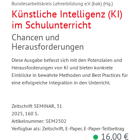
Bundesarbeitskreis Lehrerbildung e.V. (bak) (Hg.)
Künstliche Intelligenz (KI)
im Schulunterricht
Chancen und
Herausforderungen
Diese Ausgabe befasst sich mit den Potenzialen und
Herausforderungen von KI und bieten konkrete
Einblicke in bewährte Methoden und Best Practices für
eine erfolgreiche Integration in den Unterricht.
Zeitschrift SEMINAR, 31
2025, 160 S.
Artikelnummer: SEM2502
Verfügbar als: Zeitschrift, E-Paper, E-Paper-Teilbeitrag
16,00 €