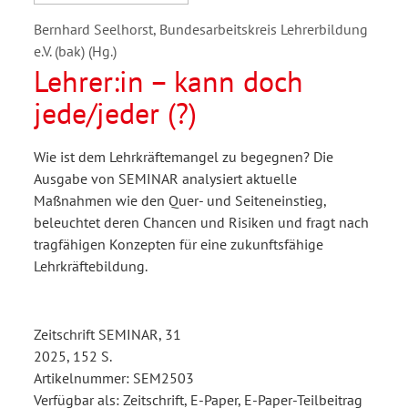
Bernhard Seelhorst, Bundesarbeitskreis Lehrerbildung
e.V. (bak) (Hg.)
Lehrer:in – kann doch
jede/jeder (?)
Wie ist dem Lehrkräftemangel zu begegnen? Die
Ausgabe von SEMINAR analysiert aktuelle
Maßnahmen wie den Quer- und Seiteneinstieg,
beleuchtet deren Chancen und Risiken und fragt nach
tragfähigen Konzepten für eine zukunftsfähige
Lehrkräftebildung.
Zeitschrift SEMINAR, 31
2025, 152 S.
Artikelnummer: SEM2503
Verfügbar als: Zeitschrift, E-Paper, E-Paper-Teilbeitrag