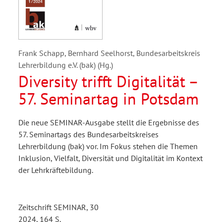
Frank Schapp, Bernhard Seelhorst, Bundesarbeitskreis
Lehrerbildung e.V. (bak) (Hg.)
Diversity trifft Digitalität –
57. Seminartag in Potsdam
Die neue SEMINAR-Ausgabe stellt die Ergebnisse des
57. Seminartags des Bundesarbeitskreises
Lehrerbildung (bak) vor. Im Fokus stehen die Themen
Inklusion, Vielfalt, Diversität und Digitalität im Kontext
der Lehrkräftebildung.
Zeitschrift SEMINAR, 30
2024, 164 S.