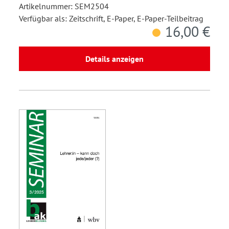
Artikelnummer: SEM2504
Verfügbar als: Zeitschrift, E-Paper, E-Paper-Teilbeitrag
16,00 €
Details anzeigen