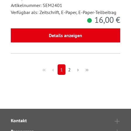
Artikelnummer: SEM2401
Verfügbar als: Zeitschrift, E-Paper, E-Paper-Teilbeitrag
16,00 €
Details anzeigen
1
2
Kontakt