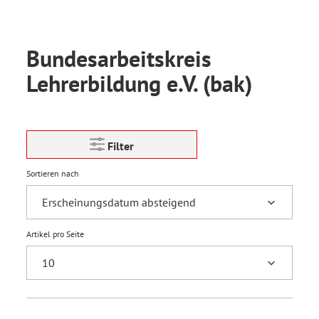
Bundesarbeitskreis
Lehrerbildung e.V. (bak)
Filter
Sortieren nach
Artikel pro Seite