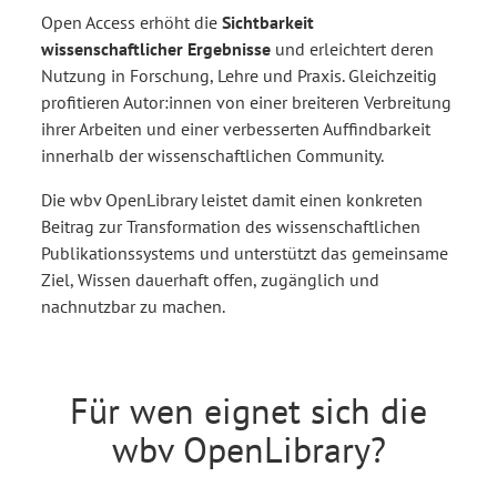
Open Access erhöht die
Sichtbarkeit
wissenschaftlicher Ergebnisse
und erleichtert deren
Nutzung in Forschung, Lehre und Praxis. Gleichzeitig
profitieren Autor:innen von einer breiteren Verbreitung
ihrer Arbeiten und einer verbesserten Auffindbarkeit
innerhalb der wissenschaftlichen Community.
Die wbv OpenLibrary leistet damit einen konkreten
Beitrag zur Transformation des wissenschaftlichen
Publikationssystems und unterstützt das gemeinsame
Ziel, Wissen dauerhaft offen, zugänglich und
nachnutzbar zu machen.
Für wen eignet sich die
wbv OpenLibrary?