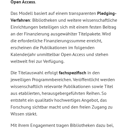
Open Access
.
Das Modell basiert auf einem transparenten
Pledging-
Verfahren
: Bibliotheken und weitere wissenschaftliche
Einrichtungen beteiligen sich mit einem festen Beitrag
an der Finanzierung ausgewählter Titelpakete. Wird
die erforderliche Finanzierungssumme erreicht,
erscheinen die Publikationen im folgenden
Kalenderjahr unmittelbar Open Access und stehen
weltweit frei zur Verfügung.
Die Titelauswahl erfolgt
fachspezifisch
in den
jeweiligen Programmbereichen. Veröffentlicht werden
wissenschaftlich relevante Publikationen sowie Titel
aus etablierten, herausgebergeführten Reihen. So
entsteht ein qualitativ hochwertiges Angebot, das
Forschung sichtbar macht und den freien Zugang zu
Wissen stärkt.
Mit ihrem Engagement tragen Bibliotheken dazu bei,