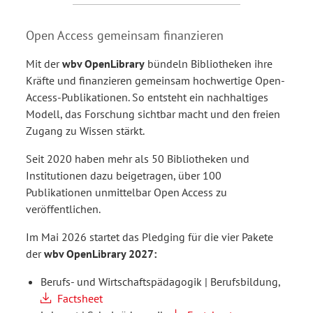
Open Access gemeinsam finanzieren
Mit der
wbv OpenLibrary
bündeln Bibliotheken ihre
Kräfte und finanzieren gemeinsam hochwertige Open-
Access-Publikationen. So entsteht ein nachhaltiges
Modell, das Forschung sichtbar macht und den freien
Zugang zu Wissen stärkt.
Seit 2020 haben mehr als 50 Bibliotheken und
Institutionen dazu beigetragen, über 100
Publikationen unmittelbar Open Access zu
veröffentlichen.
Im Mai 2026 startet das Pledging für die vier Pakete
der
wbv OpenLibrary 2027:
Berufs- und Wirtschaftspädagogik | Berufsbildung,
Factsheet