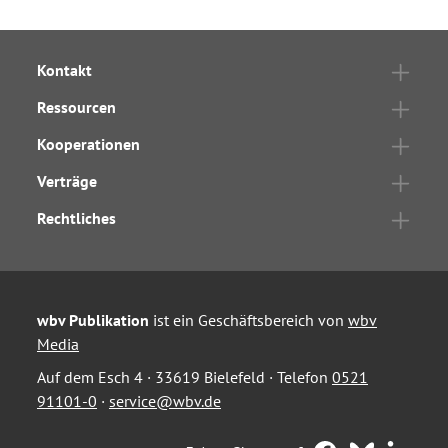
Kontakt
Ressourcen
Kooperationen
Verträge
Rechtliches
wbv Publikation
ist ein Geschäftsbereich von
wbv
Media
Auf dem Esch 4 · 33619 Bielefeld · Telefon
0521
91101-0
·
service@wbv.de