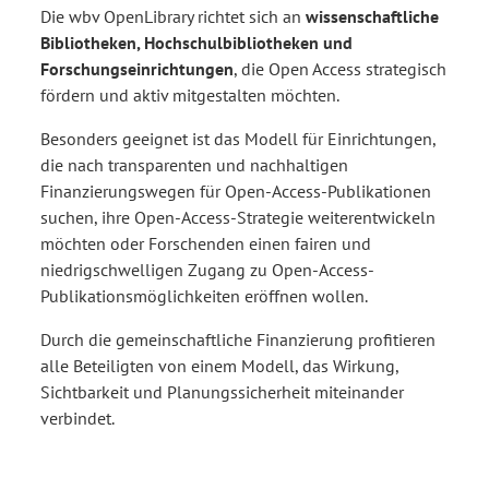
Die wbv OpenLibrary richtet sich an
wissenschaftliche
Bibliotheken, Hochschulbibliotheken und
Forschungseinrichtungen
, die Open Access strategisch
fördern und aktiv mitgestalten möchten.
Besonders geeignet ist das Modell für Einrichtungen,
die nach transparenten und nachhaltigen
Finanzierungswegen für Open-Access-Publikationen
suchen, ihre Open-Access-Strategie weiterentwickeln
möchten oder Forschenden einen fairen und
niedrigschwelligen Zugang zu Open-Access-
Publikationsmöglichkeiten eröffnen wollen.
Durch die gemeinschaftliche Finanzierung profitieren
alle Beteiligten von einem Modell, das Wirkung,
Sichtbarkeit und Planungssicherheit miteinander
verbindet.