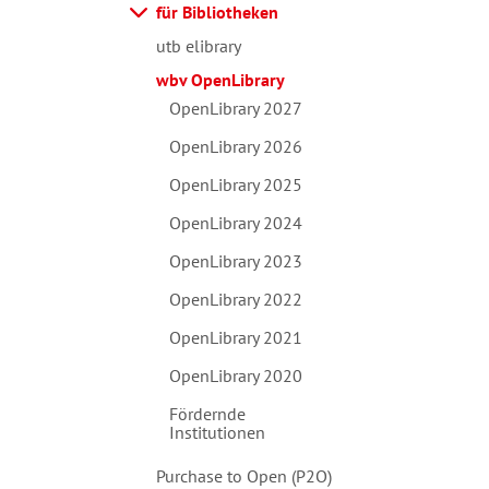
für Bibliotheken
utb elibrary
wbv OpenLibrary
OpenLibrary 2027
OpenLibrary 2026
OpenLibrary 2025
OpenLibrary 2024
OpenLibrary 2023
OpenLibrary 2022
OpenLibrary 2021
OpenLibrary 2020
Fördernde
Institutionen
Purchase to Open (P2O)