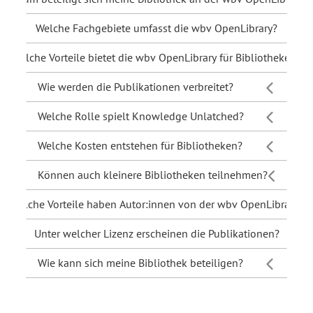
Welche Fachgebiete umfasst die wbv OpenLibrary?
Welche Vorteile bietet die wbv OpenLibrary für Bibliotheken?
Wie werden die Publikationen verbreitet?
Welche Rolle spielt Knowledge Unlatched?
Welche Kosten entstehen für Bibliotheken?
Können auch kleinere Bibliotheken teilnehmen?
Welche Vorteile haben Autor:innen von der wbv OpenLibrary?
Unter welcher Lizenz erscheinen die Publikationen?
Wie kann sich meine Bibliothek beteiligen?