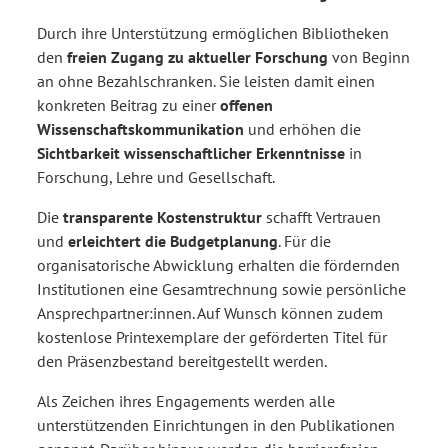
Durch ihre Unterstützung ermöglichen Bibliotheken
den
freien Zugang zu aktueller Forschung
von Beginn
an ohne Bezahlschranken. Sie leisten damit einen
konkreten Beitrag zu einer
offenen
Wissenschaftskommunikation
und erhöhen die
Sichtbarkeit wissenschaftlicher Erkenntnisse
in
Forschung, Lehre und Gesellschaft.
Die
transparente Kostenstruktur
schafft Vertrauen
und
erleichtert die Budgetplanung
. Für die
organisatorische Abwicklung erhalten die fördernden
Institutionen eine Gesamtrechnung sowie persönliche
Ansprechpartner:innen. Auf Wunsch können zudem
kostenlose Printexemplare der geförderten Titel für
den Präsenzbestand bereitgestellt werden.
Als Zeichen ihres Engagements werden alle
unterstützenden Einrichtungen in den Publikationen