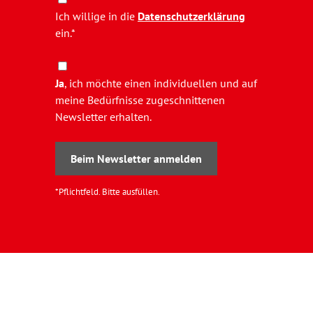
Ich willige in die
Datenschutzerklärung
ein.*
Ja
, ich möchte einen individuellen und auf
meine Bedürfnisse zugeschnittenen
Newsletter erhalten.
Beim Newsletter anmelden
*Pflichtfeld. Bitte ausfüllen.