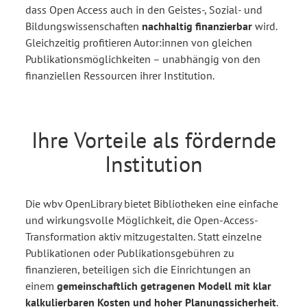
dass Open Access auch in den Geistes-, Sozial- und
Bildungswissenschaften
nachhaltig finanzierbar
wird.
Gleichzeitig profitieren Autor:innen von gleichen
Publikationsmöglichkeiten – unabhängig von den
finanziellen Ressourcen ihrer Institution.
Ihre Vorteile als fördernde
Institution
Die wbv OpenLibrary bietet Bibliotheken eine einfache
und wirkungsvolle Möglichkeit, die Open-Access-
Transformation aktiv mitzugestalten. Statt einzelne
Publikationen oder Publikationsgebühren zu
finanzieren, beteiligen sich die Einrichtungen an
einem
gemeinschaftlich getragenen Modell mit klar
kalkulierbaren Kosten und hoher Planungssicherheit
.