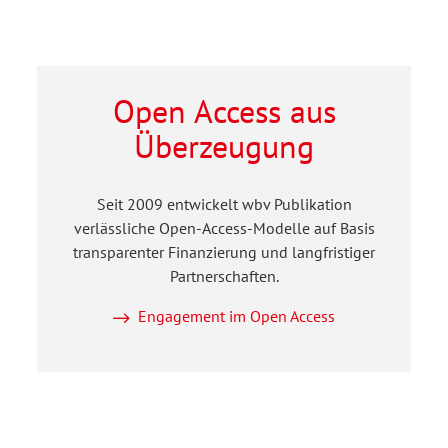
Open Access aus
Überzeugung
Seit 2009 entwickelt wbv Publikation
verlässliche Open-Access-Modelle auf Basis
transparenter Finanzierung und langfristiger
Partnerschaften.
Engagement im Open Access