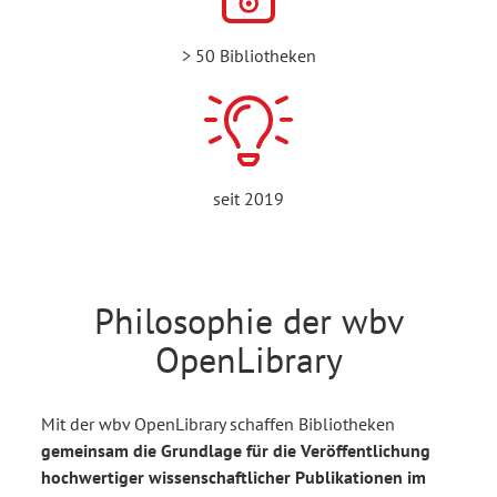
> 50 Bibliotheken
seit 2019
Philosophie der wbv
OpenLibrary
Mit der wbv OpenLibrary schaffen Bibliotheken
gemeinsam die Grundlage für die Veröffentlichung
hochwertiger wissenschaftlicher Publikationen im