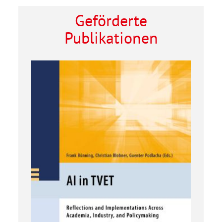
Geförderte
Publikationen