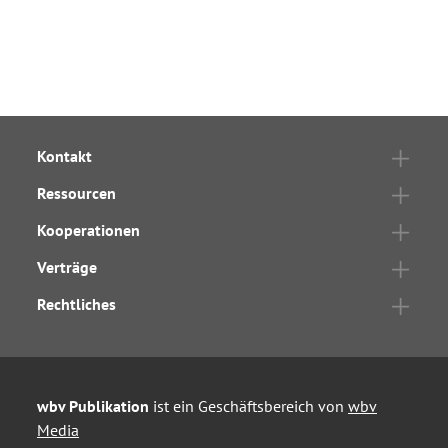
Kontakt
Ressourcen
Kooperationen
Verträge
Rechtliches
wbv Publikation
ist ein Geschäftsbereich von
wbv
Media