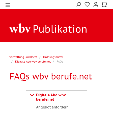
Verwaltung und Recht
Ordnungsmittel
Digitale Abo wbv berufe.net
FAQs
FAQs wbv berufe.net
Digitale Abo wbv
berufe.net
Angebot anfordern