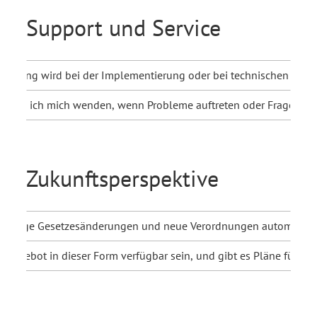
Support und Service
tützung wird bei der Implementierung oder bei technischen Fra
 kann ich mich wenden, wenn Probleme auftreten oder Fragen be
Zukunftsperspektive
ünftige Gesetzesänderungen und neue Verordnungen automatisch 
 Angebot in dieser Form verfügbar sein, und gibt es Pläne für W