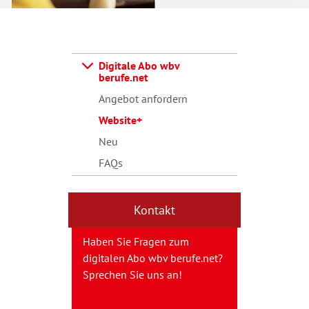
Digitale Abo wbv
berufe.net
Angebot anfordern
Website+
Neu
FAQs
Kontakt
Haben Sie Fragen zum
digitalen Abo wbv berufe.net?
Sprechen Sie uns an!