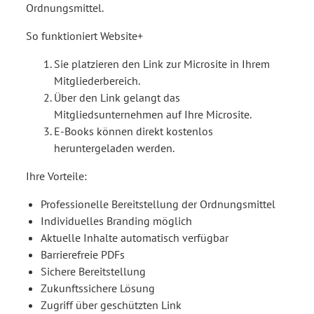
Ordnungsmittel.
So funktioniert Website+
Sie platzieren den Link zur Microsite in Ihrem
Mitgliederbereich.
Über den Link gelangt das
Mitgliedsunternehmen auf Ihre Microsite.
E-Books können direkt kostenlos
heruntergeladen werden.
Ihre Vorteile:
Professionelle Bereitstellung der Ordnungsmittel
Individuelles Branding möglich
Aktuelle Inhalte automatisch verfügbar
Barrierefreie PDFs
Sichere Bereitstellung
Zukunftssichere Lösung
Zugriff über geschützten Link