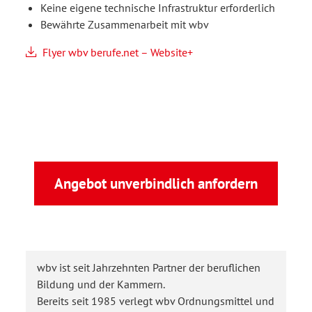
Keine eigene technische Infrastruktur erforderlich
Bewährte Zusammenarbeit mit wbv
Flyer wbv berufe.net – Website+
Angebot unverbindlich anfordern
wbv ist seit Jahrzehnten Partner der beruflichen
Bildung und der Kammern.
Bereits seit 1985 verlegt wbv Ordnungsmittel und