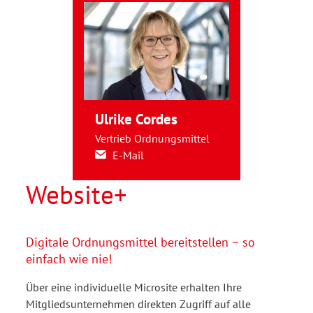
Ulrike Cordes
Vertrieb Ordnungsmittel
E-Mail
Website+
Digitale Ordnungsmittel bereitstellen – so
einfach wie nie!
Über eine individuelle Microsite erhalten Ihre
Mitgliedsunternehmen direkten Zugriff auf alle