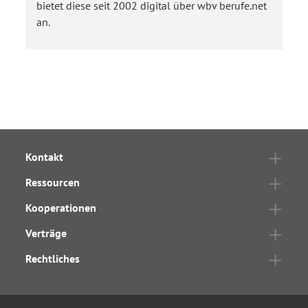
bietet diese seit 2002 digital über wbv berufe.net
an.
Kontakt
Ressourcen
Kooperationen
Verträge
Rechtliches