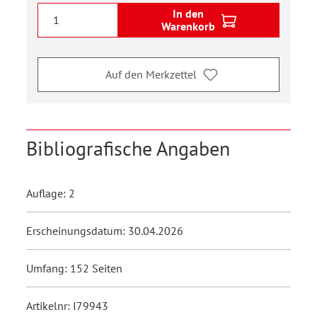
In den
Warenkorb
Auf den Merkzettel
Bibliografische Angaben
Auflage: 2
Erscheinungsdatum: 30.04.2026
Umfang: 152 Seiten
Artikelnr: I79943