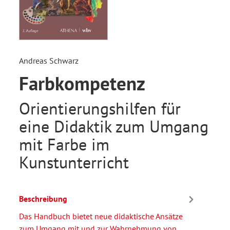
Andreas Schwarz
Farbkompetenz
Orientierungshilfen für
eine Didaktik zum Umgang
mit Farbe im
Kunstunterricht
Beschreibung
Das Handbuch bietet neue didaktische Ansätze
zum Umgang mit und zur Wahrnehmung von