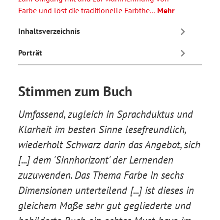
Farbe und löst die traditionelle Farbthe…
Mehr
Inhaltsverzeichnis
Porträt
Stimmen zum Buch
Umfassend, zugleich in Sprachduktus und
Klarheit im besten Sinne lesefreundlich,
wiederholt Schwarz darin das Angebot, sich
[...] dem 'Sinnhorizont' der Lernenden
zuzuwenden. Das Thema Farbe in sechs
Dimensionen unterteilend [...] ist dieses in
gleichem Maße sehr gut gegliederte und