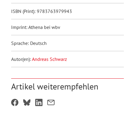
ISBN (Print): 9783763979943
Imprint: Athena bei wbv
Sprache: Deutsch
Autor(en):
Andreas Schwarz
Artikel weiterempfehlen