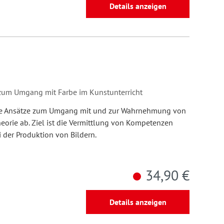
Details anzeigen
k zum Umgang mit Farbe im Kunstunterricht
he Ansätze zum Umgang mit und zur Wahrnehmung von
heorie ab. Ziel ist die Vermittlung von Kompetenzen
 der Produktion von Bildern.
34,90 €
Details anzeigen