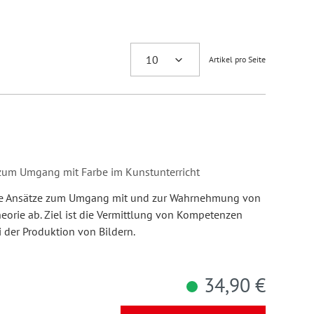
Artikel pro Seite
k zum Umgang mit Farbe im Kunstunterricht
he Ansätze zum Umgang mit und zur Wahrnehmung von
heorie ab. Ziel ist die Vermittlung von Kompetenzen
 der Produktion von Bildern.
34,90 €