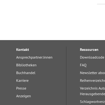
Kontakt
Ressourcen
Ansprechpartner:innen
Downloadcode 
Bibliotheken
FAQ
Buchhandel
Newsletter abo
Karriere
Reihenverzeich
Presse
Verzeichnis Aut
Herausgebend
Anzeigen
Schlagwortverz