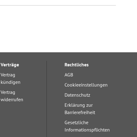
Verträge
Rechtliches
Vertrag
AGB
kündigen
Cookieeinstellungen
Vertrag
Datenschutz
widerrufen
Erklärung zur
Barrierefreiheit
Gesetzliche
Informationspflichten