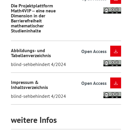
Die Projektplattform
Math4VIP ‒ eine neue
Dimension in der
Barrierefreiheit
mathematischer
Studieninhalte
Abbildungs- und
Open Access
Tabellenverzeichnis
blind-sehbehindert 4/2024
Impressum &
Open Access
Inhaltsverzeichnis
blind-sehbehindert 4/2024
weitere Infos