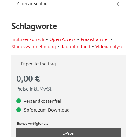
Zitiervorschlag
Schlagworte
multisensorisch
Open Access
Praxistransfer
Sinneswahrnehmung
Taubblindheit
Videoanalyse
E-Paper-Teilbeitrag
0,00 €
Preise inkl. MwSt.
versandkostenfrei
Sofort zum Download
Ebenso verfügbar als:
E-Paper