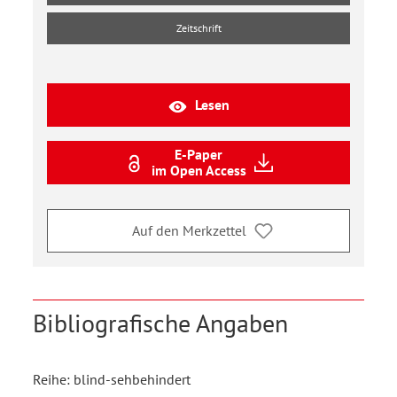
Zeitschrift
Lesen
E-Paper
im Open Access
Auf den Merkzettel
Bibliografische Angaben
Reihe: blind-sehbehindert