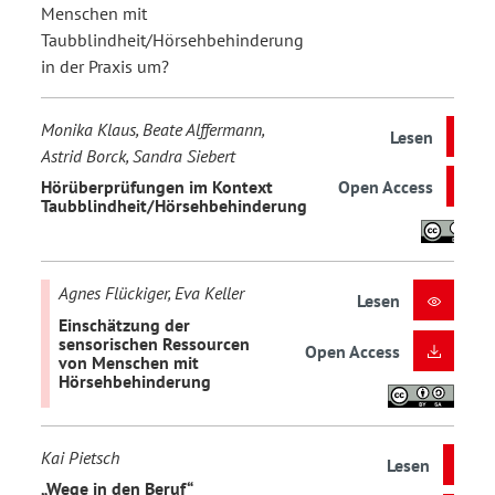
Menschen mit
Taubblindheit/Hörsehbehinderung
in der Praxis um?
Monika Klaus, Beate Alffermann,
Lesen
Astrid Borck, Sandra Siebert
Hörüberprüfungen im Kontext
Open Access
Taubblindheit/Hörsehbehinderung
Agnes Flückiger, Eva Keller
Lesen
Einschätzung der
sensorischen Ressourcen
Open Access
von Menschen mit
Hörsehbehinderung
Kai Pietsch
Lesen
„Wege in den Beruf“