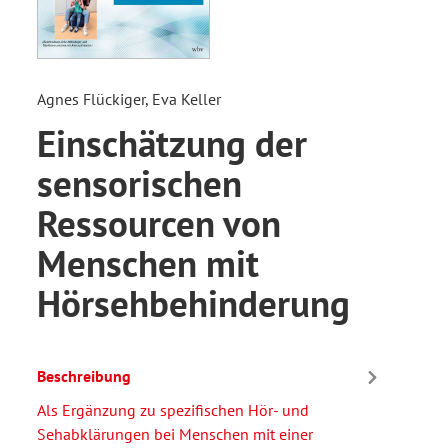
Agnes Flückiger, Eva Keller
Einschätzung der
sensorischen
Ressourcen von
Menschen mit
Hörsehbehinderung
Beschreibung
Als Ergänzung zu spezifischen Hör- und
Sehabklärungen bei Menschen mit einer