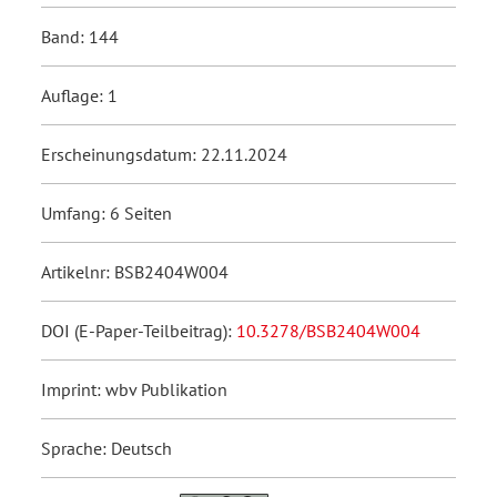
Band: 144
Auflage: 1
Erscheinungsdatum: 22.11.2024
Umfang: 6 Seiten
Artikelnr: BSB2404W004
DOI (E-Paper-Teilbeitrag):
10.3278/BSB2404W004
Imprint: wbv Publikation
Sprache: Deutsch