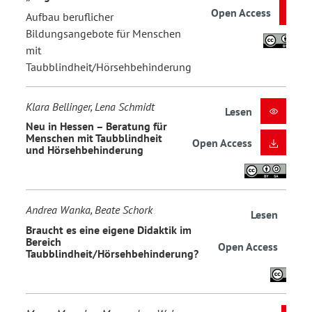
Open Access
Aufbau beruflicher
Bildungsangebote für Menschen
mit
Taubblindheit/Hörsehbehinderung
Klara Bellinger, Lena Schmidt
Lesen
Neu in Hessen – Beratung für
Menschen mit Taubblindheit
Open Access
und Hörsehbehinderung
Andrea Wanka, Beate Schork
Lesen
Braucht es eine eigene Didaktik im
Bereich
Open Access
Taubblindheit/Hörsehbehinderung?