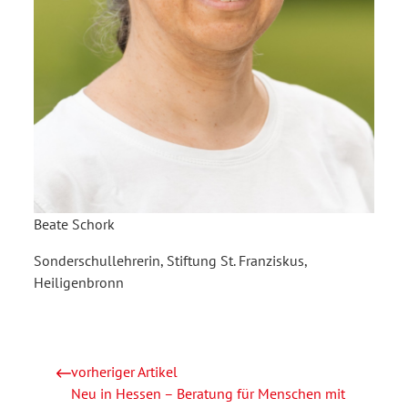
Beate Schork
Sonderschullehrerin, Stiftung St. Franziskus,
Heiligenbronn
vorheriger Artikel
Neu in Hessen – Beratung für Menschen mit