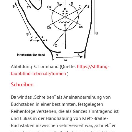
Abbildung 3:
Lormhand
(Quelle:
https://stiftung-
taubblind-leben.de/lormen
)
Schreiben
Da wir das „Schreiben“ als Aneinanderreihung von
Buchstaben in einer bestimmten, festgelegten
Reihenfolge verstehen, die als Ganzes sinntragend ist,
und Lukas in der Handhabung von Klett-Braille-
Buchstaben inzwischen sehr versiert war, „schrieb“ er