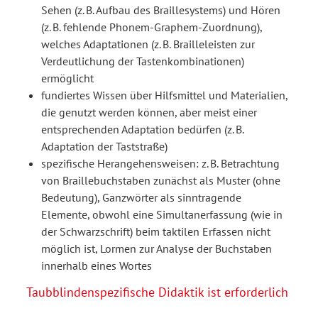
Sehen (z. B. Aufbau des Braillesystems) und Hören
(z. B. fehlende Phonem-Graphem-Zuordnung),
welches Adaptationen (z. B. Brailleleisten zur
Verdeutlichung der Tastenkombinationen)
ermöglicht
fundiertes Wissen über Hilfsmittel und Materialien,
die genutzt werden können, aber meist einer
entsprechenden Adaptation bedürfen (z. B.
Adaptation der Taststraße)
spezifische Herangehensweisen: z. B. Betrachtung
von Braillebuchstaben zunächst als Muster (ohne
Bedeutung), Ganzwörter als sinntragende
Elemente, obwohl eine Simultanerfassung (wie in
der Schwarzschrift) beim taktilen Erfassen nicht
möglich ist, Lormen zur Analyse der Buchstaben
innerhalb eines Wortes
Taubblindenspezifische Didaktik ist erforderlich