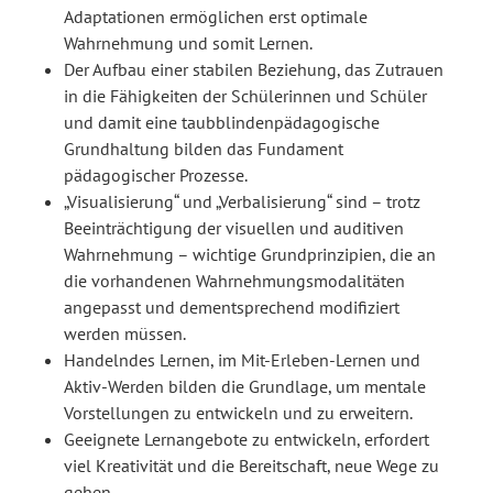
Adaptationen ermöglichen erst optimale
Wahrnehmung und somit Lernen.
Der Aufbau einer stabilen Beziehung, das Zutrauen
in die Fähigkeiten der Schülerinnen und Schüler
und damit eine taubblindenpädagogische
Grundhaltung bilden das Fundament
pädagogischer Prozesse.
„Visualisierung“ und „Verbalisierung“ sind – trotz
Beeinträchtigung der visuellen und auditiven
Wahrnehmung – wichtige Grundprinzipien, die an
die vorhandenen Wahrnehmungsmodalitäten
angepasst und dementsprechend modifiziert
werden müssen.
Handelndes Lernen, im Mit-Erleben-Lernen und
Aktiv-Werden bilden die Grundlage, um mentale
Vorstellungen zu entwickeln und zu erweitern.
Geeignete Lernangebote zu entwickeln, erfordert
viel Kreativität und die Bereitschaft, neue Wege zu
gehen.