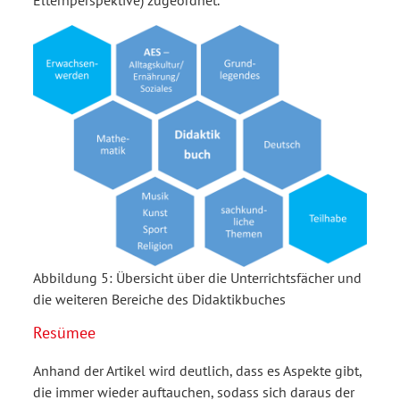
Abbildung 5:
Übersicht über die Unterrichtsfächer und
die weiteren Bereiche des Didaktikbuches
Resümee
Anhand der Artikel wird deutlich, dass es Aspekte gibt,
die immer wieder auftauchen, sodass sich daraus der