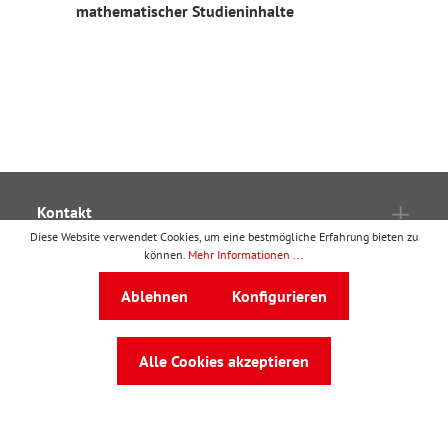
mathematischer Studieninhalte
Kontakt
Diese Website verwendet Cookies, um eine bestmögliche Erfahrung bieten zu
Ressourcen
können.
Mehr Informationen ...
Kooperationen
Ablehnen
Konfigurieren
Verträge
Rechtliches
Alle Cookies akzeptieren