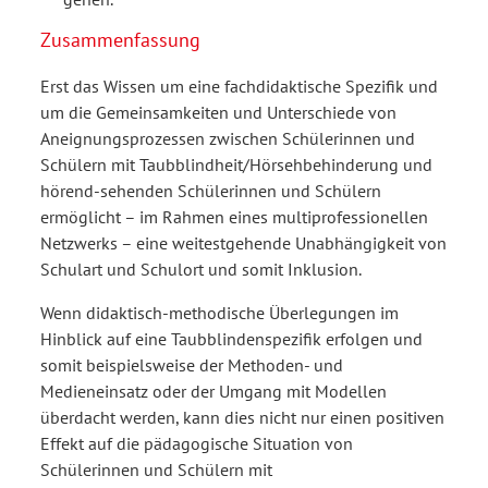
Zusammenfassung
Erst das Wissen um eine fachdidaktische Spezifik und
um die Gemeinsamkeiten und Unterschiede von
Aneignungsprozessen zwischen Schülerinnen und
Schülern mit Taubblindheit/Hörsehbehinderung und
hörend-sehenden Schülerinnen und Schülern
ermöglicht – im Rahmen eines multiprofessionellen
Netzwerks – eine weitestgehende Unabhängigkeit von
Schulart und Schulort und somit Inklusion.
Wenn didaktisch-methodische Überlegungen im
Hinblick auf eine Taubblindenspezifik erfolgen und
somit beispielsweise der Methoden- und
Medieneinsatz oder der Umgang mit Modellen
überdacht werden, kann dies nicht nur einen positiven
Effekt auf die pädagogische Situation von
Schülerinnen und Schülern mit