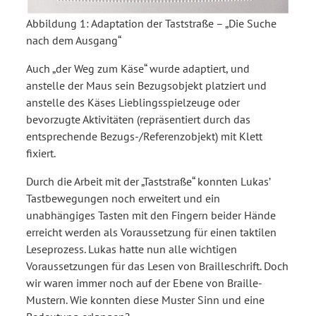
Abbildung 1:
Adaptation der Taststraße – „Die Suche
nach dem Ausgang“
Auch „der Weg zum Käse“ wurde adaptiert, und
anstelle der Maus sein Bezugsobjekt platziert und
anstelle des Käses Lieblingsspielzeuge oder
bevorzugte Aktivitäten (repräsentiert durch das
entsprechende Bezugs-/Referenzobjekt) mit Klett
fixiert.
Durch die Arbeit mit der „Taststraße“ konnten Lukas’
Tastbewegungen noch erweitert und ein
unabhängiges Tasten mit den Fingern beider Hände
erreicht werden als Voraussetzung für einen taktilen
Leseprozess. Lukas hatte nun alle wichtigen
Voraussetzungen für das Lesen von Brailleschrift. Doch
wir waren immer noch auf der Ebene von Braille-
Mustern. Wie konnten diese Muster Sinn und eine