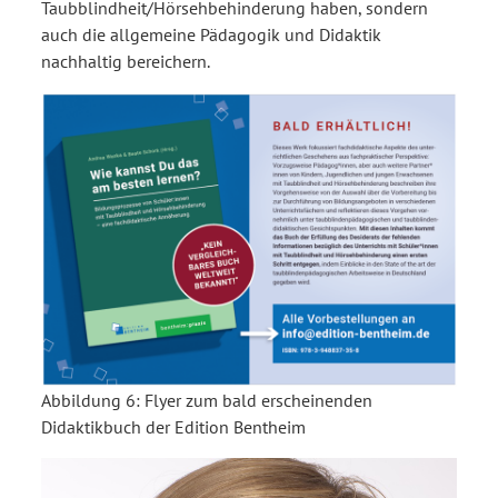
Taubblindheit/Hörsehbehinderung haben, sondern
auch die allgemeine Pädagogik und Didaktik
nachhaltig bereichern.
Abbildung 6:
Flyer zum bald erscheinenden
Didaktikbuch der Edition Bentheim