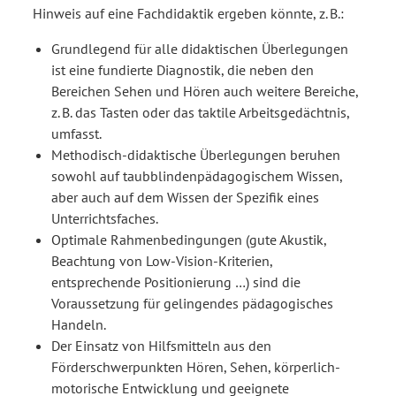
Hinweis auf eine Fachdidaktik ergeben könnte, z. B.:
Grundlegend für alle didaktischen Überlegungen
ist eine fundierte Diagnostik, die neben den
Bereichen Sehen und Hören auch weitere Bereiche,
z. B. das Tasten oder das taktile Arbeitsgedächtnis,
umfasst.
Methodisch-didaktische Überlegungen beruhen
sowohl auf taubblindenpädagogischem Wissen,
aber auch auf dem Wissen der Spezifik eines
Unterrichtsfaches.
Optimale Rahmenbedingungen (gute Akustik,
Beachtung von Low-Vision-Kriterien,
entsprechende Positionierung …) sind die
Voraussetzung für gelingendes pädagogisches
Handeln.
Der Einsatz von Hilfsmitteln aus den
Förderschwerpunkten Hören, Sehen, körperlich-
motorische Entwicklung und geeignete