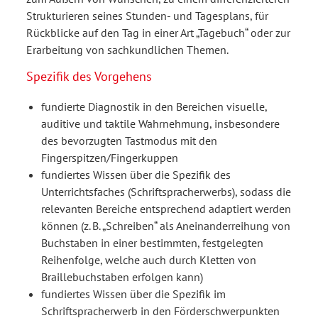
Strukturieren seines Stunden- und Tagesplans, für
Rückblicke auf den Tag in einer Art „Tagebuch“ oder zur
Erarbeitung von sachkundlichen Themen.
Spezifik des Vorgehens
fundierte Diagnostik in den Bereichen visuelle,
auditive und taktile Wahrnehmung, insbesondere
des bevorzugten Tastmodus mit den
Fingerspitzen/Fingerkuppen
fundiertes Wissen über die Spezifik des
Unterrichtsfaches (Schriftspracherwerbs), sodass die
relevanten Bereiche entsprechend adaptiert werden
können (z. B. „Schreiben“ als Aneinanderreihung von
Buchstaben in einer bestimmten, festgelegten
Reihenfolge, welche auch durch Kletten von
Braillebuch­staben erfolgen kann)
fundiertes Wissen über die Spezifik im
Schriftspracherwerb in den Förderschwerpunkten