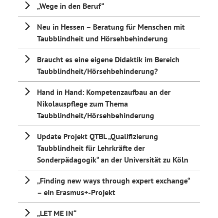
„Wege in den Beruf“
Neu in Hessen – Beratung für Menschen mit
Taubblindheit und Hörsehbehinderung
Braucht es eine eigene Didaktik im Bereich
Taubblindheit/Hörsehbehinderung?
Hand in Hand: Kompetenzaufbau an der
Nikolauspflege zum Thema
Taubblindheit/Hörsehbehinderung
Update Projekt QTBL „Qualifizierung
Taubblindheit für Lehrkräfte der
Sonderpädagogik“ an der Universität zu Köln
„Finding new ways through expert exchange“
– ein Erasmus+-Projekt
„LET ME IN“