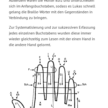
Außerdem waren die Wörter kurz und unterschieden
sich im Anfangsbuchstaben, sodass es Lukas schnell
gelang die Braille-Wörter mit den Gegenständen in
Verbindung zu bringen.
Zur Systematisierung und zur sukzessiven Erfassung
jedes einzelnen Buchstabens wurden diese immer
wieder gleichzeitig zum Lesen mit der einen Hand in
die andere Hand gelormt.