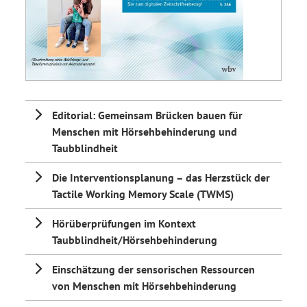
Editorial: Gemeinsam Brücken bauen für
Menschen mit Hörsehbehinderung und
Taubblindheit
Die Interventionsplanung – das Herzstück der
Tactile Working Memory Scale (TWMS)
Hörüberprüfungen im Kontext
Taubblindheit/Hörsehbehinderung
Einschätzung der sensorischen Ressourcen
von Menschen mit Hörsehbehinderung