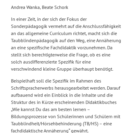
Andrea Wanka, Beate Schork
In einer Zeit, in der sich der Fokus der
Sonderpädagogik vermehrt auf die Anschlussfähigkeit
an das allgemeine Curriculum richtet, macht sich die
Taubblindenpädagogik auf den Weg, eine Annäherung
an eine spezifische Fachdidaktik vorzunehmen. Da
stellt sich berechtigterweise die Frage, ob es eine
solch ausdifferenzierte Spezifik für eine
verschwindend kleine Gruppe überhaupt benötigt.
Beispielhaft soll die Spezifik im Rahmen des
Schriftspracherwerbs herausgearbeitet werden. Darauf
aufbauend wird ein Einblick in die Inhalte und die
Struktur des in Kürze erscheinenden Didaktikbuches
„Wie kannst Du das am besten lernen –
Bildungsprozesse von Schülerinnen und Schülern mit
Taubblindheit/Hörsehbehinderung (TB/HS) – eine
fachdidaktische Annäherung“ gewährt.