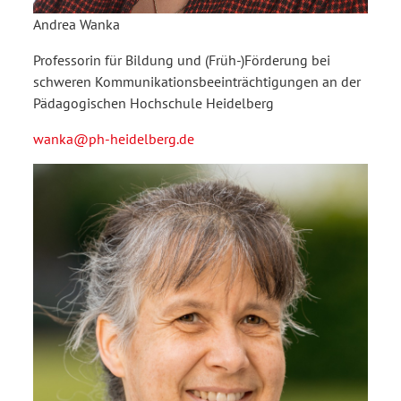
Andrea Wanka
Professorin für Bildung und (Früh-)Förderung bei
schweren Kommunikationsbeeinträchtigungen an der
Pädagogischen Hochschule Heidelberg
wanka@ph-heidelberg.de