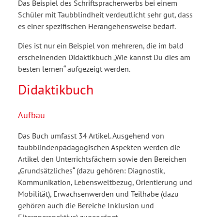
Das Beispiel des Schriftspracherwerbs bei einem
Schüler mit Taubblindheit verdeutlicht sehr gut, dass
es einer spezifischen Herangehensweise bedarf.
Dies ist nur ein Beispiel von mehreren, die im bald
erscheinenden Didaktikbuch „Wie kannst Du dies am
besten lernen“ aufgezeigt werden.
Didaktikbuch
Aufbau
Das Buch umfasst 34 Artikel. Ausgehend von
taubblindenpädagogischen Aspekten werden die
Artikel den Unterrichtsfächern sowie den Bereichen
„Grundsätzliches“ (dazu gehören: Diagnostik,
Kommunikation, Lebensweltbezug, Orientierung und
Mobilität), Erwachsenwerden und Teilhabe (dazu
gehören auch die Bereiche Inklusion und
Elternperspektive) zugeordnet.