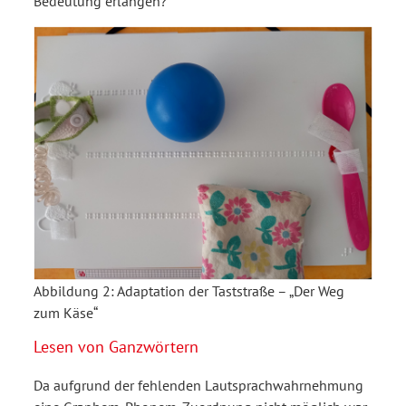
Bedeutung erlangen?
Abbildung 2:
Adaptation der Taststraße – „Der Weg
zum Käse“
Lesen von Ganzwörtern
Da aufgrund der fehlenden Lautsprachwahrnehmung