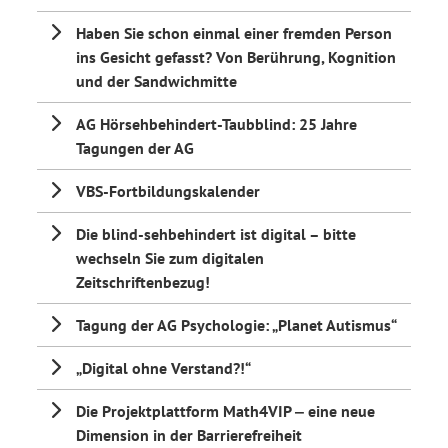
Haben Sie schon einmal einer fremden Person
ins Gesicht gefasst? Von Berührung, Kognition
und der Sandwichmitte
AG Hörsehbehindert-Taubblind: 25 Jahre
Tagungen der AG
VBS-Fortbildungskalender
Die blind-sehbehindert ist digital – bitte
wechseln Sie zum digitalen
Zeitschriftenbezug!
Tagung der AG Psychologie: „Planet Autismus“
„Digital ohne Verstand?!“
Die Projektplattform Math4VIP ‒ eine neue
Dimension in der Barrierefreiheit