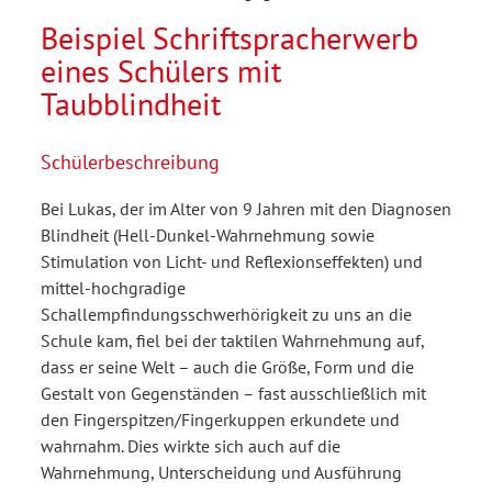
Beispiel Schriftspracherwerb
eines Schülers mit
Taubblindheit
Schülerbeschreibung
Bei Lukas, der im Alter von 9 Jahren mit den Diagnosen
Blindheit (Hell-Dunkel-Wahrnehmung sowie
Stimulation von Licht- und Reflexionseffekten) und
mittel-hochgradige
Schallempfindungsschwerhörigkeit zu uns an die
Schule kam, fiel bei der taktilen Wahrnehmung auf,
dass er seine Welt – auch die Größe, Form und die
Gestalt von Gegenständen – fast ausschließlich mit
den Fingerspitzen/Fingerkuppen erkundete und
wahrnahm. Dies wirkte sich auch auf die
Wahrnehmung, Unterscheidung und Ausführung