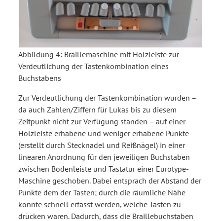
Abbildung 4:
Braillemaschine mit Holzleiste zur
Verdeutlichung der Tastenkombination eines
Buchstabens
Zur Verdeutlichung der Tastenkombination wurden –
da auch Zahlen/Ziffern für Lukas bis zu diesem
Zeitpunkt nicht zur Verfügung standen – auf einer
Holzleiste erhabene und weniger erhabene Punkte
(erstellt durch Stecknadel und Reißnägel) in einer
linearen Anordnung für den jeweiligen Buchstaben
zwischen Bodenleiste und Tastatur einer Eurotype-
Maschine geschoben. Dabei entsprach der Abstand der
Punkte dem der Tasten; durch die räumliche Nähe
konnte schnell erfasst werden, welche Tasten zu
drücken waren. Dadurch, dass die Braillebuchstaben