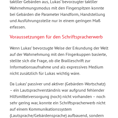
taktiler Gebärden aus, Lukas’ bevorzugter taktiler
Wahrnehmungsmodus mit den Fingerspitzen konnte
bei Gebärden die Parameter Handform, Handstellung
und Ausführungsstelle nur in einem geringen Maß
erfassen.
Voraussetzungen für den Schriftspracherwerb
Wenn Lukas’ bevorzugte Weise der Erkundung der Welt
auf der Wahrnehmung mit den Fingerkuppen basierte,
stellte sich die Frage, ob die Brailleschrift zur
Informationsaufnahme und als expressives Medium
nicht zusätzlich für Lukas wichtig wäre.
Da Lukas’ passiver und aktiver (Gebärden-Wortschatz)
– ein Lautsprachverständnis war aufgrund fehlender
Hilfsmittelversorgung (noch) nicht vorhanden – noch
sehr gering war, konnte ein Schriftspracherwerb nicht
auf einem Kommunikationssystem
(Lautsprache/Gebärdensprache) aufbauend, sondern