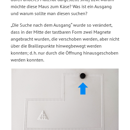
möchte diese Maus zum Käse? Was ist ein Ausgang
und warum sollte man diesen suchen?
„Die Suche nach dem Ausgang“ wurde so verändert,
dass in der Mitte der tastbaren Form zwei Magnete
angebracht wurden, die verschoben werden, aber nicht
über die Braillepunkte hinwegbewegt werden
konnten; d. h. nur durch die Öffnung hinausgeschoben
werden konnten.